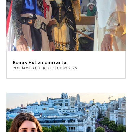
Bonus Extra como actor
POR
JAVIER COFRECES
|
07-08-2026