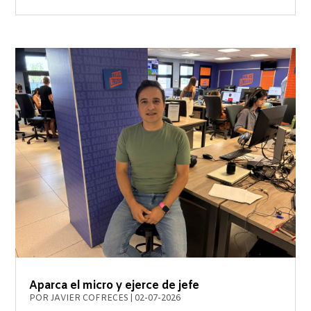
Aparca el micro y ejerce de jefe
POR
JAVIER COFRECES
|
02-07-2026