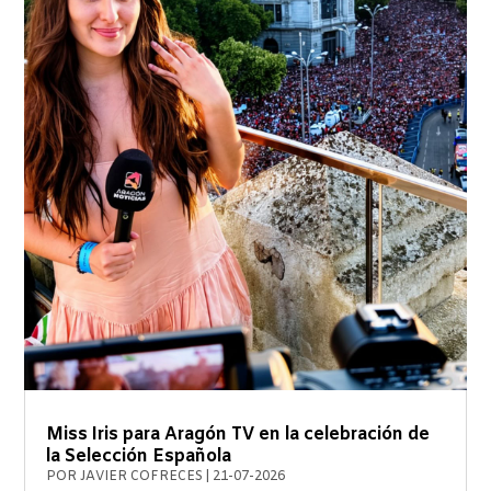
Miss Iris para Aragón TV en la celebración de
la Selección Española
POR
JAVIER COFRECES
|
21-07-2026