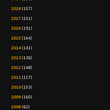
2018
(157)
2017
(151)
2016
(191)
2015
(164)
2014
(141)
2013
(136)
2012
(148)
2011
(117)
2010
(153)
2009
(160)
2008
(62)