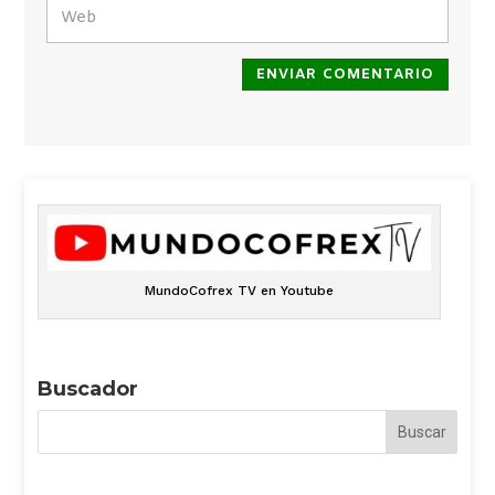
ENVIAR COMENTARIO
MundoCofrex TV en Youtube
Buscador