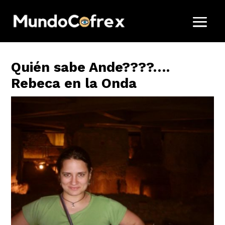
Quién sabe Ande????….
Rebeca en la Onda