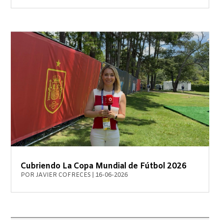
Cubriendo La Copa Mundial de Fútbol 2026
POR
JAVIER COFRECES
|
16-06-2026