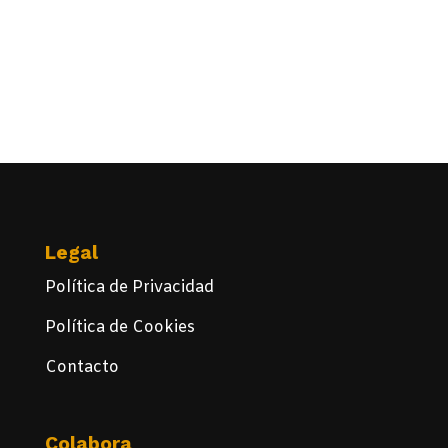
Legal
Política de Privacidad
Política de Cookies
Contacto
Colabora