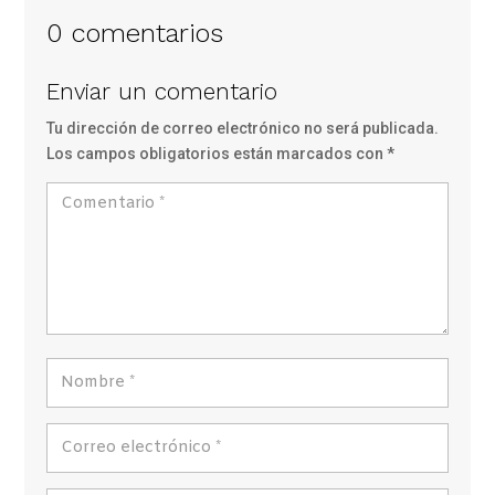
0 comentarios
Enviar un comentario
Tu dirección de correo electrónico no será publicada.
Los campos obligatorios están marcados con
*