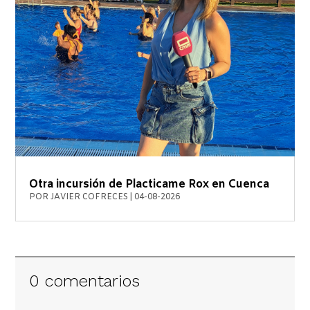
Otra incursión de Placticame Rox en Cuenca
POR
JAVIER COFRECES
|
04-08-2026
0 comentarios