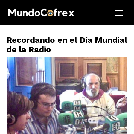
Recordando en el Día Mundial
de la Radio