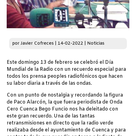
por
Javier Cofreces
|
14-02-2022
|
Noticias
Este domingo 13 de febrero se celebró el Día
Mundial de la Radio con un recuerdo especial para
todos los prensa peoples radiofónicos que hacen
su labor diaria a través de las ondas.
Con un punto de nostalgia y recordando la figura
de Paco Alarcón, la que fuera periodista de Onda
Cero Cuenca Bego Funcio nos ha deleitado con
este gran recuerdo. Una de las tantas
retransmisiones en directo que la radio verde
realizaba desde el ayuntamiento de Cuenca y para