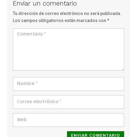
Enviar un comentario
Tu dirección de correo electrónico no será publicada.
Los campos obligatorios están marcados con
*
ENVIAR COMENTARIO