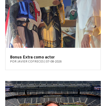
Bonus Extra como actor
POR
JAVIER COFRECES
|
07-08-2026