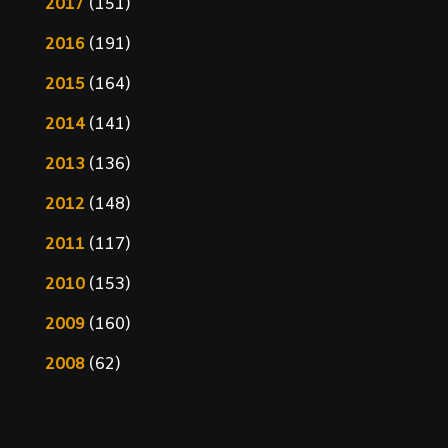
2017
(151)
2016
(191)
2015
(164)
2014
(141)
2013
(136)
2012
(148)
2011
(117)
2010
(153)
2009
(160)
2008
(62)