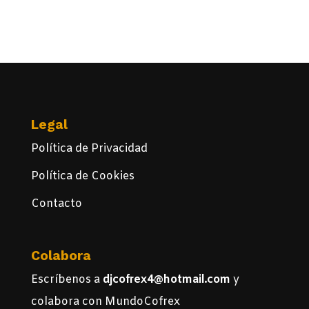
Legal
Política de Privacidad
Política de Cookies
Contacto
Colabora
Escríbenos a
djcofrex4@hotmail.com
y
colabora con MundoCofrex