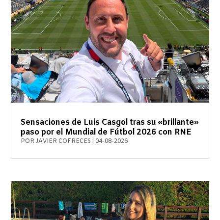
Sensaciones de Luis Casgol tras su «brillante»
paso por el Mundial de Fútbol 2026 con RNE
POR
JAVIER COFRECES
|
04-08-2026