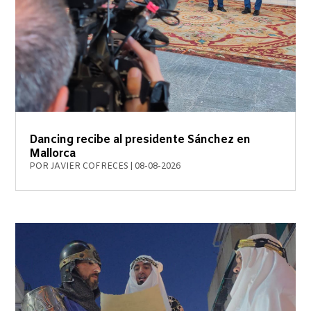
Dancing recibe al presidente Sánchez en
Mallorca
POR
JAVIER COFRECES
|
08-08-2026