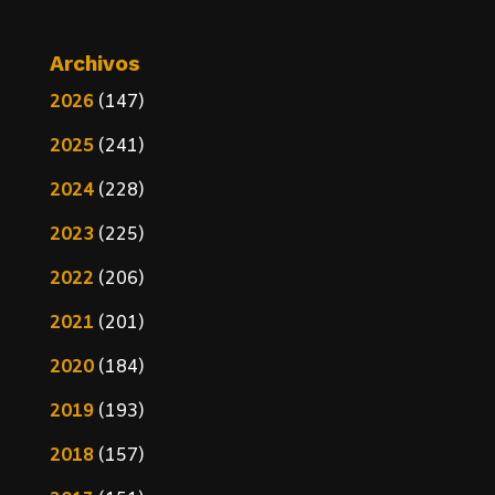
Archivos
2026
(147)
2025
(241)
2024
(228)
2023
(225)
2022
(206)
2021
(201)
2020
(184)
2019
(193)
2018
(157)