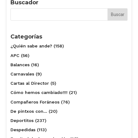
Buscador
Categorías
¿Quién sabe ande?
(158)
APC
(56)
Balances
(16)
Carnavales
(9)
Cartas al Director
(5)
Cómo hemos cambiado!!!!
(21)
Compañeros Foráneos
(76)
De pintxos con…
(20)
Deportitos
(237)
Despedidas
(113)