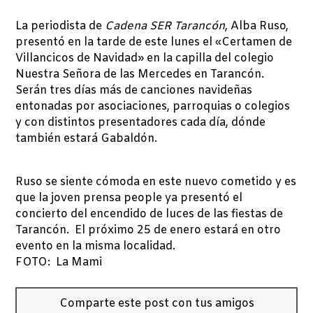
La periodista de
Cadena SER Tarancón
, Alba Ruso,
presentó en la tarde de este lunes el «Certamen de
Villancicos de Navidad» en la capilla del colegio
Nuestra Señora de las Mercedes en Tarancón.
Serán tres días más de canciones navideñas
entonadas por asociaciones, parroquias o colegios
y con distintos presentadores cada día, dónde
también estará Gabaldón.
Ruso se siente cómoda en este nuevo cometido y es
que la joven prensa people ya presentó el
concierto del encendido de luces de las fiestas de
Tarancón. El próximo 25 de enero estará en otro
evento en la misma localidad.
FOTO: La Mami
Comparte este post con tus amigos