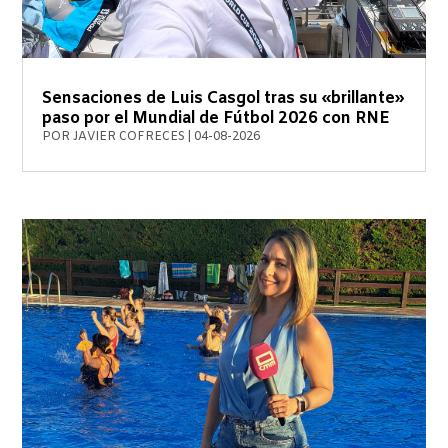
Sensaciones de Luis Casgol tras su «brillante»
paso por el Mundial de Fútbol 2026 con RNE
POR
JAVIER COFRECES
|
04-08-2026