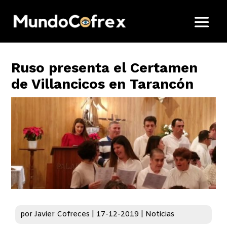
Ruso presenta el Certamen
de Villancicos en Tarancón
por
Javier Cofreces
|
17-12-2019
|
Noticias