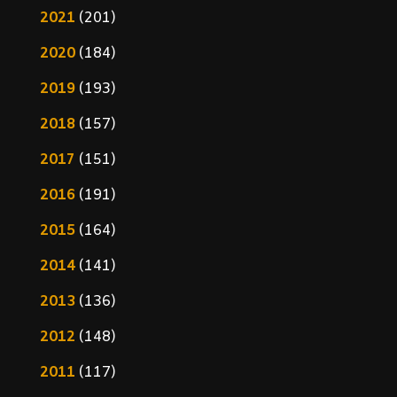
2021
(201)
2020
(184)
2019
(193)
2018
(157)
2017
(151)
2016
(191)
2015
(164)
2014
(141)
2013
(136)
2012
(148)
2011
(117)