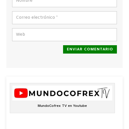
ENVIAR COMENTARIO
MundoCofrex TV en Youtube