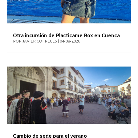
Otra incursión de Placticame Rox en Cuenca
POR
JAVIER COFRECES
|
04-08-2026
Cambio de sede para el verano