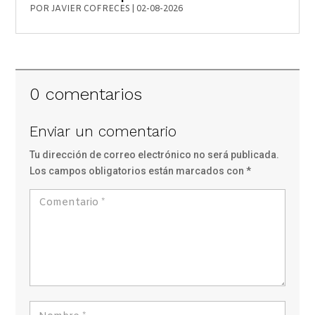
POR
JAVIER COFRECES
|
02-08-2026
0 comentarios
Enviar un comentario
Tu dirección de correo electrónico no será publicada.
Los campos obligatorios están marcados con
*