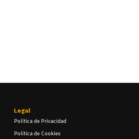
Legal
Política de Privacidad
Política de Cookies