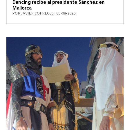
Dancing recibe al presidente Sánchez en
Mallorca
POR
JAVIER COFRECES
|
08-08-2026