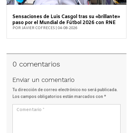
Sensaciones de Luis Casgol tras su «brillante»
paso por el Mundial de Fútbol 2026 con RNE
POR
JAVIER COFRECES
|
04-08-2026
0 comentarios
Enviar un comentario
Tu dirección de correo electrónico no será publicada.
Los campos obligatorios están marcados con
*