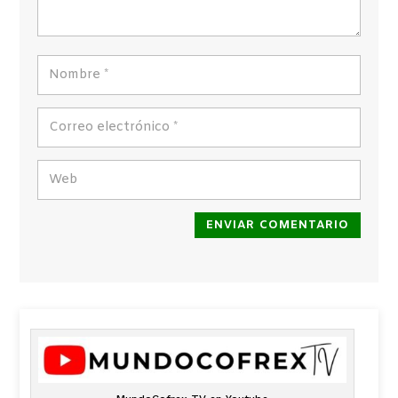
ENVIAR COMENTARIO