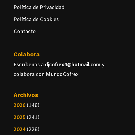
Política de Privacidad
Política de Cookies
Contacto
Colabora
Escríbenos a
djcofrex4@hotmail.com
y
colabora con MundoCofrex
Archivos
2026
(148)
2025
(241)
2024
(228)