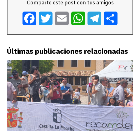
Comparte este post con tus amigos
Facebook
Twitter
Email
WhatsApp
Telegram
Comparti
Últimas publicaciones relacionadas