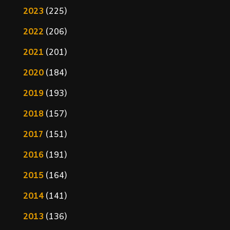
2023
(225)
2022
(206)
2021
(201)
2020
(184)
2019
(193)
2018
(157)
2017
(151)
2016
(191)
2015
(164)
2014
(141)
2013
(136)