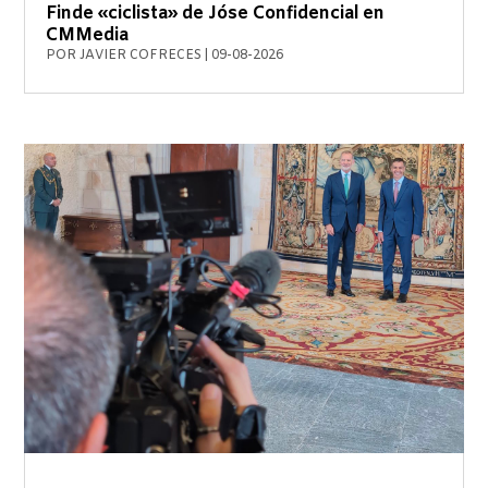
Finde «ciclista» de Jóse Confidencial en
CMMedia
POR
JAVIER COFRECES
|
09-08-2026