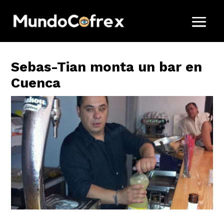
Sebas-Tian monta un bar en
Cuenca