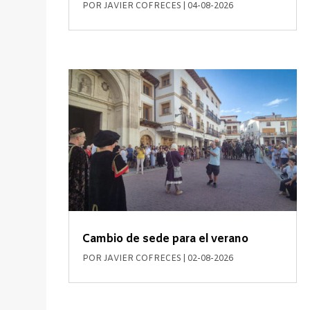
POR
JAVIER COFRECES
|
04-08-2026
Cambio de sede para el verano
POR
JAVIER COFRECES
|
02-08-2026