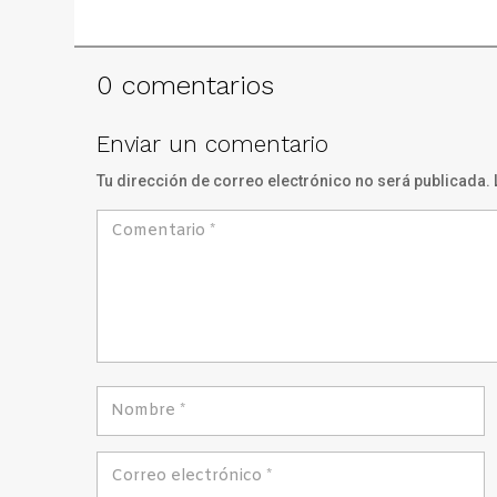
0 comentarios
Enviar un comentario
Tu dirección de correo electrónico no será publicada.