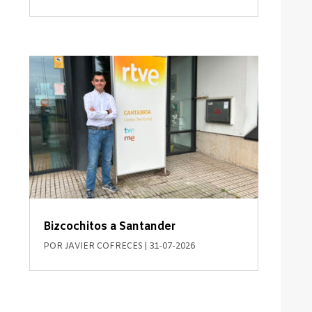
Bizcochitos a Santander
POR
JAVIER COFRECES
|
31-07-2026