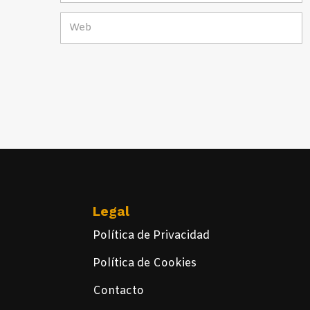
Legal
Política de Privacidad
Política de Cookies
Contacto