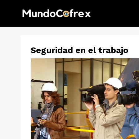
Seguridad en el trabajo