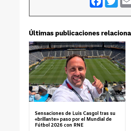
Facebook
Twitt
Últimas publicaciones relacion
Sensaciones de Luis Casgol tras su
«brillante» paso por el Mundial de
Fútbol 2026 con RNE