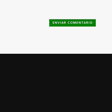
ENVIAR COMENTARIO