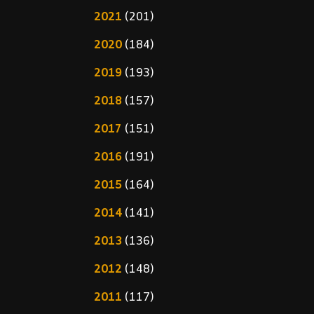
2021
(201)
2020
(184)
2019
(193)
2018
(157)
2017
(151)
2016
(191)
2015
(164)
2014
(141)
2013
(136)
2012
(148)
2011
(117)