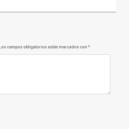
Los campos obligatorios están marcados con
*