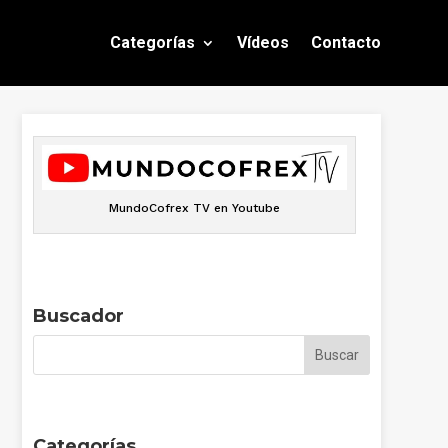
Categorías
Vídeos
Contacto
MundoCofrex TV en Youtube
Buscador
Categorías