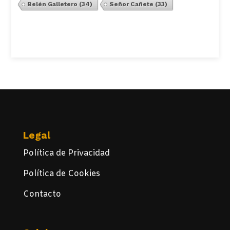
Belén Galletero
(34)
Señor Cañete
(33)
Ver Todos
Legal
Política de Privacidad
Política de Cookies
Contacto