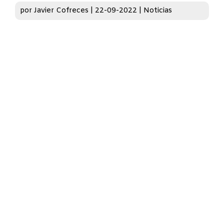
por
Javier Cofreces
|
22-09-2022
|
Noticias