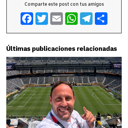
Comparte este post con tus amigos
Facebook
Twitter
Email
WhatsApp
Telegram
Comparti
Últimas publicaciones relacionadas