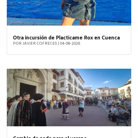
Otra incursión de Placticame Rox en Cuenca
POR
JAVIER COFRECES
|
04-08-2026