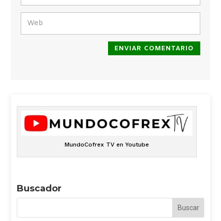
ENVIAR COMENTARIO
MundoCofrex TV en Youtube
Buscador