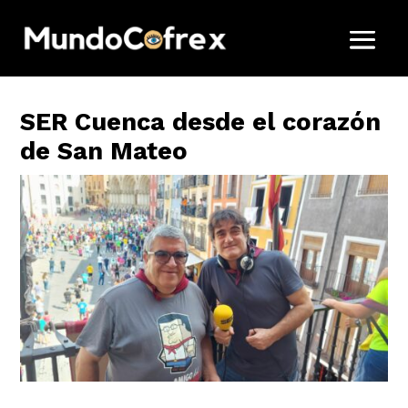
SER Cuenca desde el corazón
de San Mateo