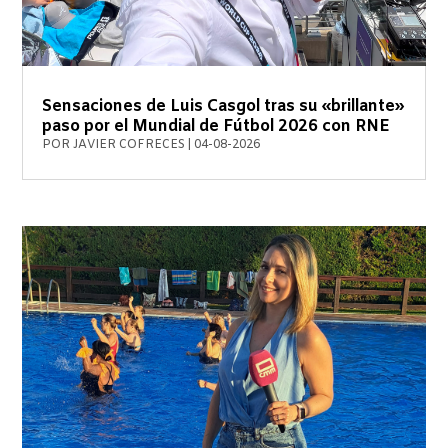
Sensaciones de Luis Casgol tras su «brillante»
paso por el Mundial de Fútbol 2026 con RNE
POR
JAVIER COFRECES
|
04-08-2026