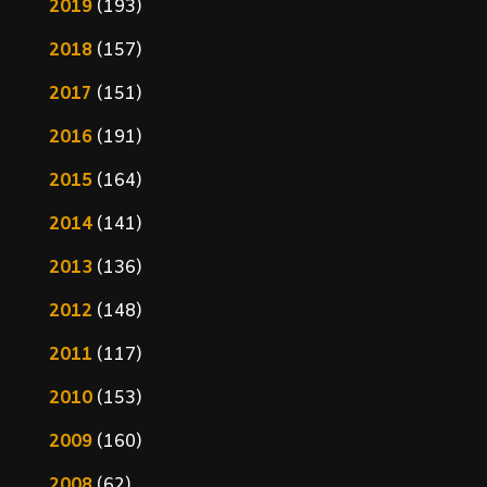
2019
(193)
2018
(157)
2017
(151)
2016
(191)
2015
(164)
2014
(141)
2013
(136)
2012
(148)
2011
(117)
2010
(153)
2009
(160)
2008
(62)