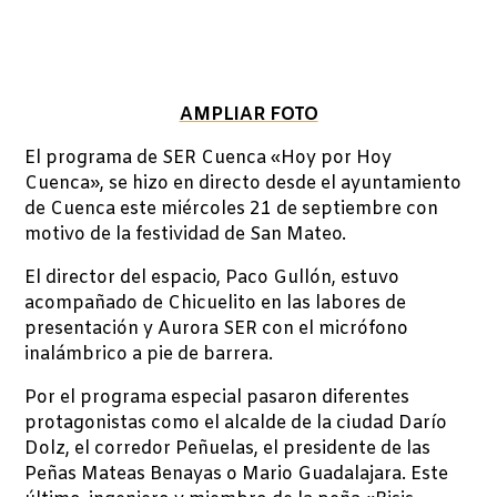
AMPLIAR FOTO
El programa de SER Cuenca «Hoy por Hoy
Cuenca», se hizo en directo desde el ayuntamiento
de Cuenca este miércoles 21 de septiembre con
motivo de la festividad de San Mateo.
El director del espacio, Paco Gullón, estuvo
acompañado de Chicuelito en las labores de
presentación y Aurora SER con el micrófono
inalámbrico a pie de barrera.
Por el programa especial pasaron diferentes
protagonistas como el alcalde de la ciudad Darío
Dolz, el corredor Peñuelas, el presidente de las
Peñas Mateas Benayas o Mario Guadalajara. Este