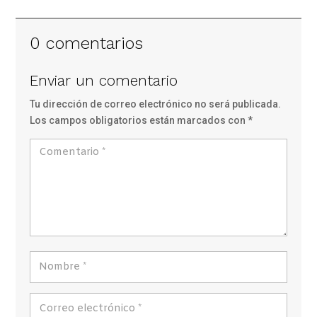
0 comentarios
Enviar un comentario
Tu dirección de correo electrónico no será publicada.
Los campos obligatorios están marcados con
*