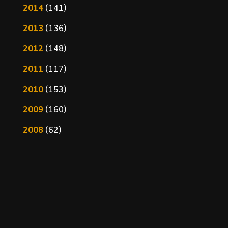
2014
(141)
2013
(136)
2012
(148)
2011
(117)
2010
(153)
2009
(160)
2008
(62)