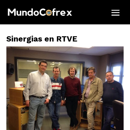
Sinergias en RTVE