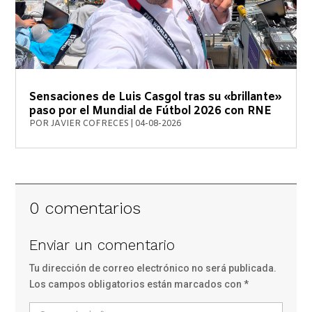
Sensaciones de Luis Casgol tras su «brillante»
paso por el Mundial de Fútbol 2026 con RNE
POR
JAVIER COFRECES
|
04-08-2026
0 comentarios
Enviar un comentario
Tu dirección de correo electrónico no será publicada.
Los campos obligatorios están marcados con
*