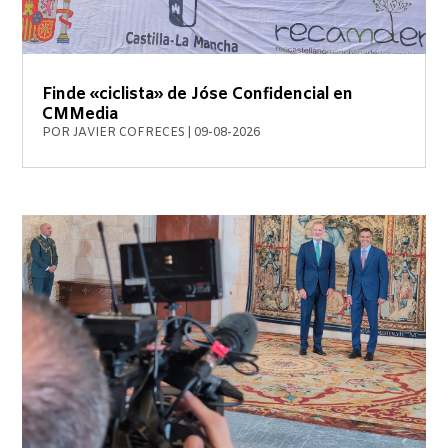
Finde «ciclista» de Jóse Confidencial en
CMMedia
POR
JAVIER COFRECES
|
09-08-2026