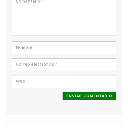
ENVIAR COMENTARIO