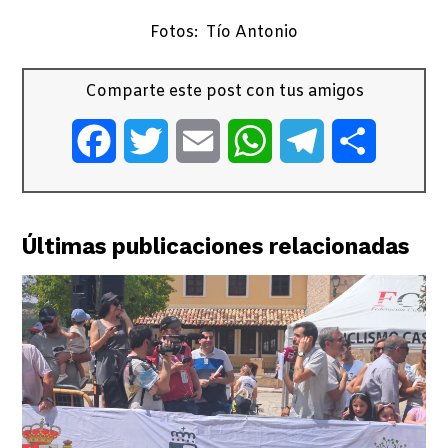
Fotos: Tío Antonio
Comparte este post con tus amigos
Facebook
Twitter
Email
WhatsApp
Telegram
Comparti
Últimas publicaciones relacionadas