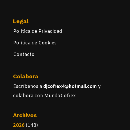
Legal
Política de Privacidad
Política de Cookies
Contacto
Colabora
Escríbenos a
djcofrex4@hotmail.com
y
colabora con MundoCofrex
Archivos
2026
(148)