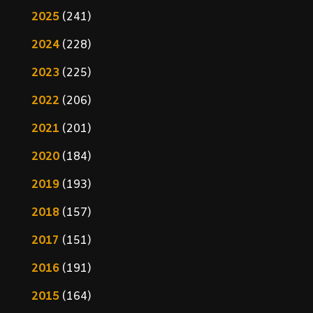
2025
(241)
2024
(228)
2023
(225)
2022
(206)
2021
(201)
2020
(184)
2019
(193)
2018
(157)
2017
(151)
2016
(191)
2015
(164)