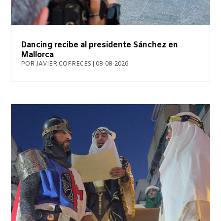
Dancing recibe al presidente Sánchez en
Mallorca
POR
JAVIER COFRECES
|
08-08-2026