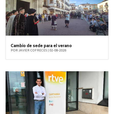
Cambio de sede para el verano
POR
JAVIER COFRECES
|
02-08-2026