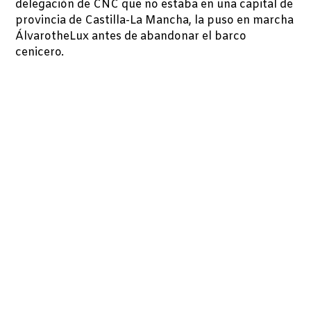
delegación de CNC que no estaba en una capital de
provincia de Castilla-La Mancha, la puso en marcha
ÁlvarotheLux antes de abandonar el barco
cenicero.