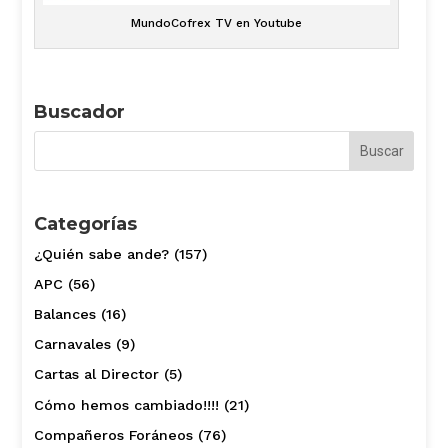
MundoCofrex TV en Youtube
Buscador
Categorías
¿Quién sabe ande?
(157)
APC
(56)
Balances
(16)
Carnavales
(9)
Cartas al Director
(5)
Cómo hemos cambiado!!!!
(21)
Compañeros Foráneos
(76)