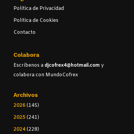
Política de Privacidad
Política de Cookies
Contacto
Colabora
Escríbenos a
djcofrex4@hotmail.com
y
colabora con MundoCofrex
Archivos
2026
(145)
2025
(241)
2024
(228)