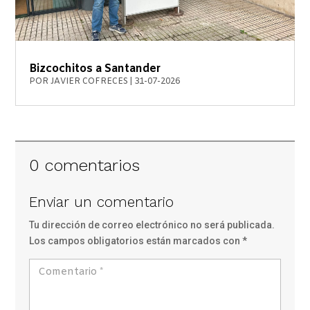
Bizcochitos a Santander
POR
JAVIER COFRECES
|
31-07-2026
0 comentarios
Enviar un comentario
Tu dirección de correo electrónico no será publicada.
Los campos obligatorios están marcados con
*