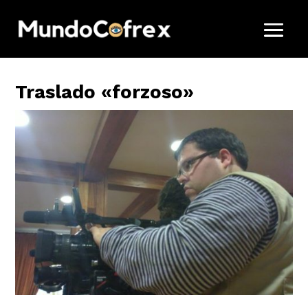
Traslado «forzoso»