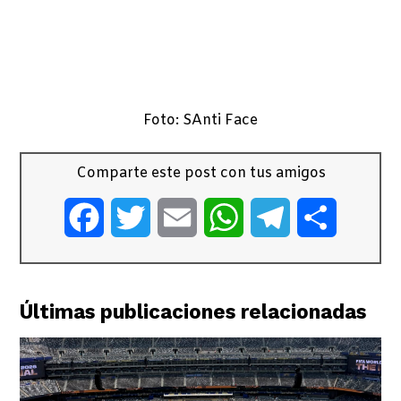
Foto: SAnti Face
Comparte este post con tus amigos
Facebook
Twitter
Email
WhatsApp
Telegram
Comparti
Últimas publicaciones relacionadas