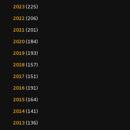
2023
(225)
2022
(206)
2021
(201)
2020
(184)
2019
(193)
2018
(157)
2017
(151)
2016
(191)
2015
(164)
2014
(141)
2013
(136)