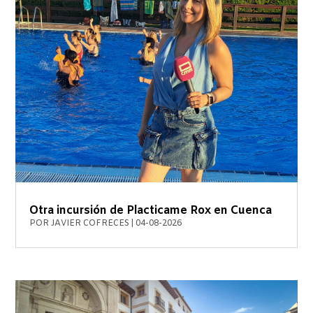
Otra incursión de Placticame Rox en Cuenca
POR
JAVIER COFRECES
|
04-08-2026