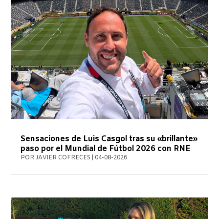
Sensaciones de Luis Casgol tras su «brillante»
paso por el Mundial de Fútbol 2026 con RNE
POR
JAVIER COFRECES
|
04-08-2026