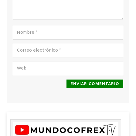
ENVIAR COMENTARIO