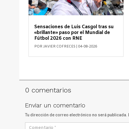
Sensaciones de Luis Casgol tras su
«brillante» paso por el Mundial de
Fútbol 2026 con RNE
POR
JAVIER COFRECES
|
04-08-2026
0 comentarios
Enviar un comentario
Tu dirección de correo electrónico no será publicada.