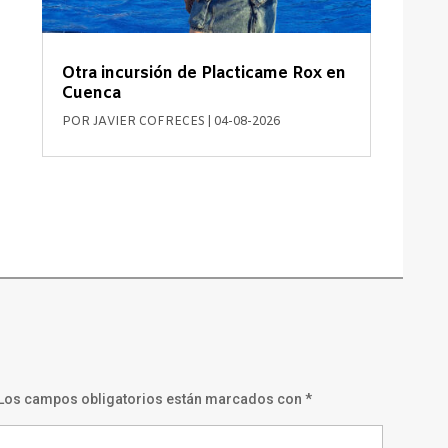
Otra incursión de Placticame Rox en
Cuenca
POR
JAVIER COFRECES
|
04-08-2026
Los campos obligatorios están marcados con
*