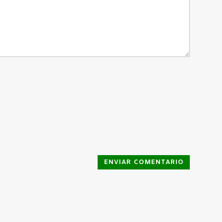
ENVIAR COMENTARIO