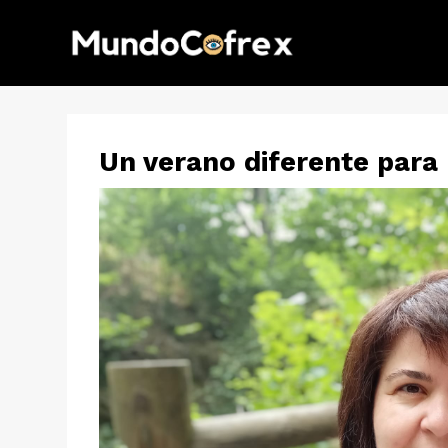
Un verano diferente para