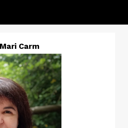
 Mari Carm