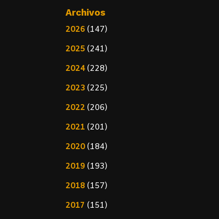
Archivos
2026
(147)
2025
(241)
2024
(228)
2023
(225)
2022
(206)
2021
(201)
2020
(184)
2019
(193)
2018
(157)
2017
(151)