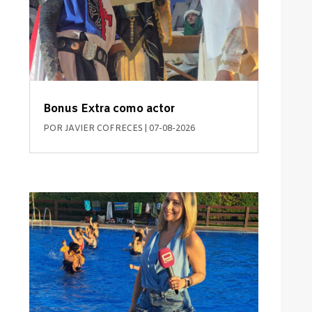
Bonus Extra como actor
POR
JAVIER COFRECES
|
07-08-2026