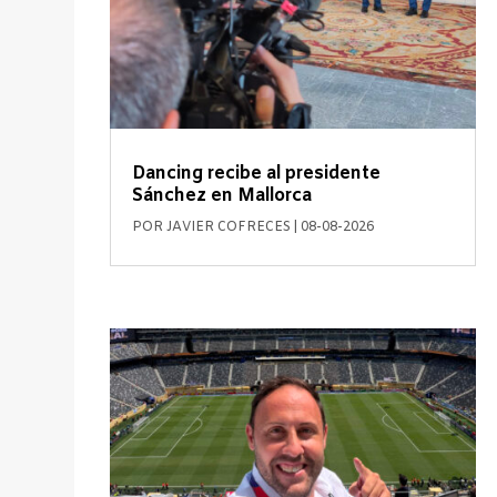
Dancing recibe al presidente
Sánchez en Mallorca
POR
JAVIER COFRECES
|
08-08-2026