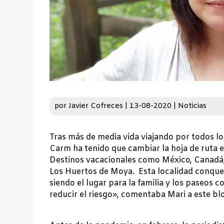
por
Javier Cofreces
|
13-08-2020
|
Noticias
Tras más de media vida viajando por todos l
Carm ha tenido que cambiar la hoja de ruta 
Destinos vacacionales como México, Canadá, 
Los Huertos de Moya. Esta localidad conquen
siendo el lugar para la familia y los paseos
reducir el riesgo», comentaba Mari a este bl