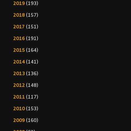
2019
(193)
2018
(157)
2017
(151)
2016
(191)
2015
(164)
2014
(141)
2013
(136)
2012
(148)
2011
(117)
2010
(153)
2009
(160)