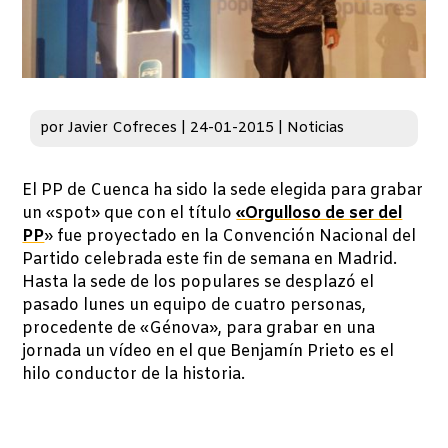
por
Javier Cofreces
|
24-01-2015
|
Noticias
El PP de Cuenca ha sido la sede elegida para grabar
un «spot» que con el título
«Orgulloso de ser del
PP
» fue proyectado en la Convención Nacional del
Partido celebrada este fin de semana en Madrid.
Hasta la sede de los populares se desplazó el
pasado lunes un equipo de cuatro personas,
procedente de «Génova», para grabar en una
jornada un vídeo en el que Benjamín Prieto es el
hilo conductor de la historia.