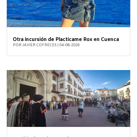
Otra incursión de Placticame Rox en Cuenca
POR
JAVIER COFRECES
|
04-08-2026