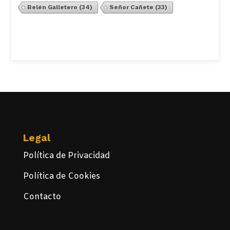
Belén Galletero
(34)
Señor Cañete
(33)
Ver Todos
Legal
Política de Privacidad
Política de Cookies
Contacto