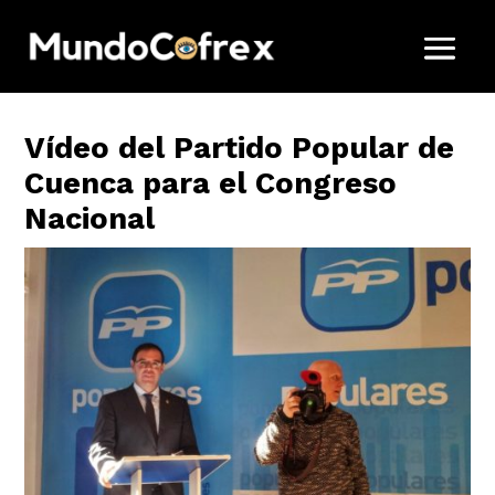
Vídeo del Partido Popular de
Cuenca para el Congreso
Nacional