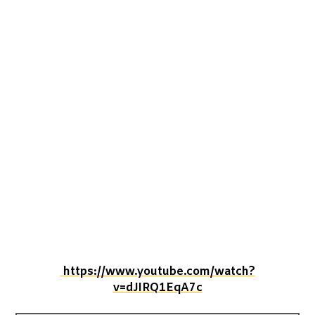
https://www.youtube.com/watch?
v=dJIRQ1EqA7c