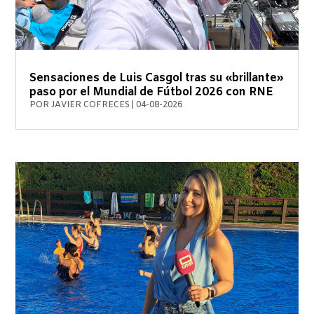
Sensaciones de Luis Casgol tras su «brillante»
paso por el Mundial de Fútbol 2026 con RNE
POR
JAVIER COFRECES
|
04-08-2026