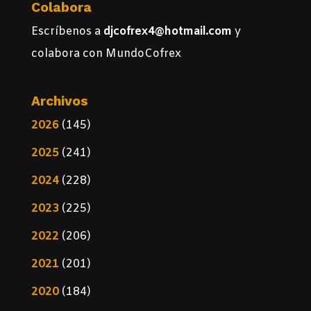
Colabora
Escríbenos a
djcofrex4@hotmail.com
y
colabora con MundoCofrex
Archivos
2026
(145)
2025
(241)
2024
(228)
2023
(225)
2022
(206)
2021
(201)
2020
(184)