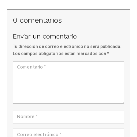
0 comentarios
Enviar un comentario
Tu dirección de correo electrónico no será publicada.
Los campos obligatorios están marcados con
*