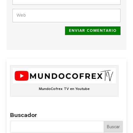
ENVIAR COMENTARIO
MundoCofrex TV en Youtube
Buscador