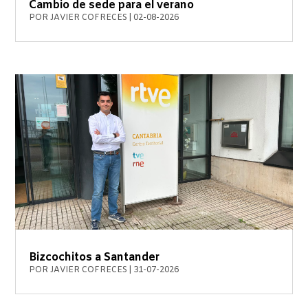
Cambio de sede para el verano
POR
JAVIER COFRECES
|
02-08-2026
Bizcochitos a Santander
POR
JAVIER COFRECES
|
31-07-2026