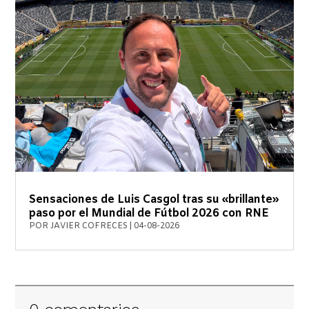
Sensaciones de Luis Casgol tras su «brillante»
paso por el Mundial de Fútbol 2026 con RNE
POR
JAVIER COFRECES
|
04-08-2026