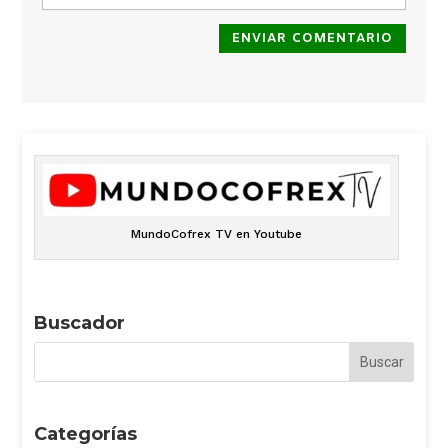
ENVIAR COMENTARIO
MundoCofrex TV en Youtube
Buscador
Categorías