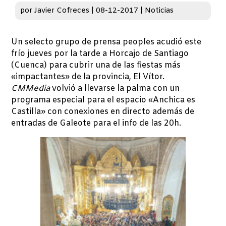
por
Javier Cofreces
|
08-12-2017
|
Noticias
Un selecto grupo de prensa peoples acudió este
frío jueves por la tarde a Horcajo de Santiago
(Cuenca) para cubrir una de las fiestas más
«impactantes» de la provincia, El Vítor.
CMMedia
volvió a llevarse la palma con un
programa especial para el espacio «Anchica es
Castilla» con conexiones en directo además de
entradas de Galeote para el info de las 20h.