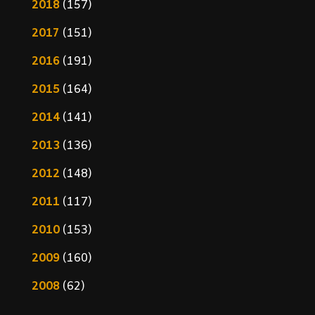
2018
(157)
2017
(151)
2016
(191)
2015
(164)
2014
(141)
2013
(136)
2012
(148)
2011
(117)
2010
(153)
2009
(160)
2008
(62)