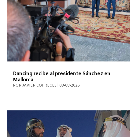
Dancing recibe al presidente Sánchez en
Mallorca
POR
JAVIER COFRECES
|
08-08-2026