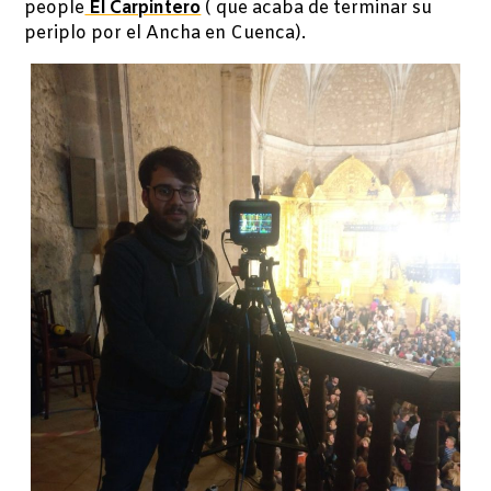
people
El Carpintero
( que acaba de terminar su
periplo por el Ancha en Cuenca).