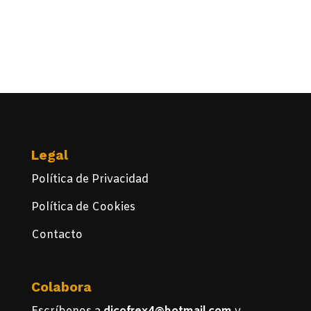
Legal
Política de Privacidad
Política de Cookies
Contacto
Colabora