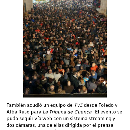
También acudió un equipo de
TVE
desde Toledo y
Alba Ruso para
La Tribuna de Cuenca
. El evento se
pudo seguir vía web con un sistema streaming y
dos cámaras, una de ellas dirigida por el prensa