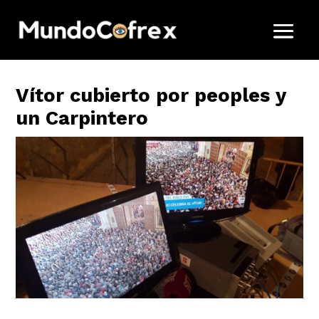
Vítor cubierto por peoples y
un Carpintero