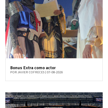
Bonus Extra como actor
POR
JAVIER COFRECES
|
07-08-2026