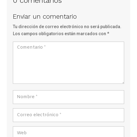
0 comentarios
Enviar un comentario
Tu dirección de correo electrónico no será publicada.
Los campos obligatorios están marcados con
*