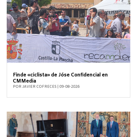
Finde «ciclista» de Jóse Confidencial en
CMMedia
POR
JAVIER COFRECES
|
09-08-2026