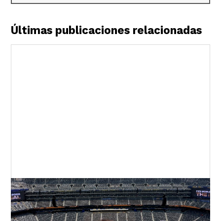
Últimas publicaciones relacionadas