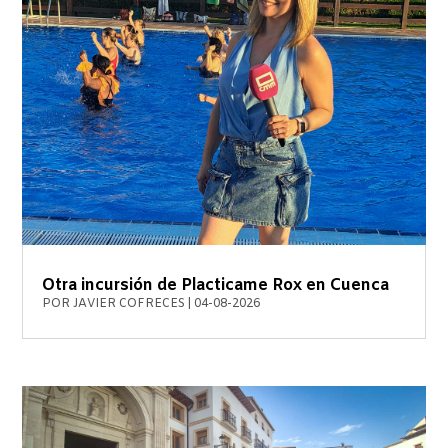
Otra incursión de Placticame Rox en Cuenca
POR
JAVIER COFRECES
|
04-08-2026