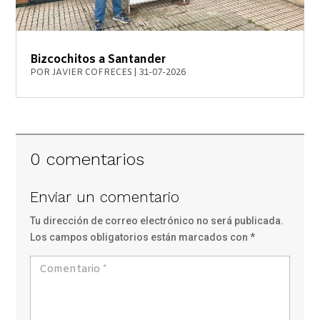
Bizcochitos a Santander
POR
JAVIER COFRECES
|
31-07-2026
0 comentarios
Enviar un comentario
Tu dirección de correo electrónico no será publicada.
Los campos obligatorios están marcados con
*