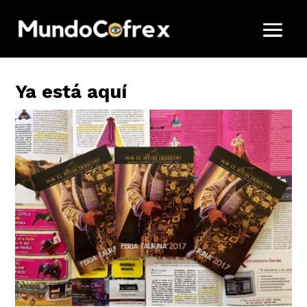
Ya está aquí