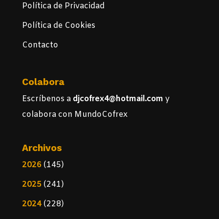
Política de Privacidad
Política de Cookies
Contacto
Colabora
Escríbenos a
djcofrex4@hotmail.com
y
colabora con MundoCofrex
Archivos
2026
(145)
2025
(241)
2024
(228)