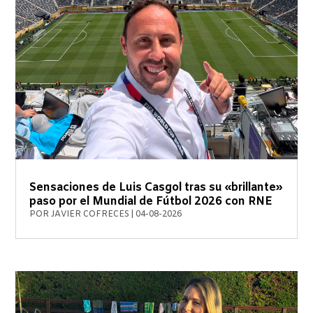
Sensaciones de Luis Casgol tras su «brillante»
paso por el Mundial de Fútbol 2026 con RNE
POR
JAVIER COFRECES
|
04-08-2026