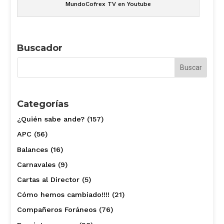
MundoCofrex TV en Youtube
Buscador
Categorías
¿Quién sabe ande?
(157)
APC
(56)
Balances
(16)
Carnavales
(9)
Cartas al Director
(5)
Cómo hemos cambiado!!!!
(21)
Compañeros Foráneos
(76)