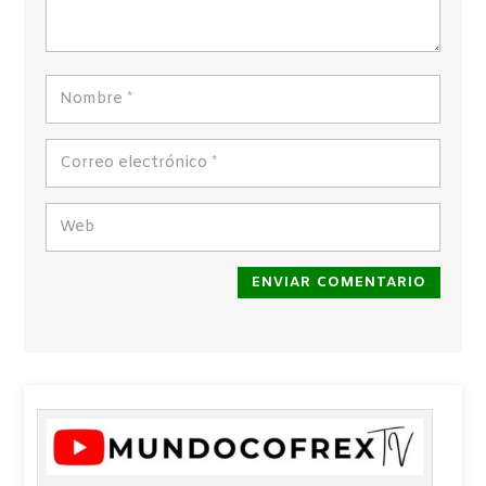
ENVIAR COMENTARIO