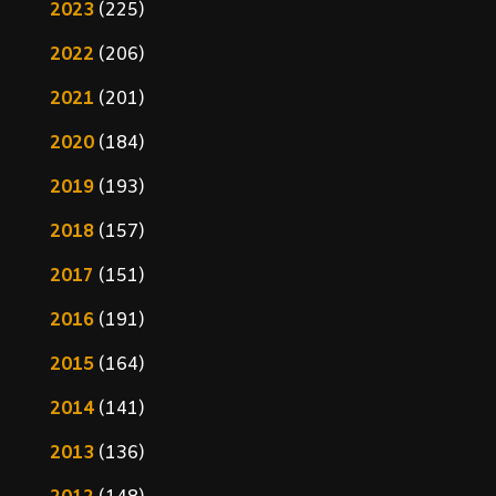
2023
(225)
2022
(206)
2021
(201)
2020
(184)
2019
(193)
2018
(157)
2017
(151)
2016
(191)
2015
(164)
2014
(141)
2013
(136)