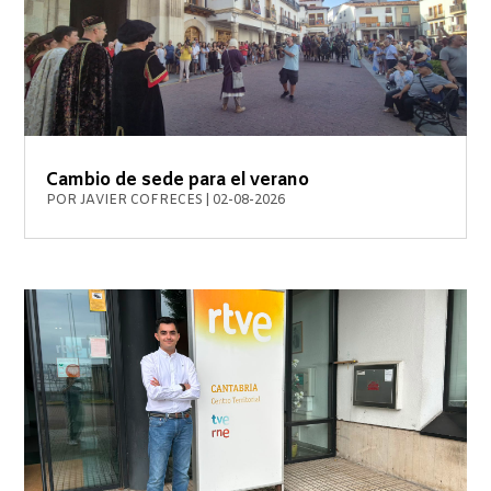
Cambio de sede para el verano
POR
JAVIER COFRECES
|
02-08-2026