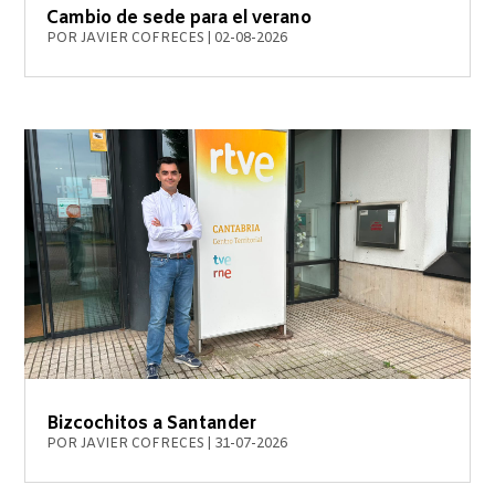
Cambio de sede para el verano
POR
JAVIER COFRECES
|
02-08-2026
Bizcochitos a Santander
POR
JAVIER COFRECES
|
31-07-2026