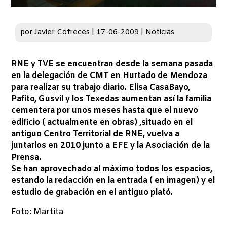
por
Javier Cofreces
|
17-06-2009
|
Noticias
RNE y TVE se encuentran desde la semana pasada
en la delegación de CMT en Hurtado de Mendoza
para realizar su trabajo diario. Elisa CasaBayo,
Pafito, Gusvil y los Texedas aumentan así la familia
cementera por unos meses hasta que el nuevo
edificio ( actualmente en obras) ,situado en el
antiguo Centro Territorial de RNE, vuelva a
juntarlos en 2010 junto a EFE y la Asociación de la
Prensa.
Se han aprovechado al máximo todos los espacios,
estando la redacción en la entrada ( en imagen) y el
estudio de grabación en el antiguo plató.
Foto: Martita