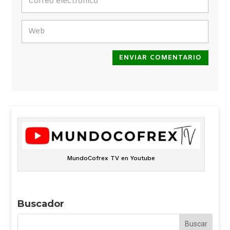
ENVIAR COMENTARIO
MundoCofrex TV en Youtube
Buscador