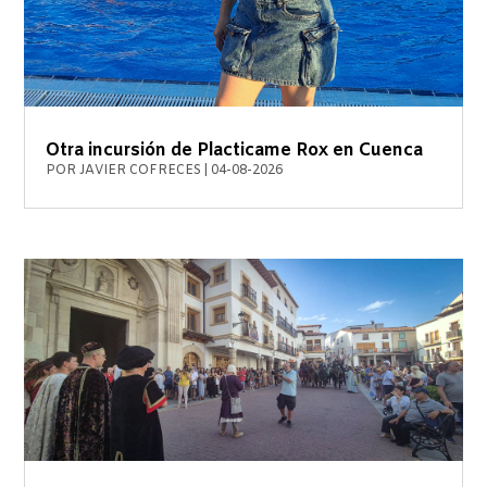
Otra incursión de Placticame Rox en Cuenca
POR
JAVIER COFRECES
|
04-08-2026