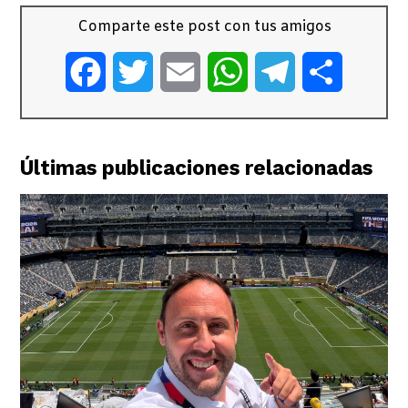
Comparte este post con tus amigos
Facebook
Twitter
Email
WhatsApp
Telegram
Comparti
Últimas publicaciones relacionadas