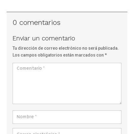
0 comentarios
Enviar un comentario
Tu dirección de correo electrónico no será publicada.
Los campos obligatorios están marcados con
*