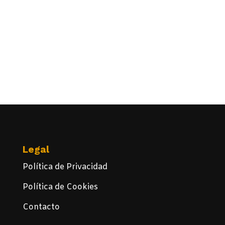
Legal
Política de Privacidad
Política de Cookies
Contacto