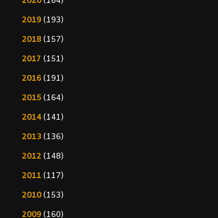
2020
(184)
2019
(193)
2018
(157)
2017
(151)
2016
(191)
2015
(164)
2014
(141)
2013
(136)
2012
(148)
2011
(117)
2010
(153)
2009
(160)