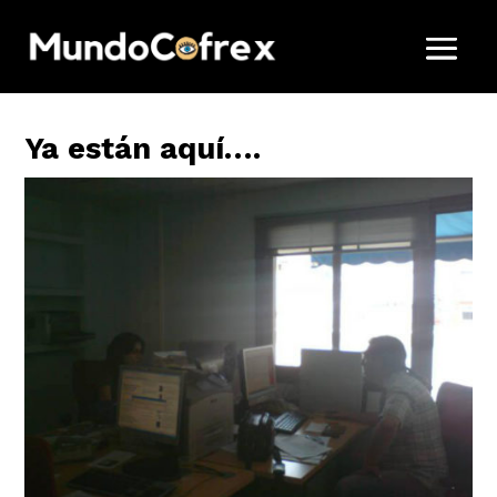
Ya están aquí….