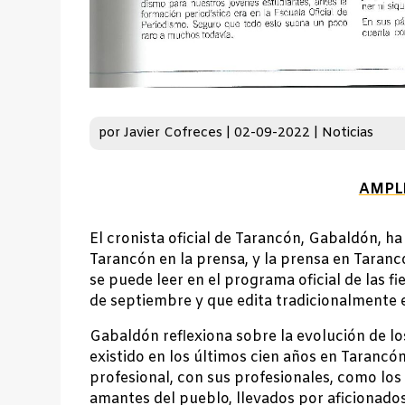
por
Javier Cofreces
|
02-09-2022
|
Noticias
AMPL
El cronista oficial de Tarancón, Gabaldón, ha 
Tarancón en la prensa, y la prensa en Taranc
se puede leer en el programa oficial de las f
de septiembre y que edita tradicionalmente 
Gabaldón reflexiona sobre la evolución de l
existido en los últimos cien años en Tarancón
profesional, con sus profesionales, como los
amantes del pueblo, llevados por aficionados