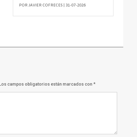
POR
JAVIER COFRECES
|
31-07-2026
Los campos obligatorios están marcados con
*