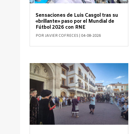
Sensaciones de Luis Casgol tras su
«brillante» paso por el Mundial de
Fútbol 2026 con RNE
POR
JAVIER COFRECES
|
04-08-2026