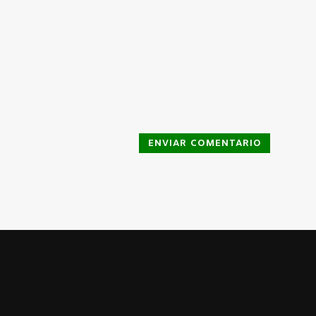
ENVIAR COMENTARIO