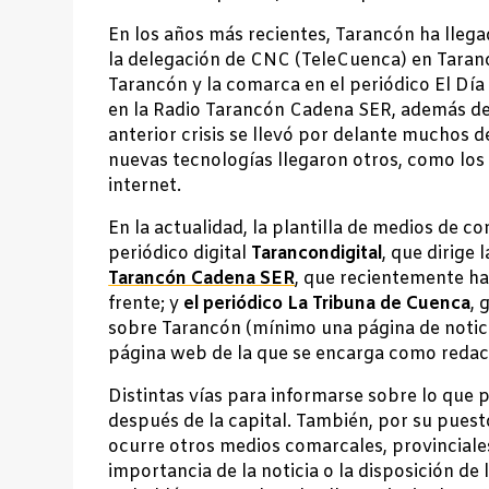
En los años más recientes, Tarancón ha llega
la delegación de CNC (TeleCuenca) en Taranc
Tarancón y la comarca en el periódico El Día
en la Radio Tarancón Cadena SER, además de
anterior crisis se llevó por delante muchos d
nuevas tecnologías llegaron otros, como los p
internet.
En la actualidad, la plantilla de medios de 
periódico digital
Tarancondigital
, que dirige
Tarancón Cadena SER
, que recientemente ha
frente; y
el periódico La Tribuna de Cuenca
, 
sobre Tarancón (mínimo una página de notici
página web de la que se encarga como redac
Distintas vías para informarse sobre lo que 
después de la capital. También, por su puest
ocurre otros medios comarcales, provinciales,
importancia de la noticia o la disposición de 