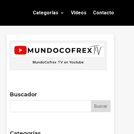
Categorías
Vídeos
Contacto
MundoCofrex TV en Youtube
Buscador
Categorías