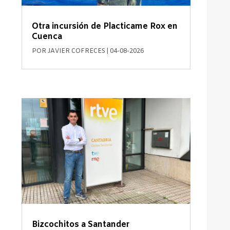
Otra incursión de Placticame Rox en
Cuenca
POR
JAVIER COFRECES
|
04-08-2026
Bizcochitos a Santander