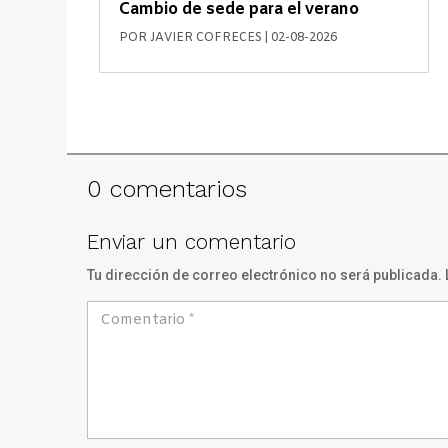
Cambio de sede para el verano
POR
JAVIER COFRECES
|
02-08-2026
0 comentarios
Enviar un comentario
Tu dirección de correo electrónico no será publicada.