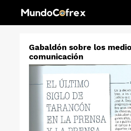
Gabaldón sobre los medi
comunicación