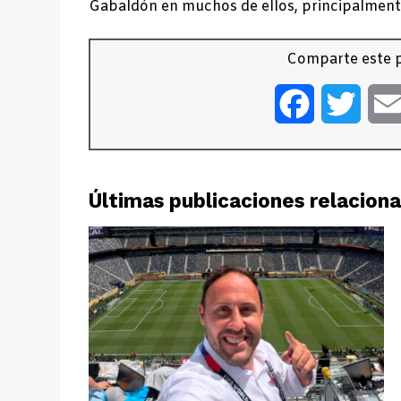
Gabaldón en muchos de ellos, principalment
Comparte este p
Facebook
Twitt
Últimas publicaciones relacion