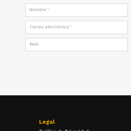
Legal