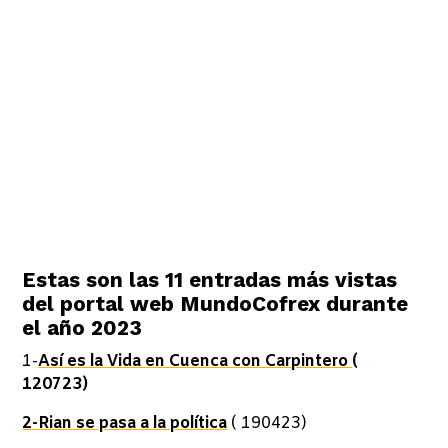
Estas son las 11 entradas más vistas
del portal web MundoCofrex durante
el año 2023
1-
Así es la Vida en Cuenca con Carpintero
(
120723)
2-Rian se pasa a la política
( 190423)