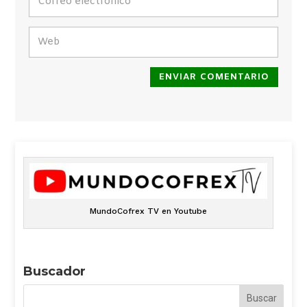
ENVIAR COMENTARIO
MundoCofrex TV en Youtube
Buscador