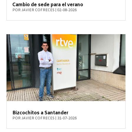
Cambio de sede para el verano
POR
JAVIER COFRECES
|
02-08-2026
Bizcochitos a Santander
POR
JAVIER COFRECES
|
31-07-2026