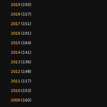
2019
(193)
2018
(157)
2017
(151)
2016
(191)
2015
(164)
2014
(141)
2013
(136)
2012
(148)
2011
(117)
2010
(153)
2009
(160)