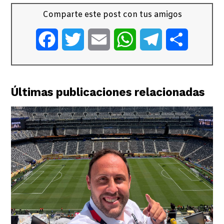
Comparte este post con tus amigos
Facebook
Twitter
Email
WhatsApp
Telegram
Comparti
Últimas publicaciones relacionadas