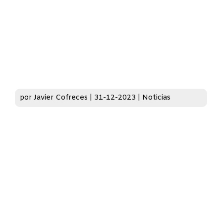
por
Javier Cofreces
|
31-12-2023
|
Noticias