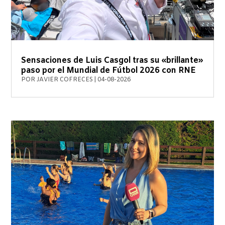
Sensaciones de Luis Casgol tras su «brillante»
paso por el Mundial de Fútbol 2026 con RNE
POR
JAVIER COFRECES
|
04-08-2026