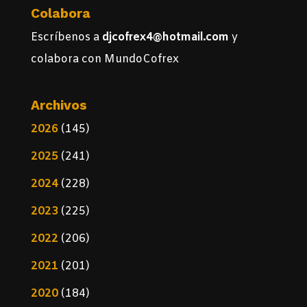
Colabora
Escríbenos a
djcofrex4@hotmail.com
y
colabora con MundoCofrex
Archivos
2026
(145)
2025
(241)
2024
(228)
2023
(225)
2022
(206)
2021
(201)
2020
(184)