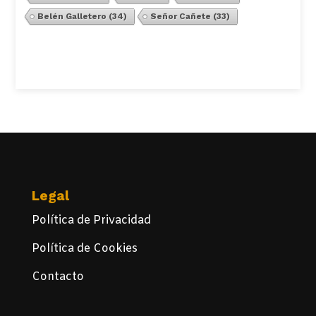
Belén Galletero
(34)
Señor Cañete
(33)
Ver Todos
Legal
Política de Privacidad
Política de Cookies
Contacto