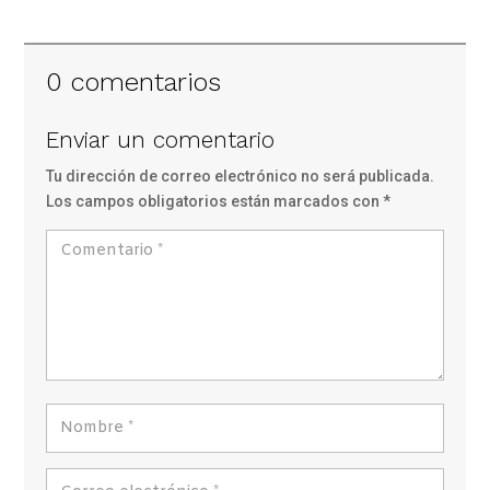
0 comentarios
Enviar un comentario
Tu dirección de correo electrónico no será publicada.
Los campos obligatorios están marcados con
*