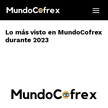
Lo más visto en MundoCofrex
durante 2023