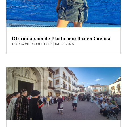
Otra incursión de Placticame Rox en Cuenca
POR
JAVIER COFRECES
|
04-08-2026