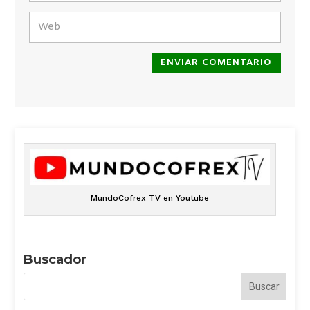
ENVIAR COMENTARIO
MundoCofrex TV en Youtube
Buscador