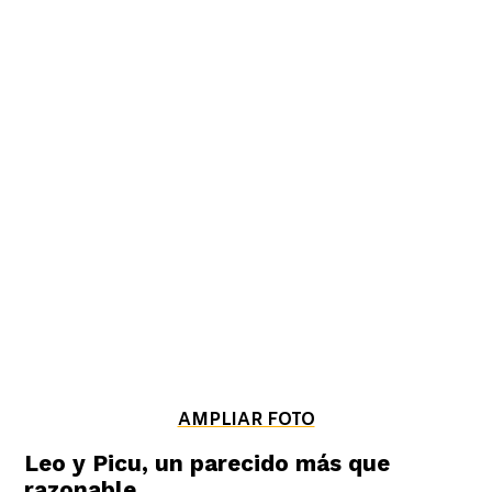
AMPLIAR FOTO
Leo y Picu, un parecido más que
razonable