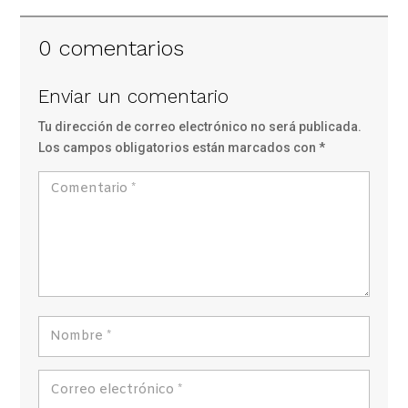
0 comentarios
Enviar un comentario
Tu dirección de correo electrónico no será publicada.
Los campos obligatorios están marcados con
*