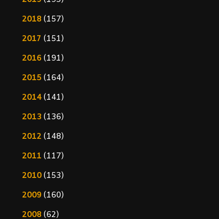
2018
(157)
2017
(151)
2016
(191)
2015
(164)
2014
(141)
2013
(136)
2012
(148)
2011
(117)
2010
(153)
2009
(160)
2008
(62)