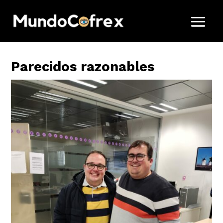
Parecidos razonables