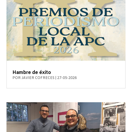
Hambre de éxito
POR
JAVIER COFRECES
|
27-05-2026