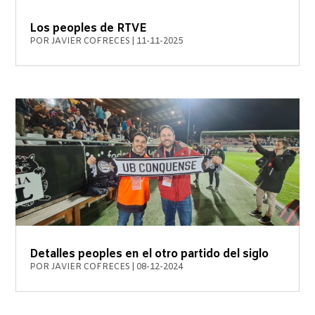
Los peoples de RTVE
POR
JAVIER COFRECES
|
11-11-2025
Detalles peoples en el otro partido del siglo
POR
JAVIER COFRECES
|
08-12-2024