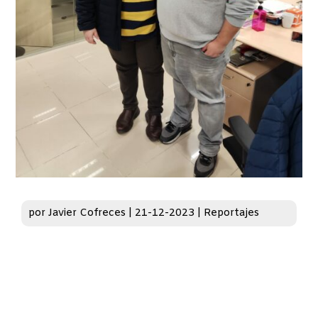
por
Javier Cofreces
|
21-12-2023
|
Reportajes