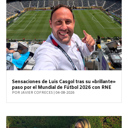
Sensaciones de Luis Casgol tras su «brillante»
paso por el Mundial de Fútbol 2026 con RNE
POR
JAVIER COFRECES
|
04-08-2026