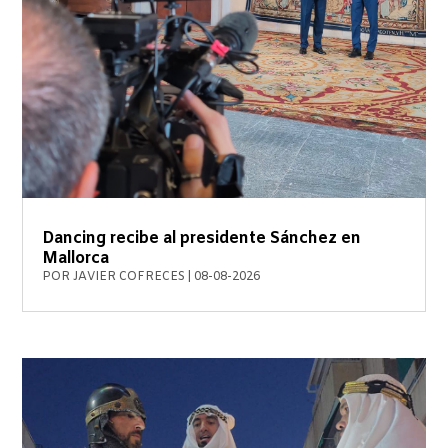
Dancing recibe al presidente Sánchez en
Mallorca
POR
JAVIER COFRECES
|
08-08-2026