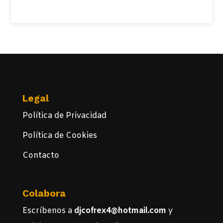
Legal
Política de Privacidad
Política de Cookies
Contacto
Colabora
Escríbenos a
djcofrex4@hotmail.com
y