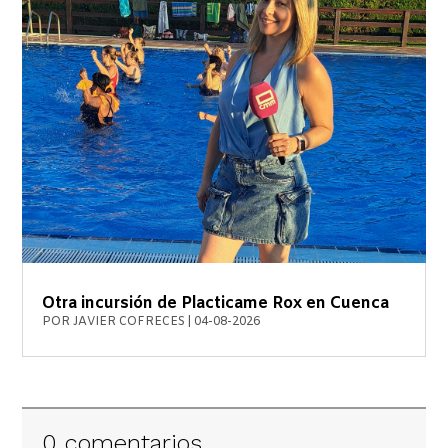
Otra incursión de Placticame Rox en Cuenca
POR
JAVIER COFRECES
|
04-08-2026
0 comentarios