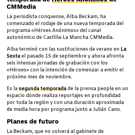
CMMedia
La periodista conquense, Alba Beckam, ha
comenzado el rodaje de una nueva temporada del
programa «Héroes Anónimos» del canal
autonómico de Castilla-La Mancha CMMedia.
Alba terminó con las sustituciones de verano en
La
Sexta
el pasado 15 de septiembre y ahora afronta
seis intensas jornadas de grabación con los
«Héroes» con la intención de comenzar a emitir el
próximo mes de noviembre.
Es la
segunda temporada
de la prensa people en un
espacio dónde realiza reportajes en profundidad
por toda la región y con una duración aproximada
de media hora por programa junto a Julián Cano.
Planes de futuro
La Beckam, que no volverá al gabinete de