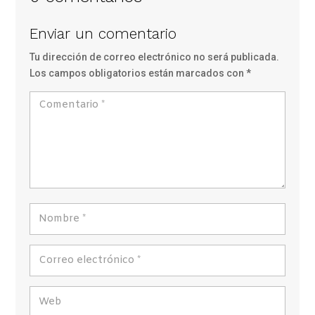
Enviar un comentario
Tu dirección de correo electrónico no será publicada.
Los campos obligatorios están marcados con
*