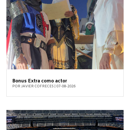
Bonus Extra como actor
POR
JAVIER COFRECES
|
07-08-2026