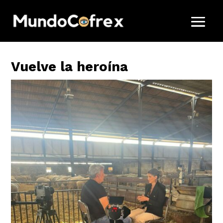
Vuelve la heroína