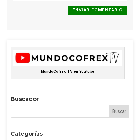
ENVIAR COMENTARIO
MundoCofrex TV en Youtube
Buscador
Categorías