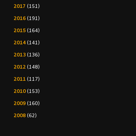
2017
(151)
2016
(191)
2015
(164)
2014
(141)
2013
(136)
2012
(148)
2011
(117)
2010
(153)
2009
(160)
2008
(62)