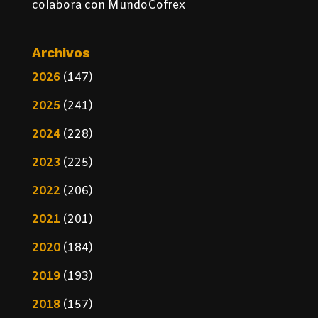
colabora con MundoCofrex
Archivos
2026
(147)
2025
(241)
2024
(228)
2023
(225)
2022
(206)
2021
(201)
2020
(184)
2019
(193)
2018
(157)