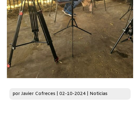
por
Javier Cofreces
|
02-10-2024
|
Noticias