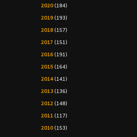
2020
(184)
2019
(193)
2018
(157)
2017
(151)
2016
(191)
2015
(164)
2014
(141)
2013
(136)
2012
(148)
2011
(117)
2010
(153)