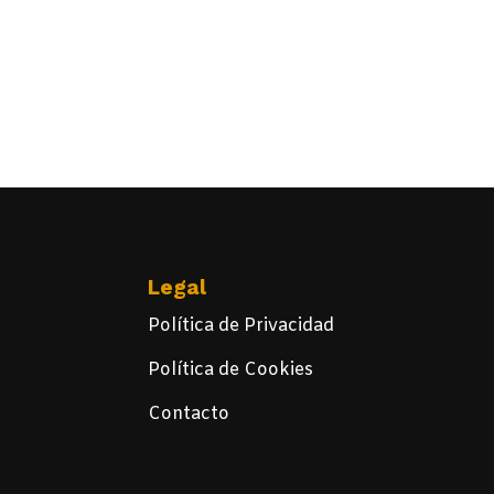
Legal
Política de Privacidad
Política de Cookies
Contacto