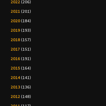
2022
(206)
2021
(201)
2020
(184)
2019
(193)
2018
(157)
2017
(151)
2016
(191)
2015
(164)
2014
(141)
2013
(136)
2012
(148)