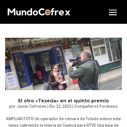
El otro «Texeda» en el quinto premio
por
Javier Cofreces
|
Dic 22, 2025
|
Compañeros Foráneos
AMPLIAR FOTO Un operador de cámara de Toledo estuvo este
lunes cubriendo la lotería en Cuenca para RTVE Una baja de