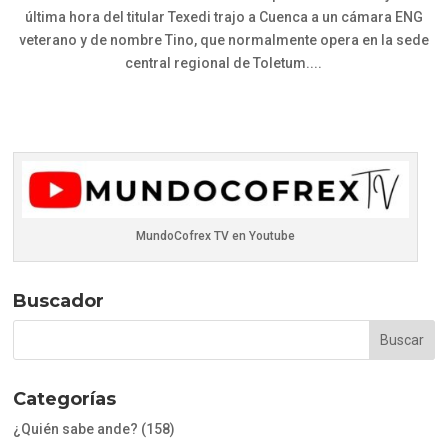
última hora del titular Texedi trajo a Cuenca a un cámara ENG
veterano y de nombre Tino, que normalmente opera en la sede
central regional de Toletum....
MundoCofrex TV en Youtube
Buscador
Categorías
¿Quién sabe ande?
(158)