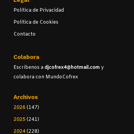
Política de Privacidad
Política de Cookies
Contacto
Colabora
Escríbenos a
djcofrex4@hotmail.com
y
colabora con MundoCofrex
Archivos
2026
(147)
2025
(241)
2024
(228)