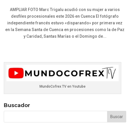
AMPLIAR FOTO Marc Trigalu acudió con su mujer a varios
desfiles procesionales este 2026 en Cuenca El fotógrafo
independiente francés estuvo «disparando» por primera vez
en la Semana Santa de Cuenca en procesiones como la de Paz
y Caridad, Santas Marías o el Domingo de...
MundoCofrex TV en Youtube
Buscador