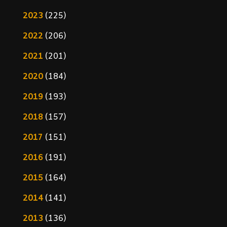
2023
(225)
2022
(206)
2021
(201)
2020
(184)
2019
(193)
2018
(157)
2017
(151)
2016
(191)
2015
(164)
2014
(141)
2013
(136)