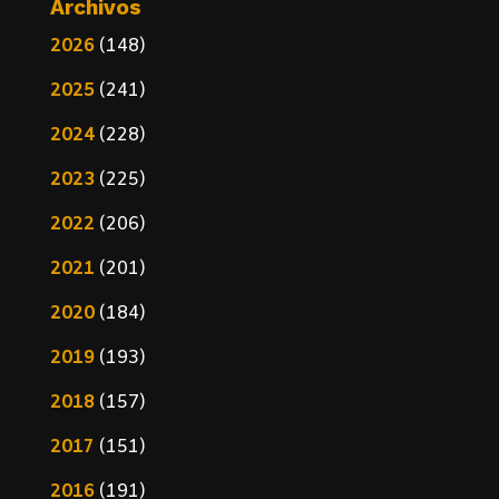
Archivos
2026
(148)
2025
(241)
2024
(228)
2023
(225)
2022
(206)
2021
(201)
2020
(184)
2019
(193)
2018
(157)
2017
(151)
2016
(191)