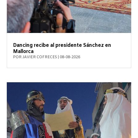
Dancing recibe al presidente Sánchez en
Mallorca
POR
JAVIER COFRECES
|
08-08-2026