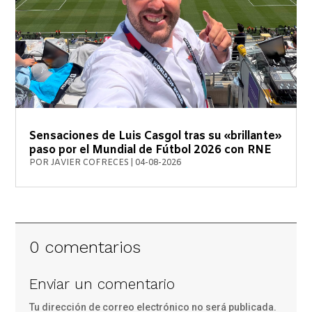
Sensaciones de Luis Casgol tras su «brillante»
paso por el Mundial de Fútbol 2026 con RNE
POR
JAVIER COFRECES
|
04-08-2026
0 comentarios
Enviar un comentario
Tu dirección de correo electrónico no será publicada.