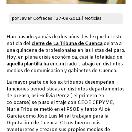
por
Javier Cofreces
|
27-09-2011
|
Noticias
Han pasado ya más de dos años desde que la triste
noticia del
cierre de La Tribuna de Cuenca
dejara a
una quincena de profesionales en las listas del paro.
Hoy, en plena crisis económica, casi la totalidad de
aquella plantilla
ha encontrado trabajo en distintos
medios de comunicación y gabinetes de Cuenca.
La mayor parte de los ex tribunos desempeñan
funciones periodísticas en distintos departamentos
de prensa, así Helivia Pérez ( el primero en
colocarse) se puso el traje con CEOE CEPYME,
Nuria Tribu se metió en el PSOE y tanto Alicé
García como Jóse Luis Miral trabajan para la
Diputación de Cuenca. Otros fueron más
aventureros y crearon sus propios medios de