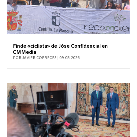
Finde «ciclista» de Jóse Confidencial en
CMMedia
POR
JAVIER COFRECES
|
09-08-2026