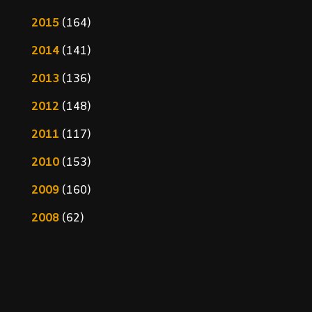
2015
(164)
2014
(141)
2013
(136)
2012
(148)
2011
(117)
2010
(153)
2009
(160)
2008
(62)