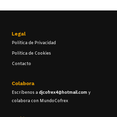
Legal
Política de Privacidad
Política de Cookies
Contacto
Colabora
Escríbenos a
djcofrex4@hotmail.com
y
colabora con MundoCofrex