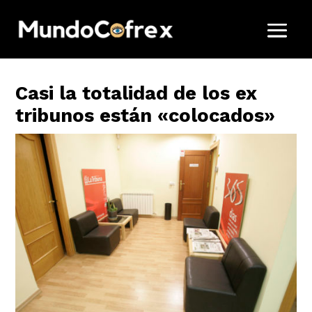
Casi la totalidad de los ex
tribunos están «colocados»