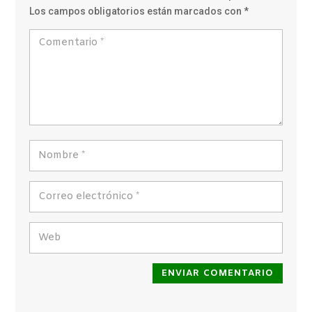
Los campos obligatorios están marcados con
*
ENVIAR COMENTARIO