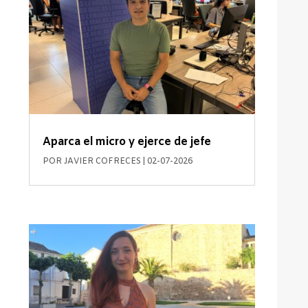
Aparca el micro y ejerce de jefe
POR
JAVIER COFRECES
|
02-07-2026