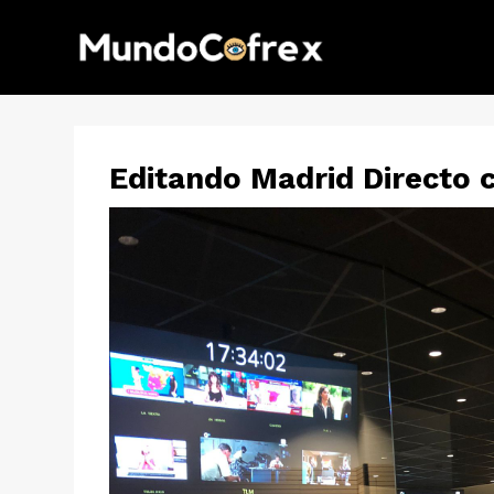
Editando Madrid Directo 