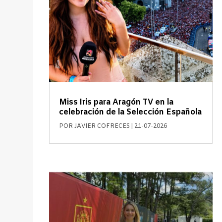
Miss Iris para Aragón TV en la
celebración de la Selección Española
POR
JAVIER COFRECES
|
21-07-2026