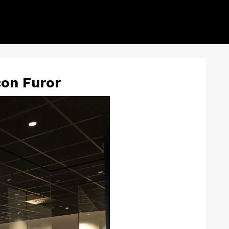
con Furor