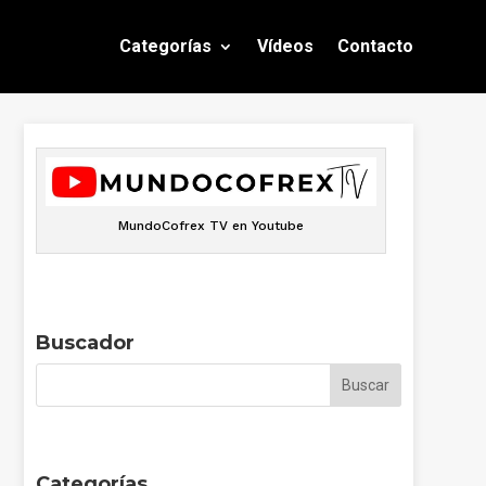
Categorías
Vídeos
Contacto
MundoCofrex TV en Youtube
Buscador
Categorías