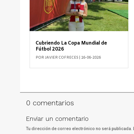
Cubriendo La Copa Mundial de
Fútbol 2026
POR
JAVIER COFRECES
|
16-06-2026
0 comentarios
Enviar un comentario
Tu dirección de correo electrónico no será publicada.