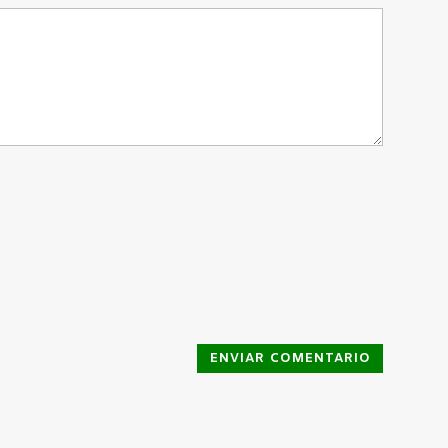
ENVIAR COMENTARIO