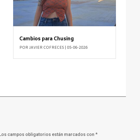
Cambios para Chusing
POR
JAVIER COFRECES
|
05-06-2026
Los campos obligatorios están marcados con
*