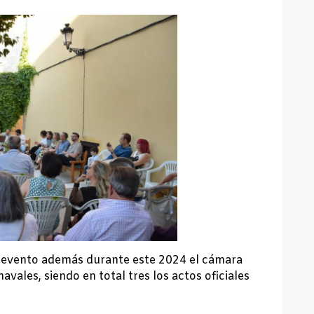
 evento además durante este 2024 el cámara
avales, siendo en total tres los actos oficiales