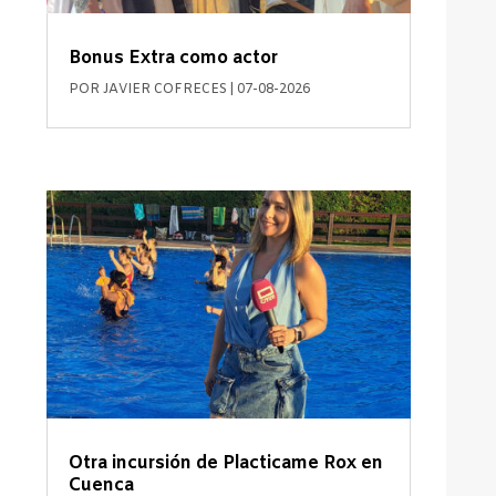
Bonus Extra como actor
POR
JAVIER COFRECES
|
07-08-2026
Otra incursión de Placticame Rox en
Cuenca