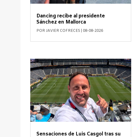
Dancing recibe al presidente
Sánchez en Mallorca
POR
JAVIER COFRECES
|
08-08-2026
Sensaciones de Luis Casgol tras su