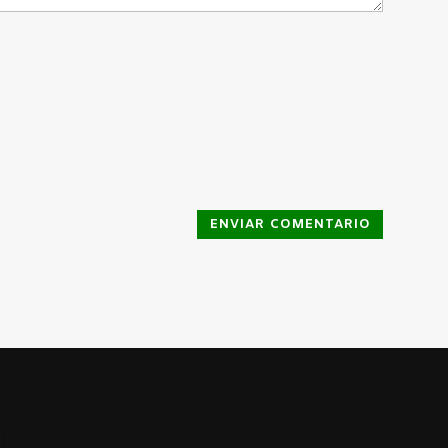
ENVIAR COMENTARIO