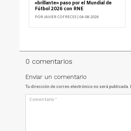
«brillante» paso por el Mundial de
Fútbol 2026 con RNE
POR
JAVIER COFRECES
|
04-08-2026
0 comentarios
Enviar un comentario
Tu dirección de correo electrónico no será publicada.