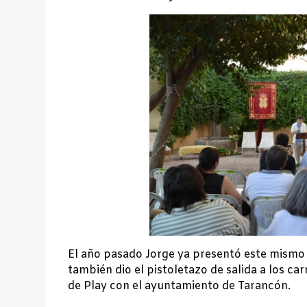
El año pasado Jorge ya presentó este mismo
también dio el pistoletazo de salida a los carn
de Play con el ayuntamiento de Tarancón.