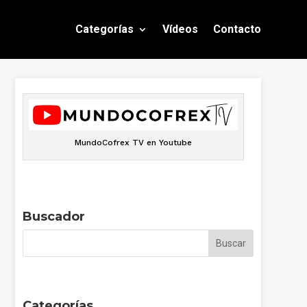
Categorías
Vídeos
Contacto
MundoCofrex TV en Youtube
Buscador
Categorías