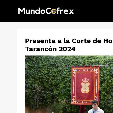
Presenta a la Corte de H
Tarancón 2024