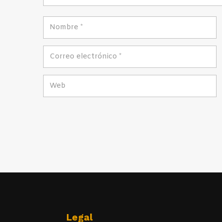
Legal