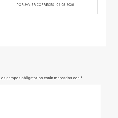
POR
JAVIER COFRECES
|
04-08-2026
Los campos obligatorios están marcados con
*