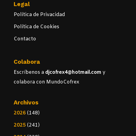
Legal
Política de Privacidad
Política de Cookies
Contacto
Colabora
Escríbenos a
djcofrex4@hotmail.com
y
colabora con MundoCofrex
Archivos
2026
(148)
2025
(241)