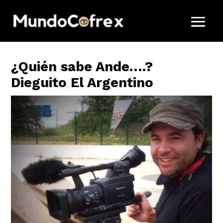
¿Quién sabe Ande….?
Dieguito El Argentino