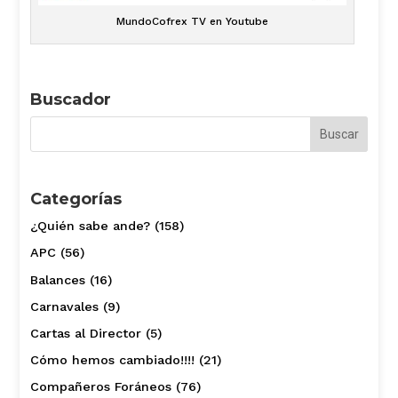
MundoCofrex TV en Youtube
Buscador
Categorías
¿Quién sabe ande?
(158)
APC
(56)
Balances
(16)
Carnavales
(9)
Cartas al Director
(5)
Cómo hemos cambiado!!!!
(21)
Compañeros Foráneos
(76)