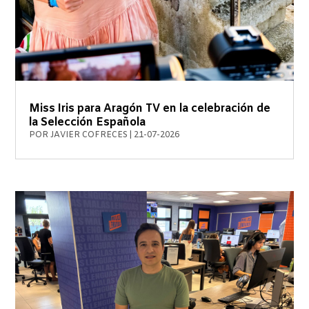
Miss Iris para Aragón TV en la celebración de
la Selección Española
POR
JAVIER COFRECES
|
21-07-2026