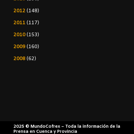
2012
(148)
2011
(117)
2010
(153)
2009
(160)
2008
(62)
2025 © MundoCofrex – Toda la información de la
Prensa en Cuenca y Provincia