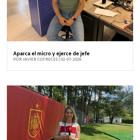
Aparca el micro y ejerce de jefe
POR
JAVIER COFRECES
|
02-07-2026