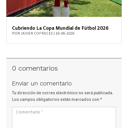
Cubriendo La Copa Mundial de Fútbol 2026
POR
JAVIER COFRECES
|
16-06-2026
0 comentarios
Enviar un comentario
Tu dirección de correo electrónico no será publicada.
Los campos obligatorios están marcados con
*