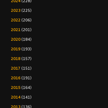
2024
(228)
2023
(225)
2022
(206)
2021
(201)
2020
(184)
2019
(193)
2018
(157)
2017
(151)
2016
(191)
2015
(164)
2014
(141)
2013
(136)