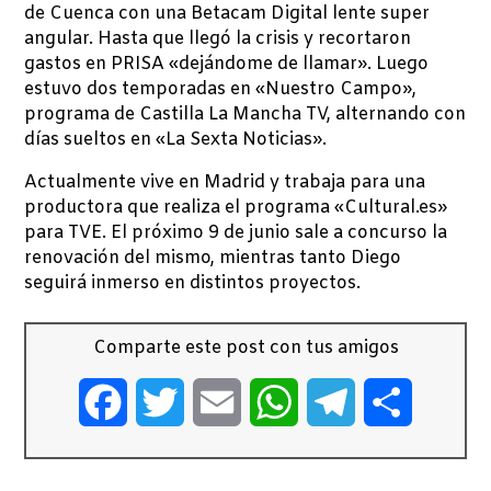
de Cuenca con una Betacam Digital lente super
angular. Hasta que llegó la crisis y recortaron
gastos en PRISA «dejándome de llamar». Luego
estuvo dos temporadas en «Nuestro Campo»,
programa de Castilla La Mancha TV, alternando con
días sueltos en «La Sexta Noticias».
Actualmente vive en Madrid y trabaja para una
productora que realiza el programa «Cultural.es»
para TVE. El próximo 9 de junio sale a concurso la
renovación del mismo, mientras tanto Diego
seguirá inmerso en distintos proyectos.
Comparte este post con tus amigos
Facebook
Twitter
Email
WhatsApp
Telegram
Comparti