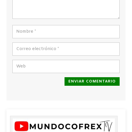
ENVIAR COMENTARIO