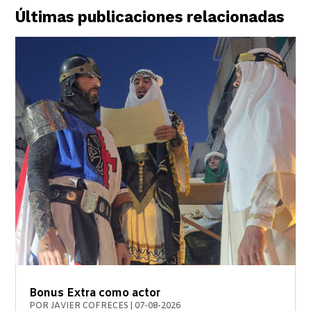
Últimas publicaciones relacionadas
Bonus Extra como actor
POR
JAVIER COFRECES
|
07-08-2026