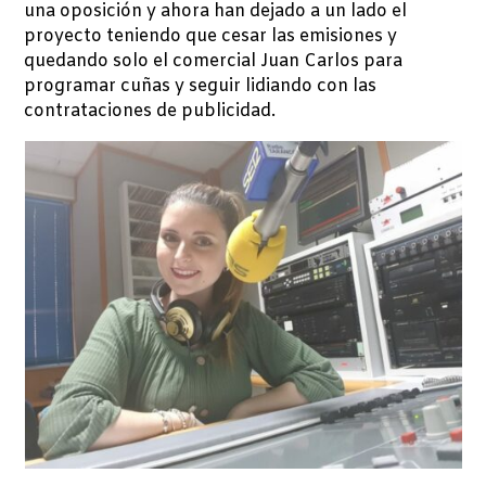
una oposición y ahora han dejado a un lado el
proyecto teniendo que cesar las emisiones y
quedando solo el comercial Juan Carlos para
programar cuñas y seguir lidiando con las
contrataciones de publicidad.