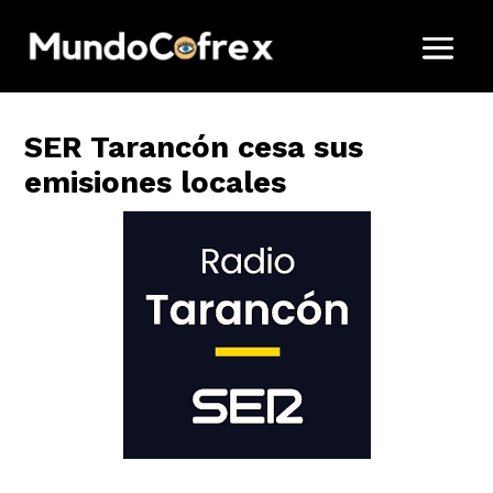
SER Tarancón cesa sus
emisiones locales