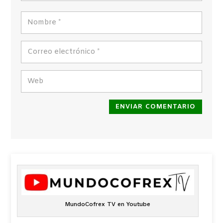
ENVIAR COMENTARIO
MundoCofrex TV en Youtube