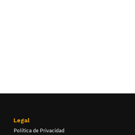
Legal
Política de Privacidad