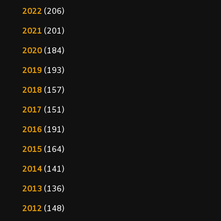
2022
(206)
2021
(201)
2020
(184)
2019
(193)
2018
(157)
2017
(151)
2016
(191)
2015
(164)
2014
(141)
2013
(136)
2012
(148)