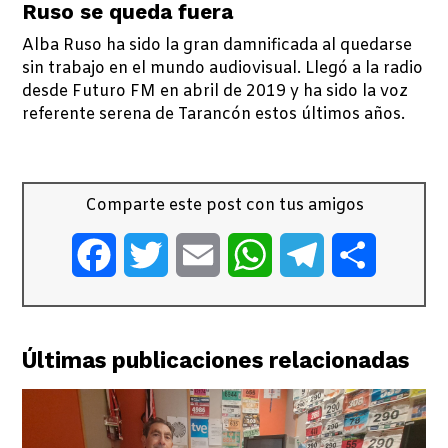
Ruso se queda fuera
Alba Ruso ha sido la gran damnificada al quedarse
sin trabajo en el mundo audiovisual. Llegó a la radio
desde Futuro FM en abril de 2019 y ha sido la voz
referente serena de Tarancón estos últimos años.
Comparte este post con tus amigos
Facebook
Twitter
Email
WhatsApp
Telegram
Comparti
Últimas publicaciones relacionadas