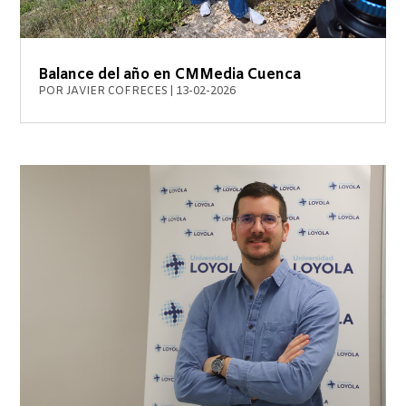
Balance del año en CMMedia Cuenca
POR
JAVIER COFRECES
|
13-02-2026