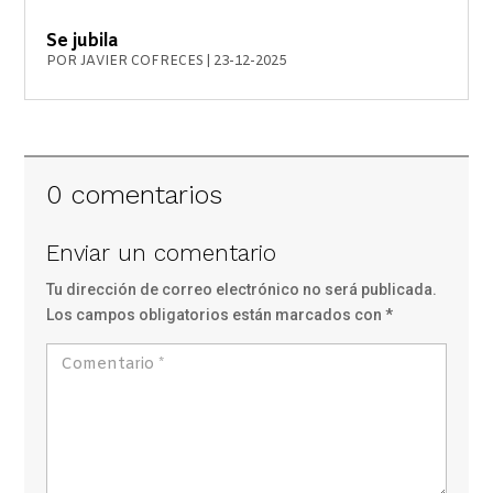
Se jubila
POR
JAVIER COFRECES
|
23-12-2025
0 comentarios
Enviar un comentario
Tu dirección de correo electrónico no será publicada.
Los campos obligatorios están marcados con
*