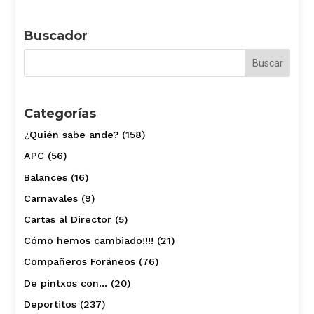
Buscador
Categorías
¿Quién sabe ande?
(158)
APC
(56)
Balances
(16)
Carnavales
(9)
Cartas al Director
(5)
Cómo hemos cambiado!!!!
(21)
Compañeros Foráneos
(76)
De pintxos con…
(20)
Deportitos
(237)