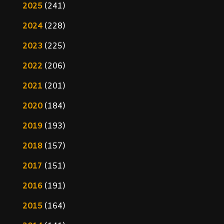
2025
(241)
2024
(228)
2023
(225)
2022
(206)
2021
(201)
2020
(184)
2019
(193)
2018
(157)
2017
(151)
2016
(191)
2015
(164)