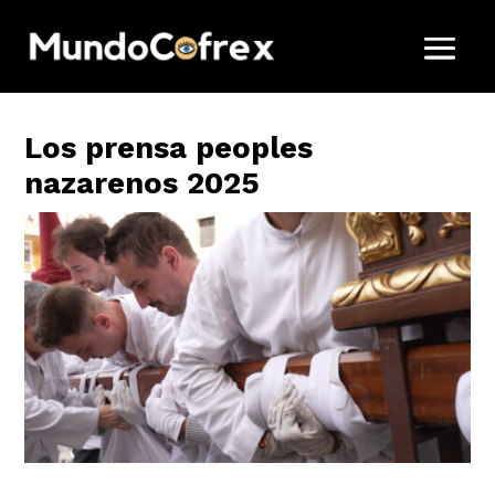
Los prensa peoples
nazarenos 2025