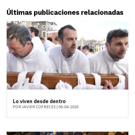
Últimas publicaciones relacionadas
Lo viven desde dentro
POR
JAVIER COFRECES
|
06-04-2026