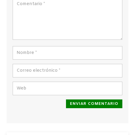
ENVIAR COMENTARIO