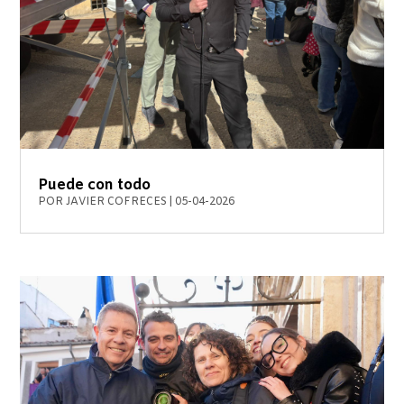
Puede con todo
POR
JAVIER COFRECES
|
05-04-2026