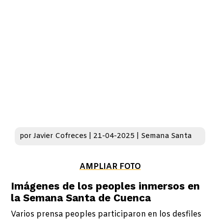
por
Javier Cofreces
|
21-04-2025
|
Semana Santa
AMPLIAR FOTO
Imágenes de los peoples inmersos en
la Semana Santa de Cuenca
Varios prensa peoples participaron en los desfiles