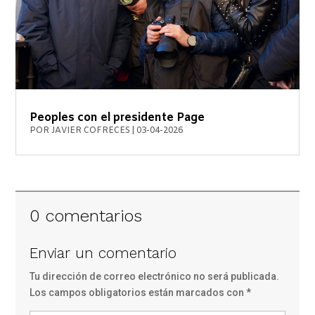
Peoples con el presidente Page
POR
JAVIER COFRECES
|
03-04-2026
0 comentarios
Enviar un comentario
Tu dirección de correo electrónico no será publicada.
Los campos obligatorios están marcados con
*