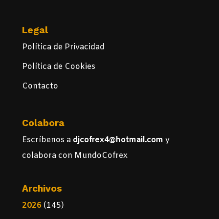
Legal
Política de Privacidad
Política de Cookies
Contacto
Colabora
Escríbenos a
djcofrex4@hotmail.com
y
colabora con MundoCofrex
Archivos
2026
(145)