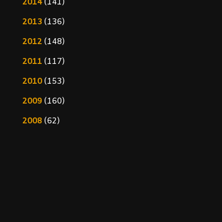
2014
(141)
2013
(136)
2012
(148)
2011
(117)
2010
(153)
2009
(160)
2008
(62)