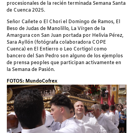
procesionales de la recién terminada Semana Santa
de Cuenca 2025.
Señor Cañete o El Chori el Domingo de Ramos, El
Beso de Judas de Manolillo, La Vírgen de la
Amargura con San Juan portada por Helivia Pérez,
Sara Ayllón (fotógrafa colaboradora COPE
Cuenca) en El Entierro o Leo Cortigol como
bancero del San Pedro son alguno de los ejemplos
de prensa peoples que participan activamente en
la Semana de Pasión.
FOTOS: MundoCofrex