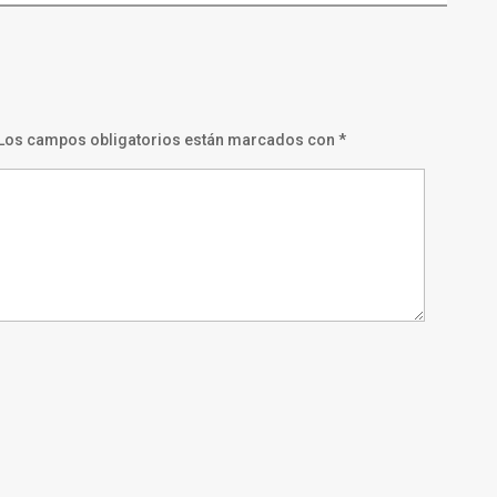
Los campos obligatorios están marcados con
*