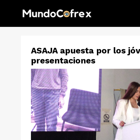
ASAJA apuesta por los jó
presentaciones