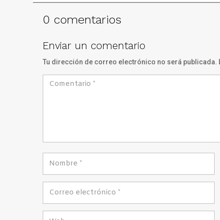
0 comentarios
Enviar un comentario
Tu dirección de correo electrónico no será publicada.