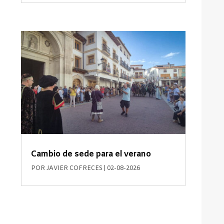
Cambio de sede para el verano
POR
JAVIER COFRECES
|
02-08-2026