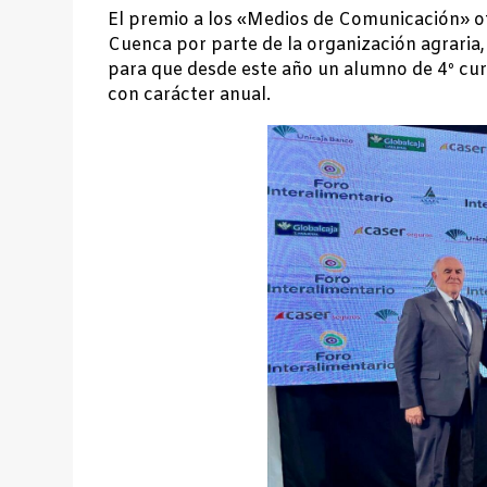
El premio a los «Medios de Comunicación» o
Cuenca por parte de la organización agraria,
para que desde este año un alumno de 4º cur
con carácter anual.