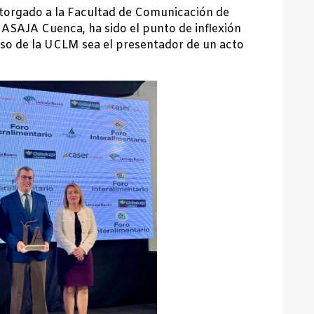
torgado a la Facultad de Comunicación de
 ASAJA Cuenca, ha sido el punto de inflexión
so de la UCLM sea el presentador de un acto