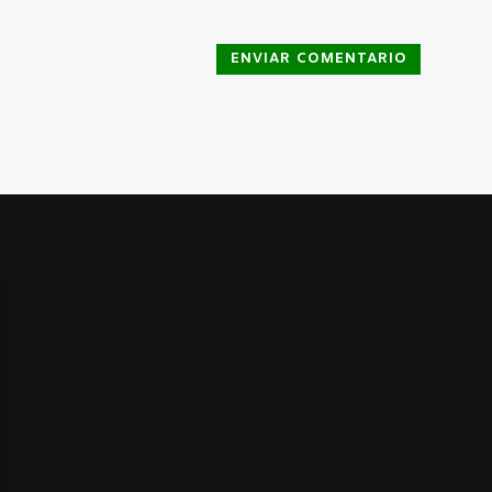
ENVIAR COMENTARIO