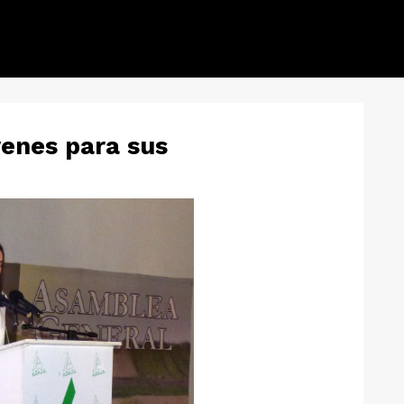
venes para sus