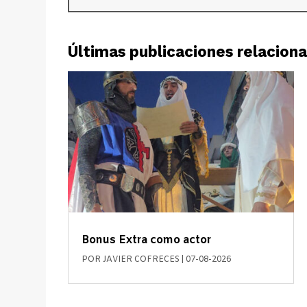
Últimas publicaciones relacion
Bonus Extra como actor
POR
JAVIER COFRECES
|
07-08-2026