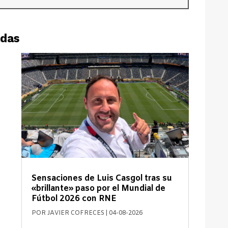
adas
Sensaciones de Luis Casgol tras su
«brillante» paso por el Mundial de
Fútbol 2026 con RNE
POR
JAVIER COFRECES
|
04-08-2026