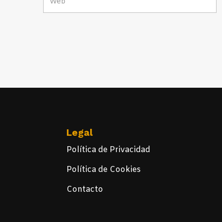
Legal
Política de Privacidad
Política de Cookies
Contacto