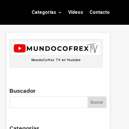
Categorías
Vídeos
Contacto
MundoCofrex TV en Youtube
Buscador
Categorías