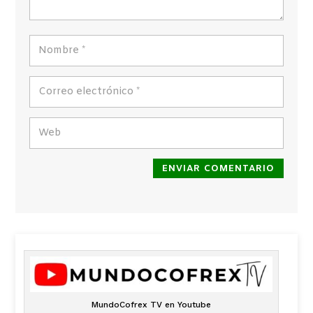
ENVIAR COMENTARIO
MundoCofrex TV en Youtube