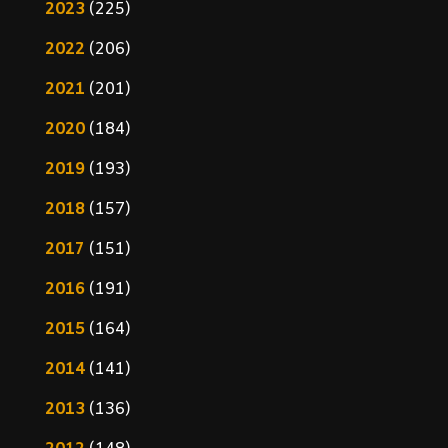
2023
(225)
2022
(206)
2021
(201)
2020
(184)
2019
(193)
2018
(157)
2017
(151)
2016
(191)
2015
(164)
2014
(141)
2013
(136)