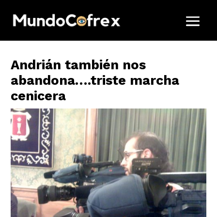
Andrián también nos
abandona….triste marcha
cenicera