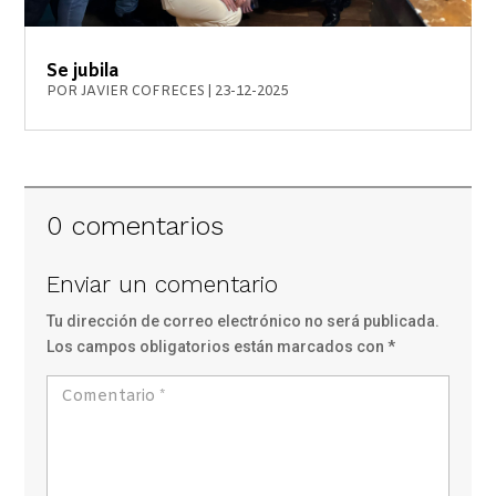
Se jubila
POR
JAVIER COFRECES
|
23-12-2025
0 comentarios
Enviar un comentario
Tu dirección de correo electrónico no será publicada.
Los campos obligatorios están marcados con
*