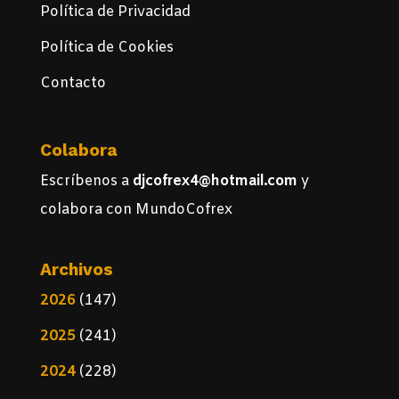
Política de Privacidad
Política de Cookies
Contacto
Colabora
Escríbenos a
djcofrex4@hotmail.com
y
colabora con MundoCofrex
Archivos
2026
(147)
2025
(241)
2024
(228)