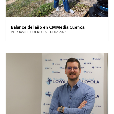
Balance del año en CMMedia Cuenca
POR
JAVIER COFRECES
|
13-02-2026