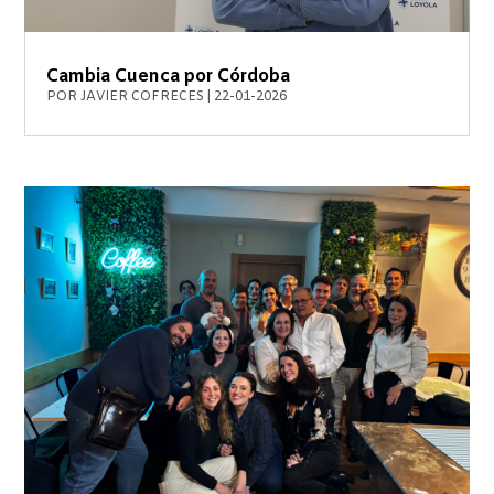
Cambia Cuenca por Córdoba
POR
JAVIER COFRECES
|
22-01-2026