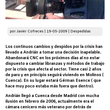
por
Javier Cofreces
|
19-05-2009
|
Despedidas
Los continuos cambios y despidos por la crisis han
llevado a Andrián a tomar una decisión inapelable.
Abandonará CNC en los próximos días al no estar
dispuesto a cambiar libranzas y métodos de trabajo
por la crisis que afecta al sector. Tiene casi 2 años
de paro y en principio seguirá viviendo en Molinos (
Cuenca). En su lugar estará Gérman Esence ( que
hace muy poco estaba más fuera que dentro).
Andrián llegó a Cuenca desde Madrid con mucha
ilusión en febrero de 2006, actualmente era el
cámara cenicero más veterano por detrás de