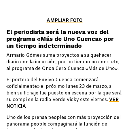
AMPLIAR FOTO
El periodista será la nueva voz del
programa «Más de Uno Cuenca» por
un tiempo indeterminado
Armario Gómes suma proyectos a su quehacer
diario con la incursión, por un tiempo no concreto,
al programa de Onda Cero Cuenca «Más de Uno».
El portero del EnVivo Cuenca comenzará
«oficialmente» el próximo lunes 23 de marzo, si
bien su fichaje fue puesto en escena por la que será
su compi en la radio Verde Vicky este viernes.
VER
NOTICIA
Uno de los prensa peoples con más proyección del
panorama people compaginará la función de