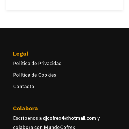
Legal
Política de Privacidad
Política de Cookies
Contacto
Colabora
Escríbenos a
djcofrex4@hotmail.com
y
colabora con MundoCofrex