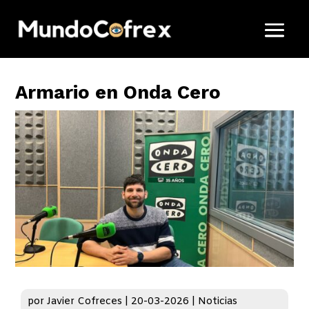
Armario en Onda Cero
por
Javier Cofreces
|
20-03-2026
|
Noticias