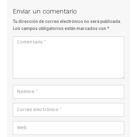
Enviar un comentario
Tu dirección de correo electrónico no será publicada.
Los campos obligatorios están marcados con
*