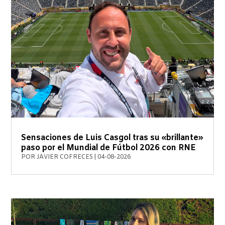
Sensaciones de Luis Casgol tras su «brillante»
paso por el Mundial de Fútbol 2026 con RNE
POR
JAVIER COFRECES
|
04-08-2026