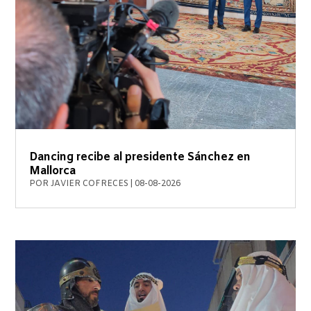
Dancing recibe al presidente Sánchez en
Mallorca
POR
JAVIER COFRECES
|
08-08-2026