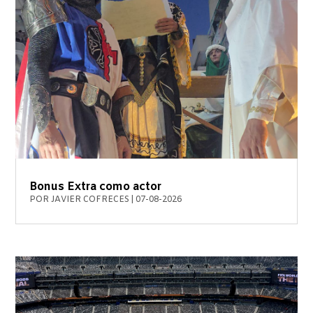
Bonus Extra como actor
POR
JAVIER COFRECES
|
07-08-2026