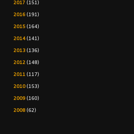
2017
(151)
2016
(191)
2015
(164)
2014
(141)
2013
(136)
2012
(148)
2011
(117)
2010
(153)
2009
(160)
2008
(62)