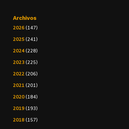
Archivos
2026
(147)
2025
(241)
2024
(228)
2023
(225)
2022
(206)
2021
(201)
2020
(184)
2019
(193)
2018
(157)