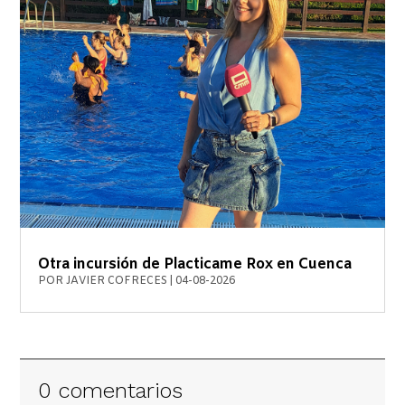
Otra incursión de Placticame Rox en Cuenca
POR
JAVIER COFRECES
|
04-08-2026
0 comentarios