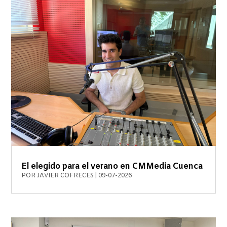
El elegido para el verano en CMMedia Cuenca
POR
JAVIER COFRECES
|
09-07-2026