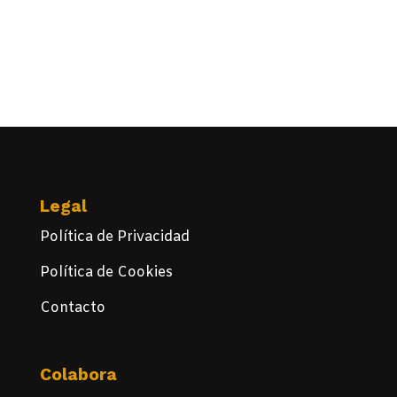
Legal
Política de Privacidad
Política de Cookies
Contacto
Colabora