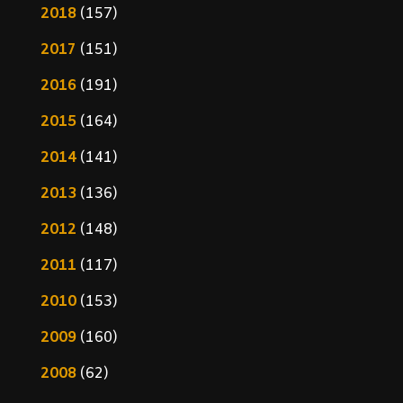
2018
(157)
2017
(151)
2016
(191)
2015
(164)
2014
(141)
2013
(136)
2012
(148)
2011
(117)
2010
(153)
2009
(160)
2008
(62)