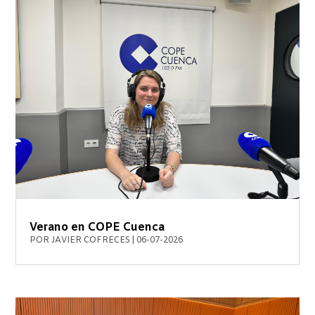
Verano en COPE Cuenca
POR
JAVIER COFRECES
|
06-07-2026