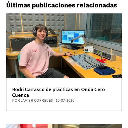
Últimas publicaciones relacionadas
Rodri Carrasco de prácticas en Onda Cero
Cuenca
POR
JAVIER COFRECES
|
10-07-2026