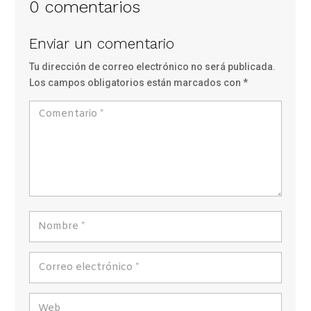
0 comentarios
Enviar un comentario
Tu dirección de correo electrónico no será publicada.
Los campos obligatorios están marcados con
*