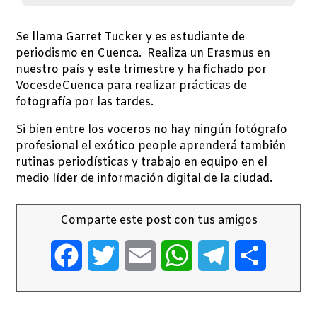
Se llama Garret Tucker y es estudiante de
periodismo en Cuenca. Realiza un Erasmus en
nuestro país y este trimestre y ha fichado por
VocesdeCuenca para realizar prácticas de
fotografía por las tardes.
Si bien entre los voceros no hay ningún fotógrafo
profesional el exótico people aprenderá también
rutinas periodísticas y trabajo en equipo en el
medio líder de información digital de la ciudad.
Comparte este post con tus amigos
Facebook
Twitter
Email
WhatsApp
Telegram
Comparti