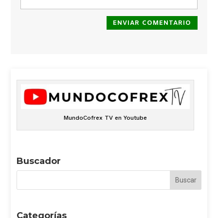
ENVIAR COMENTARIO
MundoCofrex TV en Youtube
Buscador
Categorías