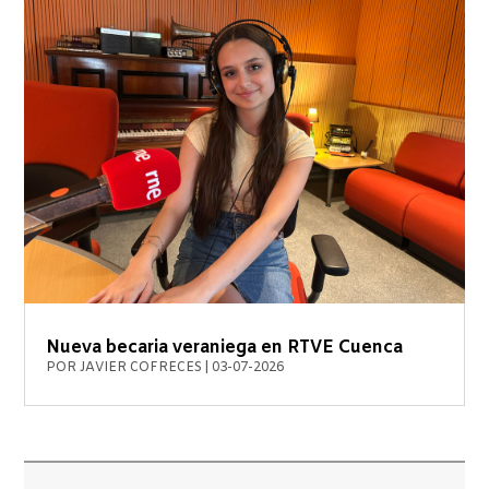
Nueva becaria veraniega en RTVE Cuenca
POR
JAVIER COFRECES
|
03-07-2026