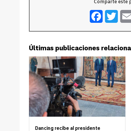
Comparte este p
Facebook
Twitt
Últimas publicaciones relacion
Dancing recibe al presidente