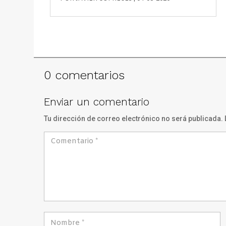
0 comentarios
Enviar un comentario
Tu dirección de correo electrónico no será publicada.