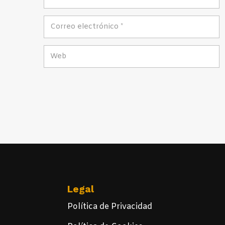
Legal
Política de Privacidad