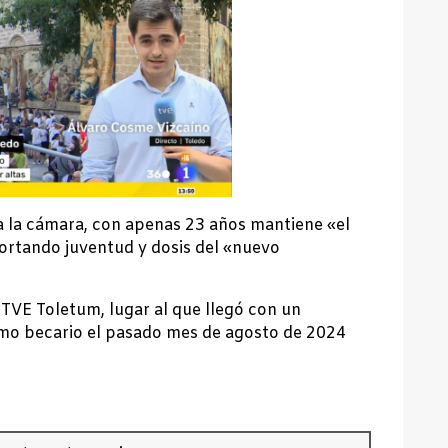
 a la cámara, con apenas 23 años mantiene «el
ortando juventud y dosis del «nuevo
TVE Toletum, lugar al que llegó con un
omo becario el pasado mes de agosto de 2024