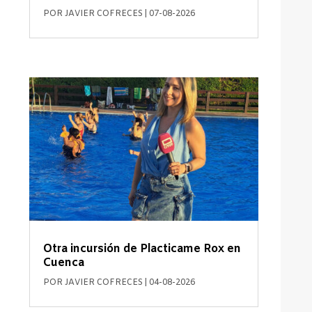
POR
JAVIER COFRECES
|
07-08-2026
Otra incursión de Placticame Rox en
Cuenca
POR
JAVIER COFRECES
|
04-08-2026