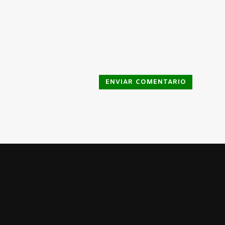
ENVIAR COMENTARIO