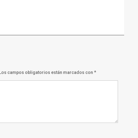
Los campos obligatorios están marcados con
*