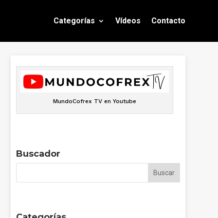
Categorías
Vídeos
Contacto
MundoCofrex TV en Youtube
Buscador
Categorías