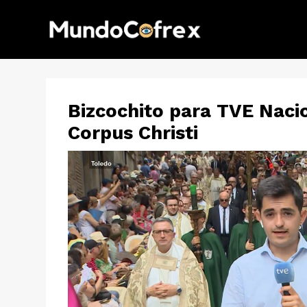
Bizcochito para TVE Nacio
Corpus Christi