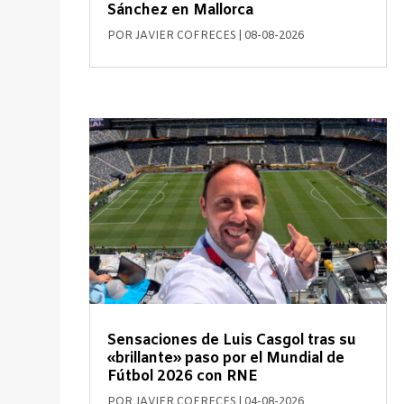
Sánchez en Mallorca
POR
JAVIER COFRECES
|
08-08-2026
Sensaciones de Luis Casgol tras su
«brillante» paso por el Mundial de
Fútbol 2026 con RNE
POR
JAVIER COFRECES
|
04-08-2026