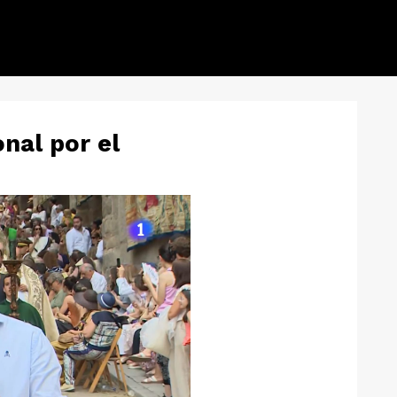
nal por el