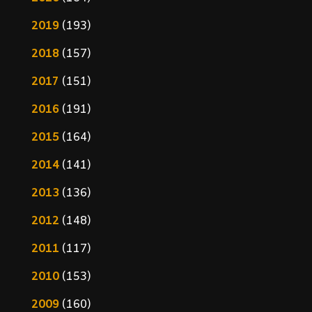
2019
(193)
2018
(157)
2017
(151)
2016
(191)
2015
(164)
2014
(141)
2013
(136)
2012
(148)
2011
(117)
2010
(153)
2009
(160)