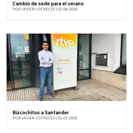
Cambio de sede para el verano
POR
JAVIER COFRECES
|
02-08-2026
Bizcochitos a Santander
POR
JAVIER COFRECES
|
31-07-2026