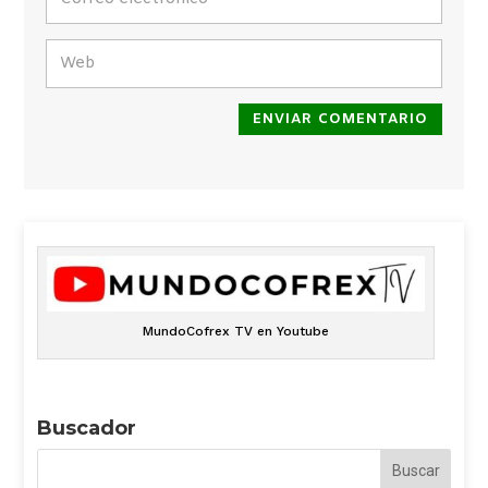
ENVIAR COMENTARIO
MundoCofrex TV en Youtube
Buscador