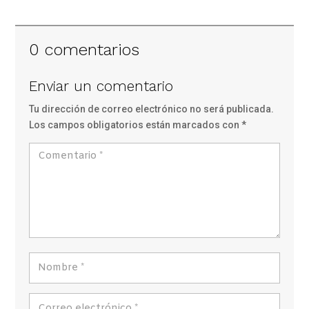
0 comentarios
Enviar un comentario
Tu dirección de correo electrónico no será publicada.
Los campos obligatorios están marcados con
*