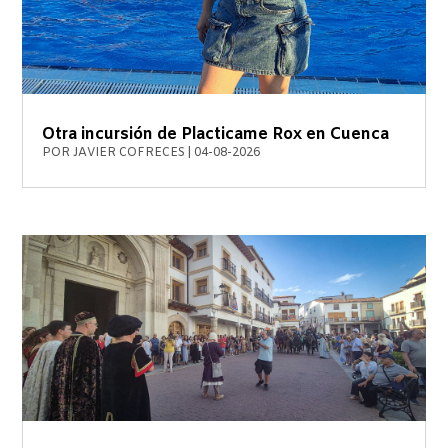
Otra incursión de Placticame Rox en Cuenca
POR
JAVIER COFRECES
|
04-08-2026