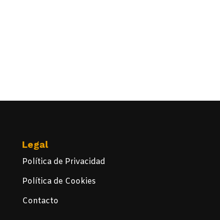
Legal
Política de Privacidad
Política de Cookies
Contacto