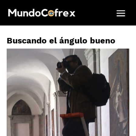
Buscando el ángulo bueno