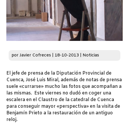
por
Javier Cofreces
|
18-10-2013
|
Noticias
El jefe de prensa de la Diputación Provincial de
Cuenca, José Luis Miral, además de notas de prensa
suele «currarse» mucho las fotos que acompañan a
las mismas. Este viernes no dudó en coger una
escalera en el Claustro de la catedral de Cuenca
para conseguir mayor «perspectiva» en la visita de
Benjamín Prieto a la restauración de un antiguo
reloj.