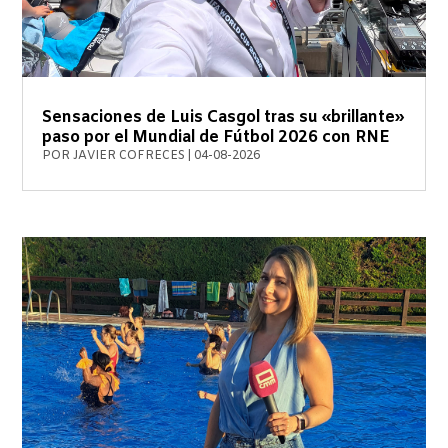
Sensaciones de Luis Casgol tras su «brillante»
paso por el Mundial de Fútbol 2026 con RNE
POR
JAVIER COFRECES
|
04-08-2026