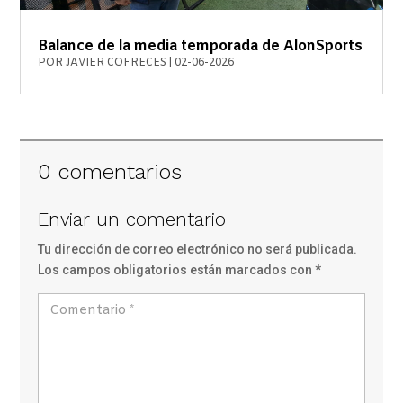
Balance de la media temporada de AlonSports
POR
JAVIER COFRECES
|
02-06-2026
0 comentarios
Enviar un comentario
Tu dirección de correo electrónico no será publicada.
Los campos obligatorios están marcados con
*