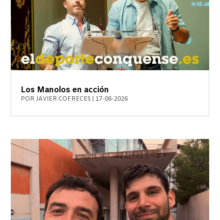
Los Manolos en acción
POR
JAVIER COFRECES
|
17-06-2026