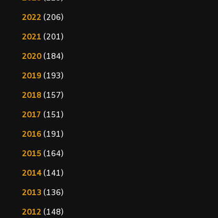
2022
(206)
2021
(201)
2020
(184)
2019
(193)
2018
(157)
2017
(151)
2016
(191)
2015
(164)
2014
(141)
2013
(136)
2012
(148)