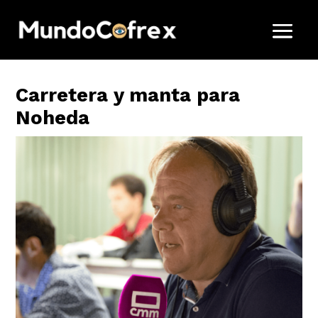
Carretera y manta para
Noheda