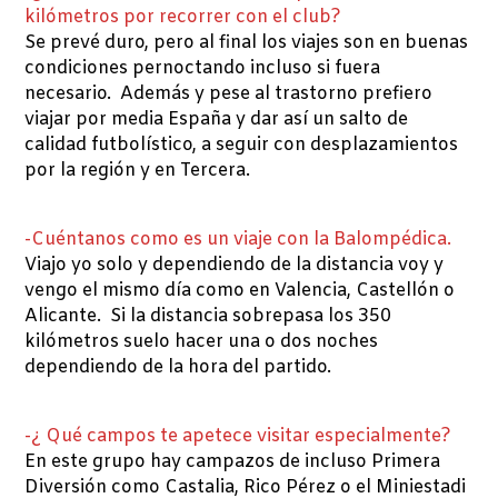
kilómetros por recorrer con el club?
Se prevé duro, pero al final los viajes son en buenas
condiciones pernoctando incluso si fuera
necesario. Además y pese al trastorno prefiero
viajar por media España y dar así un salto de
calidad futbolístico, a seguir con desplazamientos
por la región y en Tercera.
-Cuéntanos como es un viaje con la Balompédica.
Viajo yo solo y dependiendo de la distancia voy y
vengo el mismo día como en Valencia, Castellón o
Alicante. Si la distancia sobrepasa los 350
kilómetros suelo hacer una o dos noches
dependiendo de la hora del partido.
-¿ Qué campos te apetece visitar especialmente?
En este grupo hay campazos de incluso Primera
Diversión como Castalia, Rico Pérez o el Miniestadi