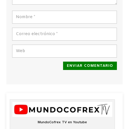
ENVIAR COMENTARIO
MundoCofrex TV en Youtube