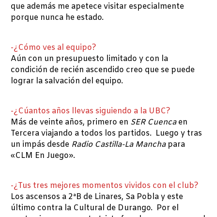
que además me apetece visitar especialmente
porque nunca he estado.
-¿Cómo ves al equipo?
Aún con un presupuesto limitado y con la
condición de recién ascendido creo que se puede
lograr la salvación del equipo.
-¿Cúantos años llevas siguiendo a la UBC?
Más de veinte años, primero en
SER Cuenca
en
Tercera viajando a todos los partidos. Luego y tras
un impás desde
Radio Castilla-La Mancha
para
«CLM En Juego».
-¿Tus tres mejores momentos vividos con el club?
Los ascensos a 2ªB de Linares, Sa Pobla y este
último contra la Cultural de Durango. Por el