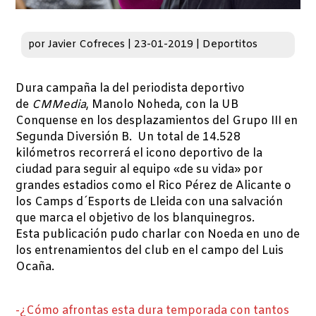
por
Javier Cofreces
|
23-01-2019
|
Deportitos
Dura campaña la del periodista deportivo
de
CMMedia
, Manolo Noheda, con la UB
Conquense en los desplazamientos del Grupo III en
Segunda Diversión B. Un total de 14.528
kilómetros recorrerá el icono deportivo de la
ciudad para seguir al equipo «de su vida» por
grandes estadios como el Rico Pérez de Alicante o
los Camps d´Esports de Lleida con una salvación
que marca el objetivo de los blanquinegros.
Esta publicación pudo charlar con Noeda en uno de
los entrenamientos del club en el campo del Luis
Ocaña.
-¿Cómo afrontas esta dura temporada con tantos