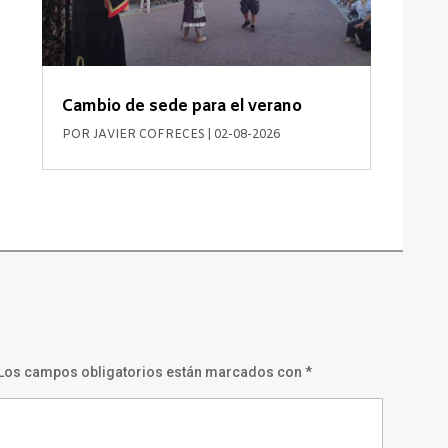
Cambio de sede para el verano
POR
JAVIER COFRECES
|
02-08-2026
Los campos obligatorios están marcados con
*