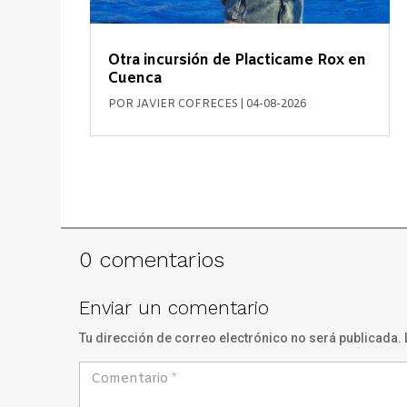
Otra incursión de Placticame Rox en
Cuenca
POR
JAVIER COFRECES
|
04-08-2026
0 comentarios
Enviar un comentario
Tu dirección de correo electrónico no será publicada.