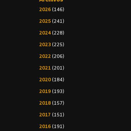
2026
(146)
2025
(241)
2024
(228)
2023
(225)
2022
(206)
2021
(201)
2020
(184)
2019
(193)
2018
(157)
2017
(151)
2016
(191)