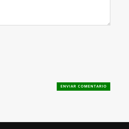
ENVIAR COMENTARIO