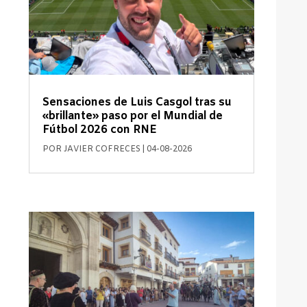
Sensaciones de Luis Casgol tras su
«brillante» paso por el Mundial de
Fútbol 2026 con RNE
POR
JAVIER COFRECES
|
04-08-2026