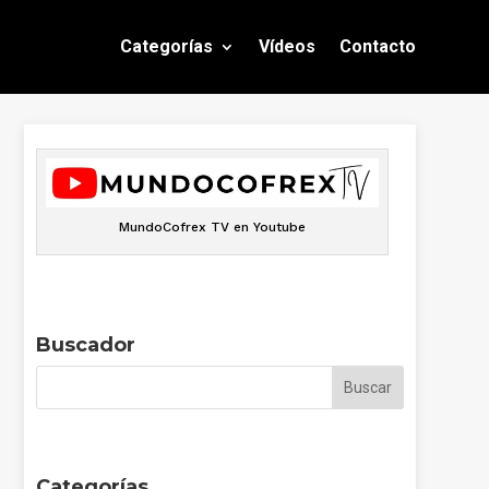
Categorías
Vídeos
Contacto
MundoCofrex TV en Youtube
Buscador
Categorías