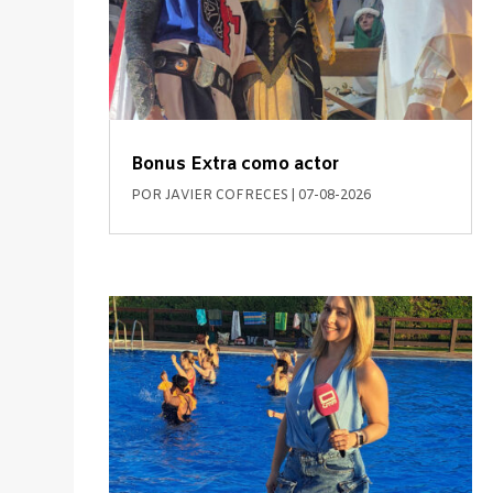
Bonus Extra como actor
POR
JAVIER COFRECES
|
07-08-2026