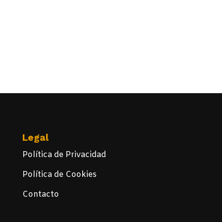
Legal
Política de Privacidad
Política de Cookies
Contacto