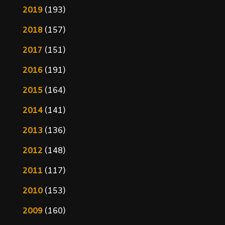
2019
(193)
2018
(157)
2017
(151)
2016
(191)
2015
(164)
2014
(141)
2013
(136)
2012
(148)
2011
(117)
2010
(153)
2009
(160)