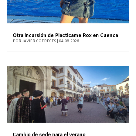
Otra incursión de Placticame Rox en Cuenca
POR
JAVIER COFRECES
|
04-08-2026
Cambio de sede para el verano