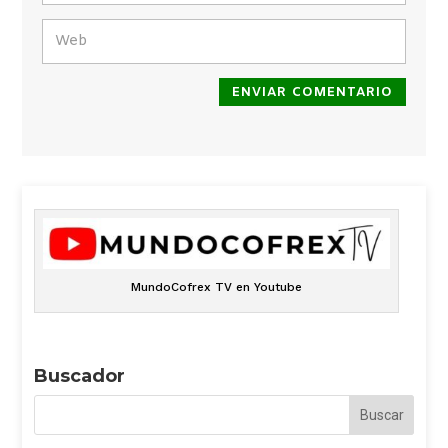
ENVIAR COMENTARIO
MundoCofrex TV en Youtube
Buscador