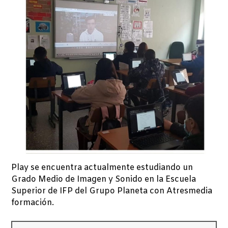
Play se encuentra actualmente estudiando un
Grado Medio de Imagen y Sonido en la Escuela
Superior de IFP del Grupo Planeta con Atresmedia
formación.