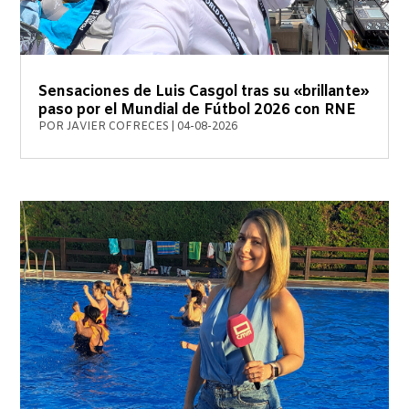
Sensaciones de Luis Casgol tras su «brillante»
paso por el Mundial de Fútbol 2026 con RNE
POR
JAVIER COFRECES
|
04-08-2026