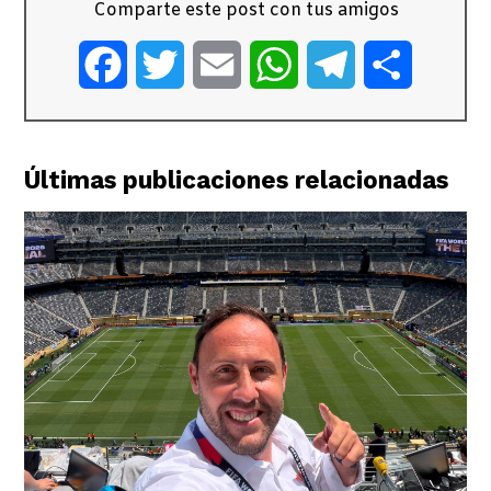
Comparte este post con tus amigos
Facebook
Twitter
Email
WhatsApp
Telegram
Comparti
Últimas publicaciones relacionadas