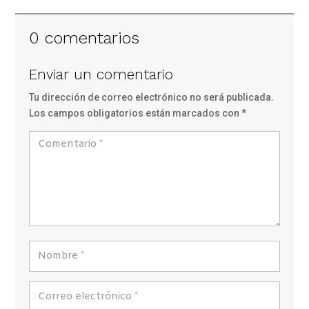
0 comentarios
Enviar un comentario
Tu dirección de correo electrónico no será publicada.
Los campos obligatorios están marcados con
*