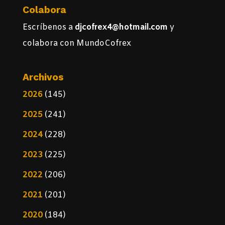
Colabora
Escríbenos a
djcofrex4@hotmail.com
y
colabora con MundoCofrex
Archivos
2026
(145)
2025
(241)
2024
(228)
2023
(225)
2022
(206)
2021
(201)
2020
(184)