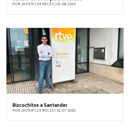
POR
JAVIER COFRECES
|
02-08-2026
Bizcochitos a Santander
POR
JAVIER COFRECES
|
31-07-2026