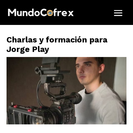
Charlas y formación para
Jorge Play