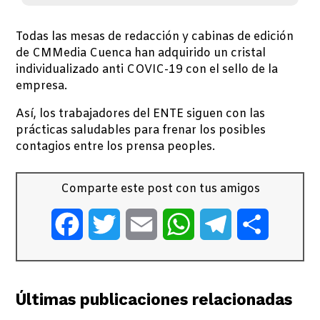
Todas las mesas de redacción y cabinas de edición
de CMMedia Cuenca han adquirido un cristal
individualizado anti COVIC-19 con el sello de la
empresa.
Así, los trabajadores del ENTE siguen con las
prácticas saludables para frenar los posibles
contagios entre los prensa peoples.
Comparte este post con tus amigos
Facebook
Twitter
Email
WhatsApp
Telegram
Comparti
Últimas publicaciones relacionadas