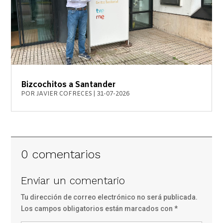
Bizcochitos a Santander
POR
JAVIER COFRECES
|
31-07-2026
0 comentarios
Enviar un comentario
Tu dirección de correo electrónico no será publicada.
Los campos obligatorios están marcados con
*