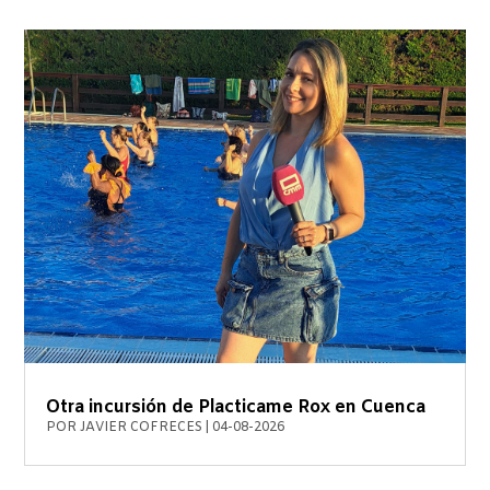
Otra incursión de Placticame Rox en Cuenca
POR
JAVIER COFRECES
|
04-08-2026