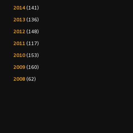
2014
(141)
2013
(136)
2012
(148)
2011
(117)
2010
(153)
2009
(160)
2008
(62)