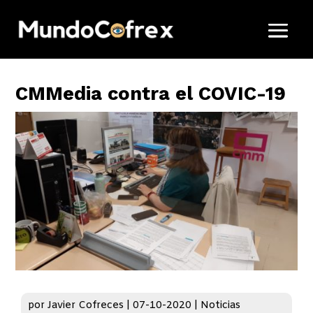
CMMedia contra el COVIC-19
por
Javier Cofreces
|
07-10-2020
|
Noticias