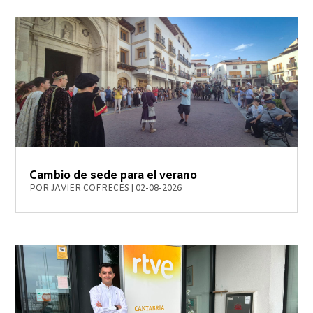
Cambio de sede para el verano
POR
JAVIER COFRECES
|
02-08-2026