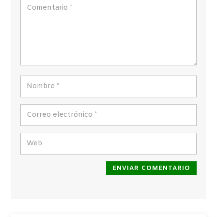
ENVIAR COMENTARIO