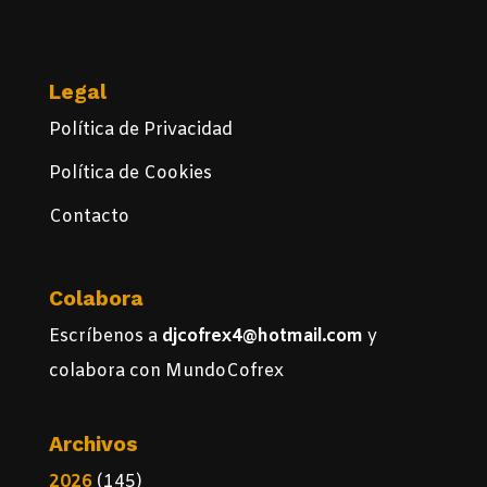
Legal
Política de Privacidad
Política de Cookies
Contacto
Colabora
Escríbenos a
djcofrex4@hotmail.com
y
colabora con MundoCofrex
Archivos
2026
(145)