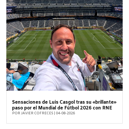
Sensaciones de Luis Casgol tras su «brillante»
paso por el Mundial de Fútbol 2026 con RNE
POR
JAVIER COFRECES
|
04-08-2026