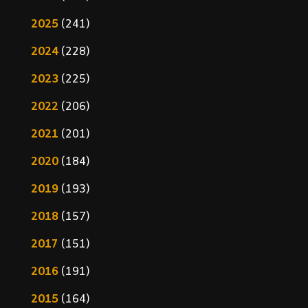
2025
(241)
2024
(228)
2023
(225)
2022
(206)
2021
(201)
2020
(184)
2019
(193)
2018
(157)
2017
(151)
2016
(191)
2015
(164)