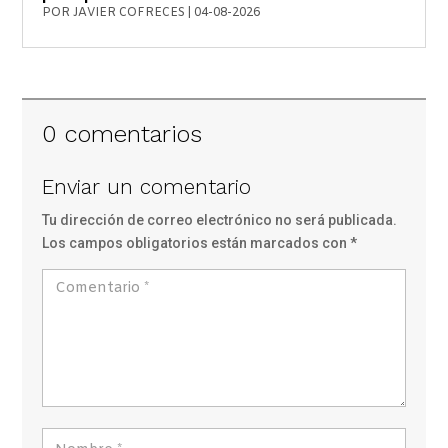
POR
JAVIER COFRECES
|
04-08-2026
0 comentarios
Enviar un comentario
Tu dirección de correo electrónico no será publicada.
Los campos obligatorios están marcados con
*