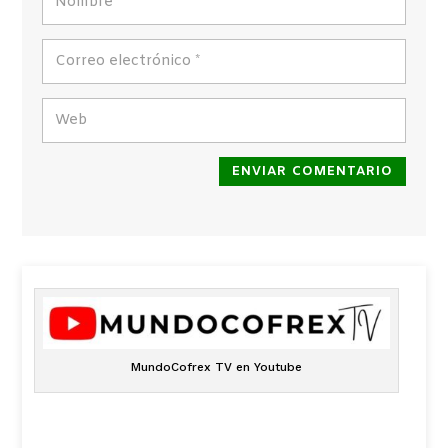
ENVIAR COMENTARIO
MundoCofrex TV en Youtube