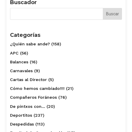
Buscador
Categorías
¿Quién sabe ande?
(158)
APC
(56)
Balances
(16)
Carnavales
(9)
Cartas al Director
(5)
Cómo hemos cambiado!!!!
(21)
Compañeros Foráneos
(76)
De pintxos con…
(20)
Deportitos
(237)
Despedidas
(113)