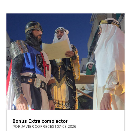
Bonus Extra como actor
POR
JAVIER COFRECES
|
07-08-2026