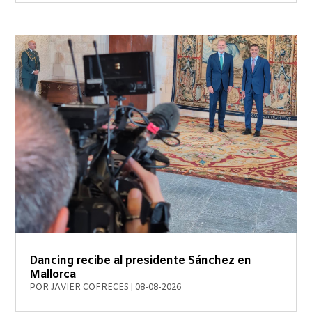
Dancing recibe al presidente Sánchez en
Mallorca
POR
JAVIER COFRECES
|
08-08-2026