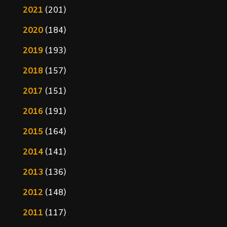
2021
(201)
2020
(184)
2019
(193)
2018
(157)
2017
(151)
2016
(191)
2015
(164)
2014
(141)
2013
(136)
2012
(148)
2011
(117)