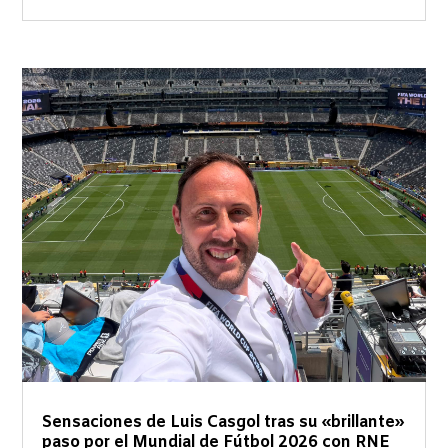
Sensaciones de Luis Casgol tras su «brillante»
paso por el Mundial de Fútbol 2026 con RNE