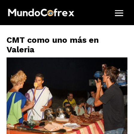
CMT como uno más en
Valeria