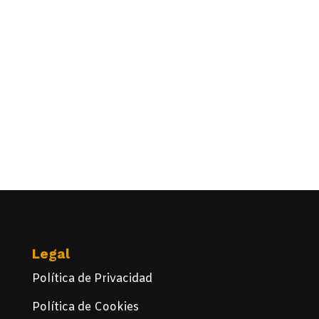
Legal
Política de Privacidad
Política de Cookies