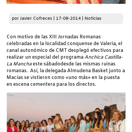
por
Javier Cofreces
|
17-08-2014
|
Noticias
Con motivo de las XIII Jornadas Romanas
celebradas en la localidad conquense de Valeria, el
canal autonómico de CMT desplegó efectivos para
realizar un especial del programa
Anchica Castilla-
La Mancha
este sábadodesde las mismas ruinas
romanas. Así, la delegada Almudena Basket junto a
Macías se vistieron como «uno más» en la puesta
en escena cementera para los directos.