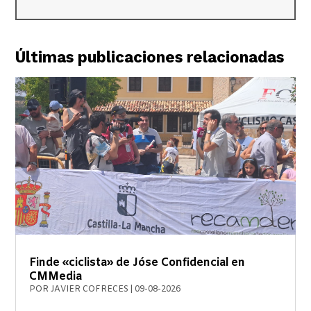
Últimas publicaciones relacionadas
Finde «ciclista» de Jóse Confidencial en
CMMedia
POR
JAVIER COFRECES
|
09-08-2026