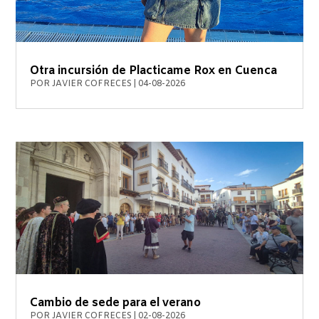
Otra incursión de Placticame Rox en Cuenca
POR
JAVIER COFRECES
|
04-08-2026
Cambio de sede para el verano
POR
JAVIER COFRECES
|
02-08-2026