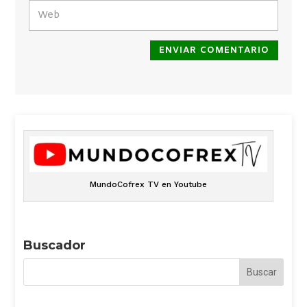
ENVIAR COMENTARIO
MundoCofrex TV en Youtube
Buscador