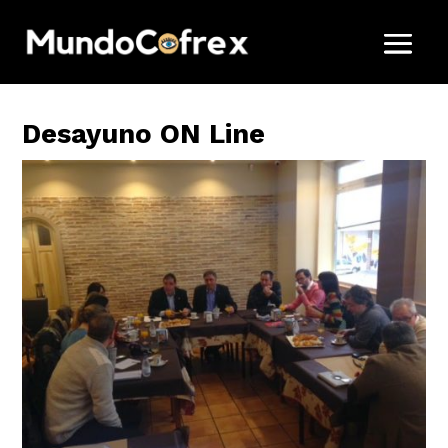
Desayuno ON Line