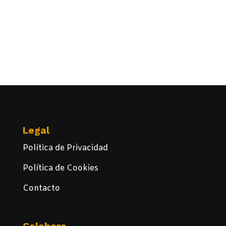
Legal
Política de Privacidad
Política de Cookies
Contacto