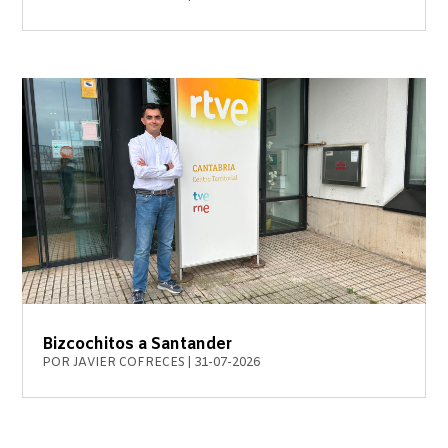
Bizcochitos a Santander
POR
JAVIER COFRECES
|
31-07-2026