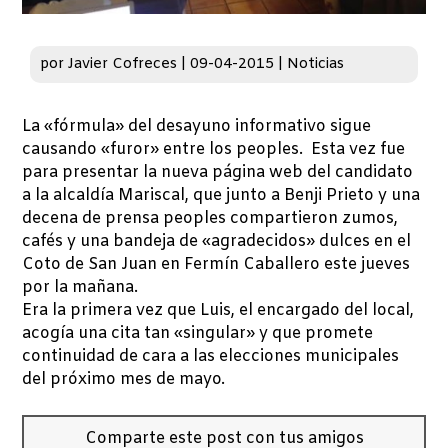
por
Javier Cofreces
|
09-04-2015
|
Noticias
La «fórmula» del desayuno informativo sigue
causando «furor» entre los peoples. Esta vez fue
para presentar la nueva página web del candidato
a la alcaldía Mariscal, que junto a Benji Prieto y una
decena de prensa peoples compartieron zumos,
cafés y una bandeja de «agradecidos» dulces en el
Coto de San Juan en Fermín Caballero este jueves
por la mañana.
Era la primera vez que Luis, el encargado del local,
acogía una cita tan «singular» y que promete
continuidad de cara a las elecciones municipales
del próximo mes de mayo.
Comparte este post con tus amigos