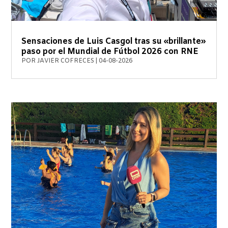
Sensaciones de Luis Casgol tras su «brillante»
paso por el Mundial de Fútbol 2026 con RNE
POR
JAVIER COFRECES
|
04-08-2026