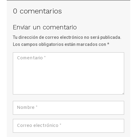
0 comentarios
Enviar un comentario
Tu dirección de correo electrónico no será publicada.
Los campos obligatorios están marcados con
*