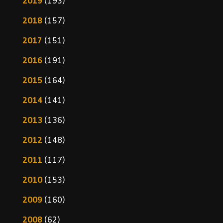
2019
(193)
2018
(157)
2017
(151)
2016
(191)
2015
(164)
2014
(141)
2013
(136)
2012
(148)
2011
(117)
2010
(153)
2009
(160)
2008
(62)