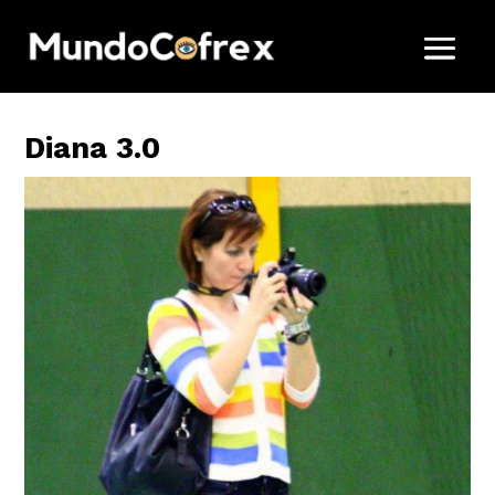
Diana 3.0