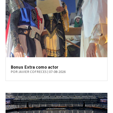
Bonus Extra como actor
POR
JAVIER COFRECES
|
07-08-2026