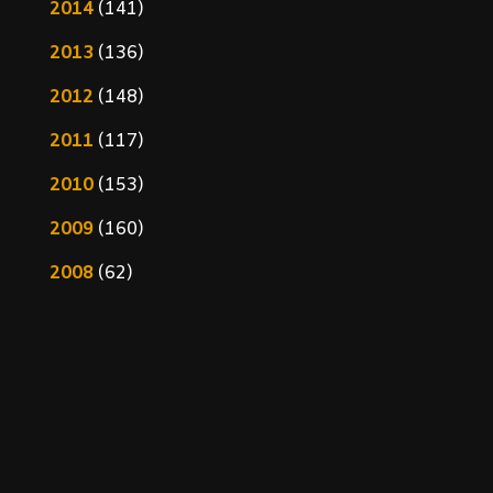
2014
(141)
2013
(136)
2012
(148)
2011
(117)
2010
(153)
2009
(160)
2008
(62)