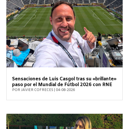
Sensaciones de Luis Casgol tras su «brillante»
paso por el Mundial de Fútbol 2026 con RNE
POR
JAVIER COFRECES
|
04-08-2026