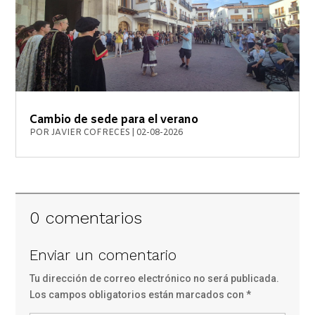
Cambio de sede para el verano
POR
JAVIER COFRECES
|
02-08-2026
0 comentarios
Enviar un comentario
Tu dirección de correo electrónico no será publicada.
Los campos obligatorios están marcados con
*