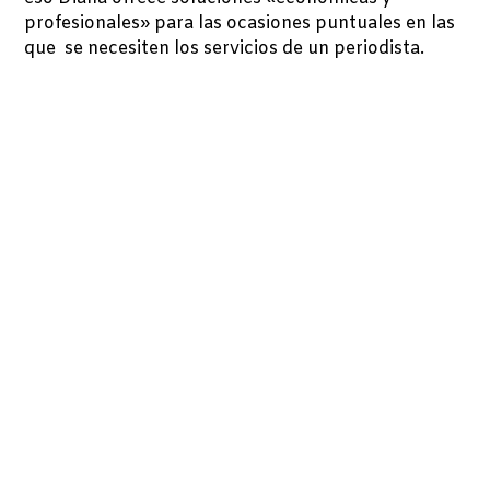
profesionales» para las ocasiones puntuales en las
que se necesiten los servicios de un periodista.