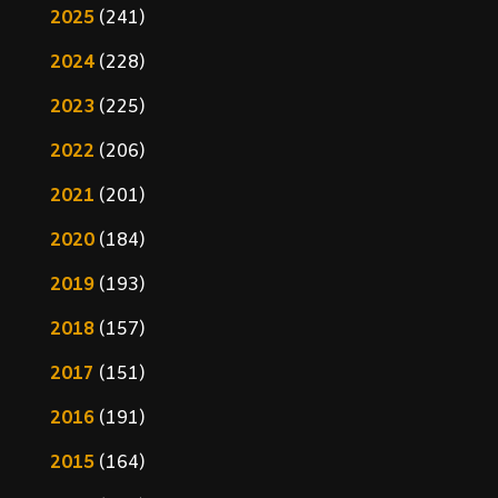
2025
(241)
2024
(228)
2023
(225)
2022
(206)
2021
(201)
2020
(184)
2019
(193)
2018
(157)
2017
(151)
2016
(191)
2015
(164)