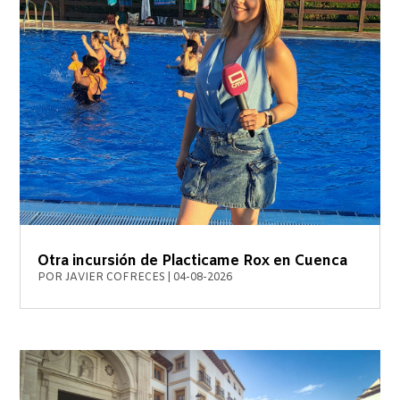
Otra incursión de Placticame Rox en Cuenca
POR
JAVIER COFRECES
|
04-08-2026