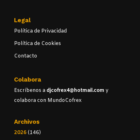
Legal
Política de Privacidad
Política de Cookies
Contacto
Colabora
Escríbenos a
djcofrex4@hotmail.com
y
colabora con MundoCofrex
Archivos
2026
(146)