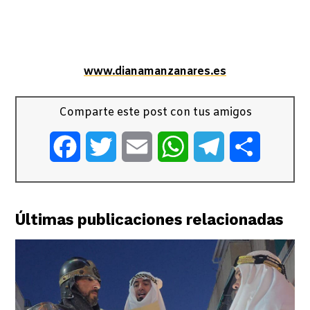
www.dianamanzanares.es
Comparte este post con tus amigos
Facebook
Twitter
Email
WhatsApp
Telegram
Comparti
Últimas publicaciones relacionadas