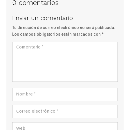
0 comentarios
Enviar un comentario
Tu dirección de correo electrónico no será publicada.
Los campos obligatorios están marcados con
*