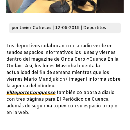
por
Javier Cofreces
|
12-06-2015
|
Deportitos
Los deportivos colaboran con la radio verde en
sendos espacios informativos los lunes y viernes
dentro del magazine de Onda Cero «Cuenca En la
Onda». Así, los lunes Massobal cuenta la
actualidad del fin de semana mientras que los
viernes Mario Mandjukich ( imagen) informa sobre
la agenda del «finde».
ElDeporteConquense
también colabora a diario
con tres páginas para El Periódico de Cuenca
además de seguir «a tope» con su espacio propio
en la web.