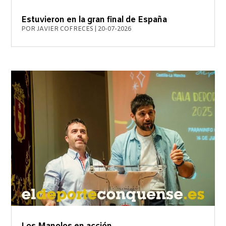
Estuvieron en la gran final de España
POR
JAVIER COFRECES
|
20-07-2026