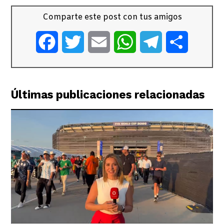
Comparte este post con tus amigos
Facebook
Twitter
Email
WhatsApp
Telegram
Comparti
Últimas publicaciones relacionadas