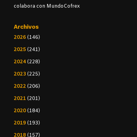
colabora con MundoCofrex
Archivos
2026
(146)
2025
(241)
2024
(228)
2023
(225)
2022
(206)
2021
(201)
2020
(184)
2019
(193)
2018
(157)