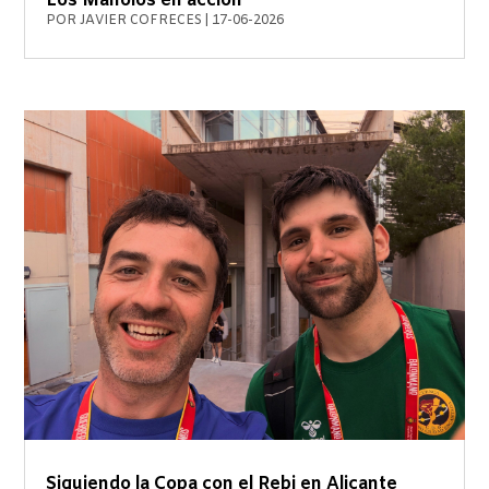
Los Manolos en acción
POR
JAVIER COFRECES
|
17-06-2026
Siguiendo la Copa con el Rebi en Alicante