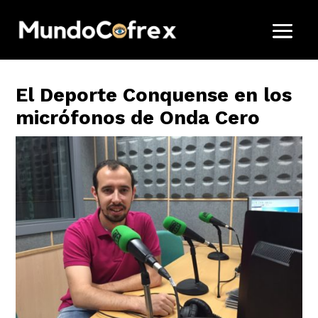
El Deporte Conquense en los
micrófonos de Onda Cero