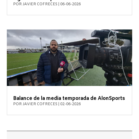
POR
JAVIER COFRECES
|
06-06-2026
Balance de la media temporada de AlonSports
POR
JAVIER COFRECES
|
02-06-2026