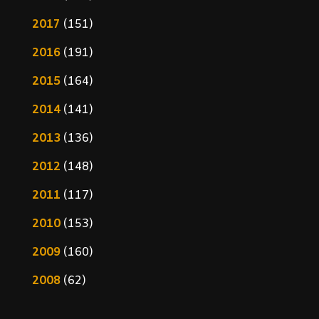
2017
(151)
2016
(191)
2015
(164)
2014
(141)
2013
(136)
2012
(148)
2011
(117)
2010
(153)
2009
(160)
2008
(62)