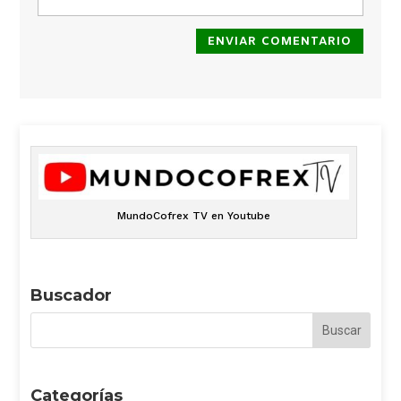
ENVIAR COMENTARIO
MundoCofrex TV en Youtube
Buscador
Categorías