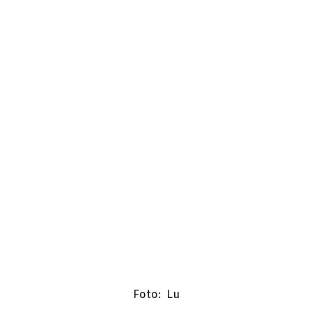
Foto: Lu