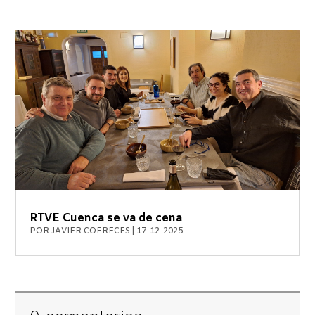
RTVE Cuenca se va de cena
POR
JAVIER COFRECES
|
17-12-2025