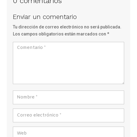
0 comentarios
Enviar un comentario
Tu dirección de correo electrónico no será publicada.
Los campos obligatorios están marcados con
*