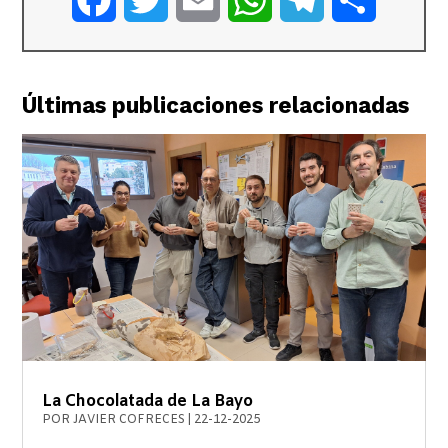
Últimas publicaciones relacionadas
La Chocolatada de La Bayo
POR
JAVIER COFRECES
|
22-12-2025