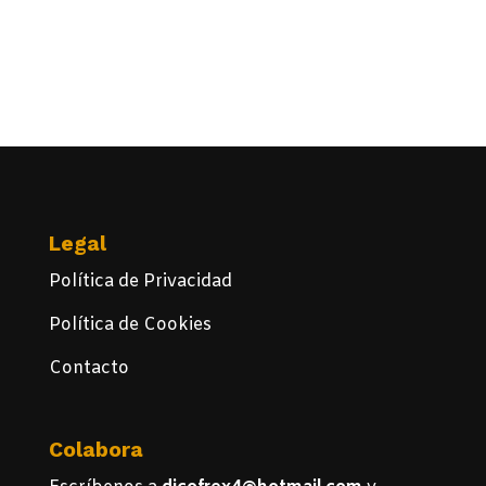
Legal
Política de Privacidad
Política de Cookies
Contacto
Colabora