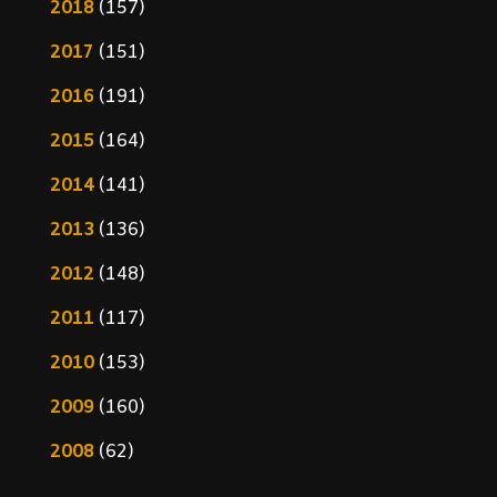
2018
(157)
2017
(151)
2016
(191)
2015
(164)
2014
(141)
2013
(136)
2012
(148)
2011
(117)
2010
(153)
2009
(160)
2008
(62)