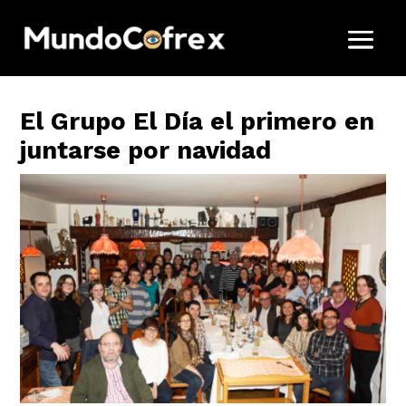
El Grupo El Día el primero en
juntarse por navidad