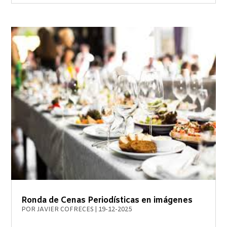
Ronda de Cenas Periodísticas en imágenes
POR
JAVIER COFRECES
|
19-12-2025