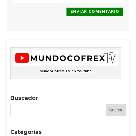
ENVIAR COMENTARIO
MundoCofrex TV en Youtube
Buscador
Categorías