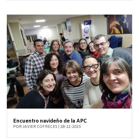
Encuentro navideño de la APC
POR
JAVIER COFRECES
|
18-12-2025