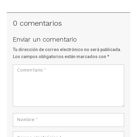
0 comentarios
Enviar un comentario
Tu dirección de correo electrónico no será publicada.
Los campos obligatorios están marcados con
*