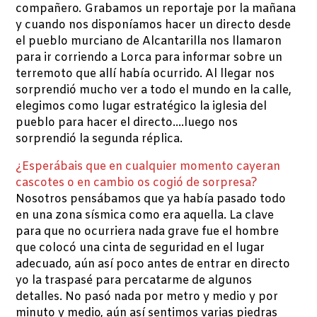
compañero. Grabamos un reportaje por la mañana
y cuando nos disponíamos hacer un directo desde
el pueblo murciano de Alcantarilla nos llamaron
para ir corriendo a Lorca para informar sobre un
terremoto que allí había ocurrido. Al llegar nos
sorprendió mucho ver a todo el mundo en la calle,
elegimos como lugar estratégico la iglesia del
pueblo para hacer el directo….luego nos
sorprendió la segunda réplica.
¿Esperábais que en cualquier momento cayeran
cascotes o en cambio os cogió de sorpresa?
Nosotros pensábamos que ya había pasado todo
en una zona sísmica como era aquella. La clave
para que no ocurriera nada grave fue el hombre
que colocó una cinta de seguridad en el lugar
adecuado, aún así poco antes de entrar en directo
yo la traspasé para percatarme de algunos
detalles. No pasó nada por metro y medio y por
minuto y medio, aún así sentimos varias piedras