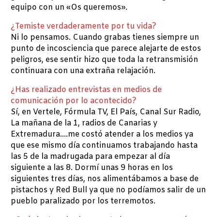
equipo con un «Os queremos».
¿Temiste verdaderamente por tu vida?
Ni lo pensamos. Cuando grabas tienes siempre un
punto de incosciencia que parece alejarte de estos
peligros, ese sentir hizo que toda la retransmisión
continuara con una extraña relajación.
¿Has realizado entrevistas en medios de
comunicación por lo acontecido?
Sí, en Vertele, Fórmula TV, El País, Canal Sur Radio,
La mañana de la 1, radios de Canarias y
Extremadura….me costó atender a los medios ya
que ese mismo día continuamos trabajando hasta
las 5 de la madrugada para empezar al día
siguiente a las 8. Dormí unas 9 horas en los
siguientes tres días, nos alimentábamos a base de
pistachos y Red Bull ya que no podíamos salir de un
pueblo paralizado por los terremotos.