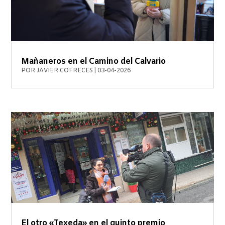
Mañaneros en el Camino del Calvario
POR
JAVIER COFRECES
|
03-04-2026
El otro «Texeda» en el quinto premio