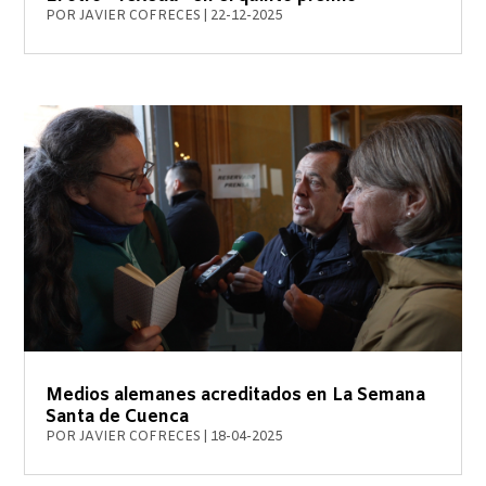
POR
JAVIER COFRECES
|
22-12-2025
Medios alemanes acreditados en La Semana
Santa de Cuenca
POR
JAVIER COFRECES
|
18-04-2025