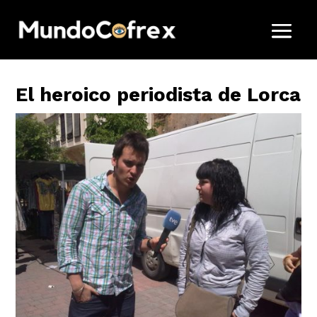
El heroico periodista de Lorca