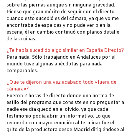
sobre las piernas aunque sin ninguna gravedad.
Pienso que gran mérito de seguir con el directo
cuando esto sucedió es del cámara, ya que yo me
encontraba de espaldas y no pude ver bien la
escena, él en cambio continuó con planos detalle
de las ruinas.
¿Te había sucedido algo similar en España Directo?
Para nada. Sólo trabajando en Andaluces por el
mundo tuve algunas anécdotas para nada
comparables.
¿Que te dijeron una vez acabado todo «fuera de
cámara»?
Fueron 2 horas de directo donde una norma de
estilo del programa que consiste en no preguntar a
nadie ese día quedó en el olvido, ya que cada
testimonio podía abrir un informativo. Lo que
recuerdo con mayor emoción al terminar fue el
grito de la productora desde Madrid dirigiéndose al