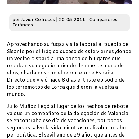
por
Javier Cofreces
|
20-05-2011
|
Compañeros
Foráneos
Aprovechando su fugaz visita laboral al pueblo de
Sisante por el trágico suceso de este viernes ,donde
un vecino disparó a una banda de bulgaros que
robaban su negocio hiriendo de muerte a uno de
ellos, charlamos con el reportero de España
Directo que vivió hace 8 días el triste episodio de
los terremotos de Lorca que dieron la vuelta al
mundo.
Julio Muñoz llegó al lugar de los hechos de rebote
ya que un compañero de la delegación de Valencia
se encontraba ese día de vacaciones, por pocos
segundos salvó la vida mientras realizaba su labor
periodística. El sevillano de 29 años que antes de