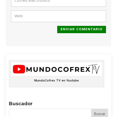
ENVIAR COMENTARIO
MundoCofrex TV en Youtube
Buscador