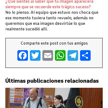
¿Qué sientes al saber que tu imagen aparecerá
siempre que se recuerde este trágico suceso?
No lo pienso. Al equipo que estuvo nos choca que
ese momento tuviera tanto revuelo, además no
queremos que esa imagen desvirtúe lo que
realmente sucedió allí.
Comparte este post con tus amigos
Facebook
Twitter
Email
WhatsApp
Telegram
Comparti
Últimas publicaciones relacionadas