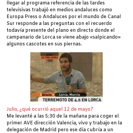
llegar al programa referencia de las tardes
televisivas trabajó en medios andaluces como
Europa Press o Andaluces por el mundo de Canal
Sur responde a las preguntas con el recuerdo
todavía presente del plano en directo donde el
campanario de Lorca se viene abajo «salpicando»
algunos cascotes en sus piernas.
Julio, ¿qué ocurrió aquel 12 de mayo?
Me levanté a las 5:30 de la mañana para coger el
primer AVE dirección Valencia, vivo y trabajo en la
delegación de Madrid pero ese día cubría a un