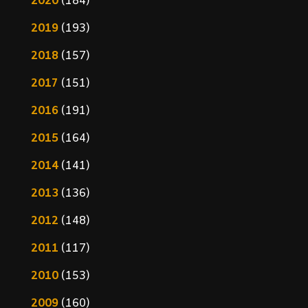
2020
(184)
2019
(193)
2018
(157)
2017
(151)
2016
(191)
2015
(164)
2014
(141)
2013
(136)
2012
(148)
2011
(117)
2010
(153)
2009
(160)