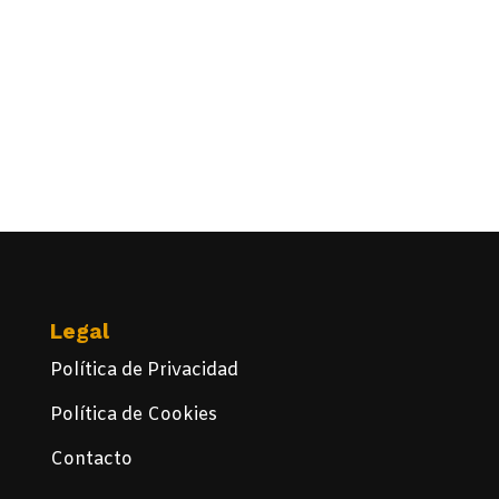
Legal
Política de Privacidad
Política de Cookies
Contacto