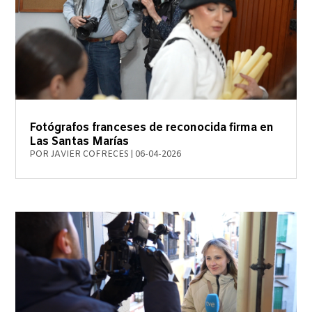
Fotógrafos franceses de reconocida firma en
Las Santas Marías
POR
JAVIER COFRECES
|
06-04-2026