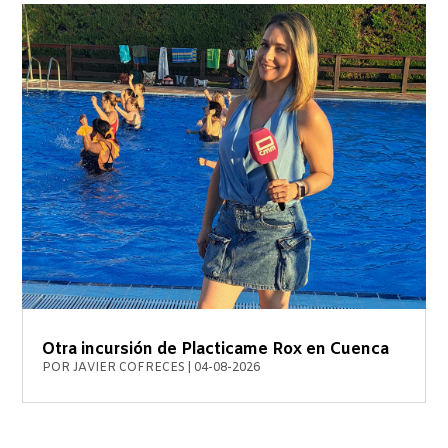
Otra incursión de Placticame Rox en Cuenca
POR
JAVIER COFRECES
|
04-08-2026