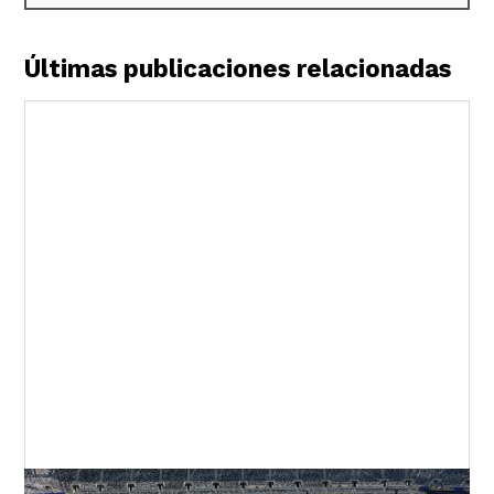
Últimas publicaciones relacionadas