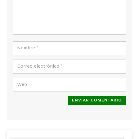
ENVIAR COMENTARIO