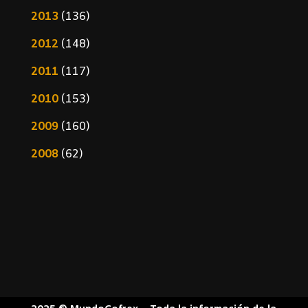
2013
(136)
2012
(148)
2011
(117)
2010
(153)
2009
(160)
2008
(62)