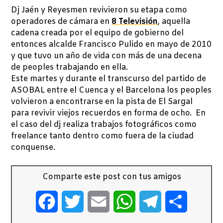
Dj Jaén y Reyesmen revivieron su etapa como
operadores de cámara en
8 Televisión
, aquella
cadena creada por el equipo de gobierno del
entonces alcalde Francisco Pulido en mayo de 2010
y que tuvo un año de vida con más de una decena
de peoples trabajando en ella.
Este martes y durante el transcurso del partido de
ASOBAL entre el Cuenca y el Barcelona los peoples
volvieron a encontrarse en la pista de El Sargal
para revivir viejos recuerdos en forma de ocho. En
el caso del dj realiza trabajos fotográficos como
freelance tanto dentro como fuera de la ciudad
conquense.
Comparte este post con tus amigos
Facebook
Twitter
Email
WhatsApp
Telegram
Comparti