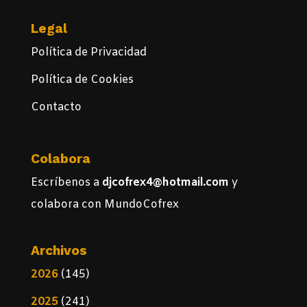
Legal
Política de Privacidad
Política de Cookies
Contacto
Colabora
Escríbenos a
djcofrex4@hotmail.com
y
colabora con MundoCofrex
Archivos
2026
(145)
2025
(241)