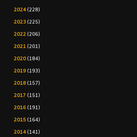
2024
(228)
2023
(225)
2022
(206)
2021
(201)
2020
(184)
2019
(193)
2018
(157)
2017
(151)
2016
(191)
2015
(164)
2014
(141)