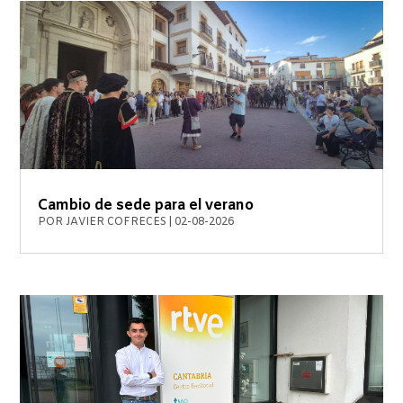
Cambio de sede para el verano
POR
JAVIER COFRECES
|
02-08-2026