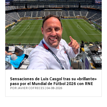
Sensaciones de Luis Casgol tras su «brillante»
paso por el Mundial de Fútbol 2026 con RNE
POR
JAVIER COFRECES
|
04-08-2026