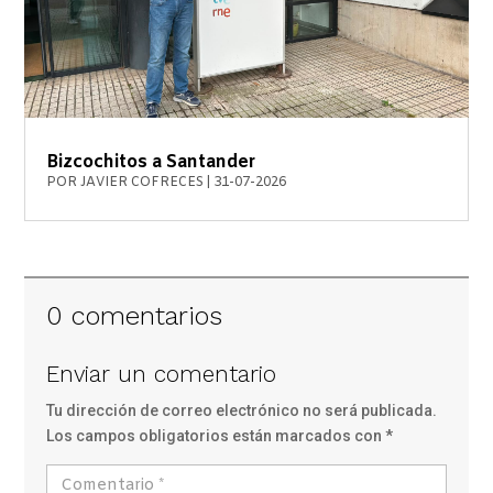
Bizcochitos a Santander
POR
JAVIER COFRECES
|
31-07-2026
0 comentarios
Enviar un comentario
Tu dirección de correo electrónico no será publicada.
Los campos obligatorios están marcados con
*