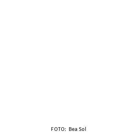
FOTO: Bea Sol