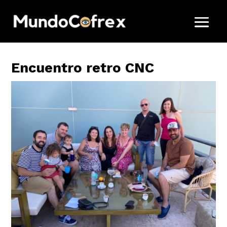
Encuentro retro CNC