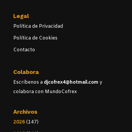
Legal
Política de Privacidad
Política de Cookies
Contacto
Colabora
Escríbenos a
djcofrex4@hotmail.com
y
colabora con MundoCofrex
Archivos
2026
(147)