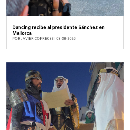
Dancing recibe al presidente Sánchez en
Mallorca
POR
JAVIER COFRECES
|
08-08-2026