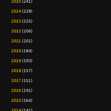
2025
(241)
2024
(228)
2023
(225)
2022
(206)
2021
(201)
2020
(184)
2019
(193)
2018
(157)
2017
(151)
2016
(191)
2015
(164)
2014
(141)