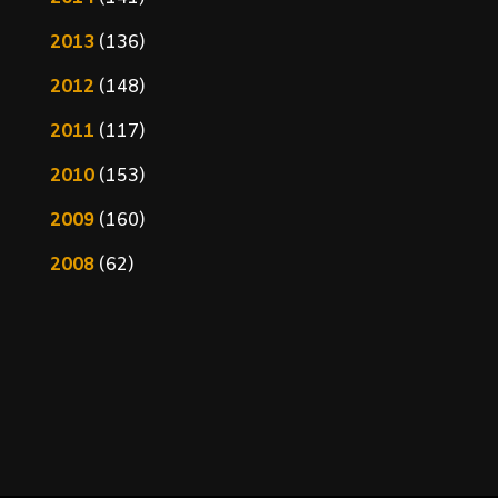
2013
(136)
2012
(148)
2011
(117)
2010
(153)
2009
(160)
2008
(62)