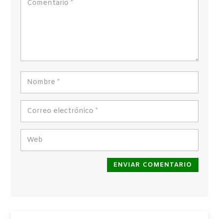
ENVIAR COMENTARIO