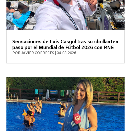
Sensaciones de Luis Casgol tras su «brillante»
paso por el Mundial de Fútbol 2026 con RNE
POR
JAVIER COFRECES
|
04-08-2026