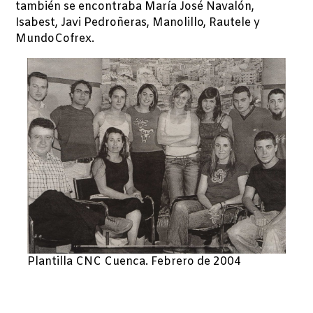
también se encontraba María José Navalón,
Isabest, Javi Pedroñeras, Manolillo, Rautele y
MundoCofrex.
Plantilla CNC Cuenca. Febrero de 2004