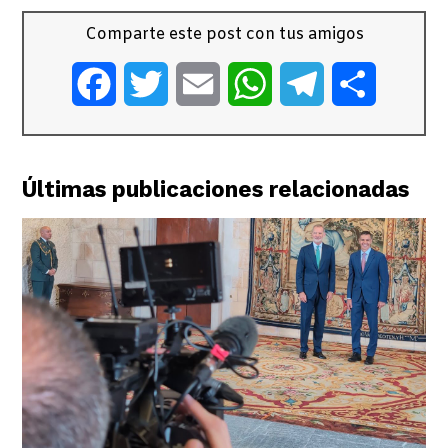
Comparte este post con tus amigos
Facebook
Twitter
Email
WhatsApp
Telegram
Comparti
Últimas publicaciones relacionadas