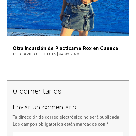
Otra incursión de Placticame Rox en Cuenca
POR
JAVIER COFRECES
|
04-08-2026
0 comentarios
Enviar un comentario
Tu dirección de correo electrónico no será publicada.
Los campos obligatorios están marcados con
*