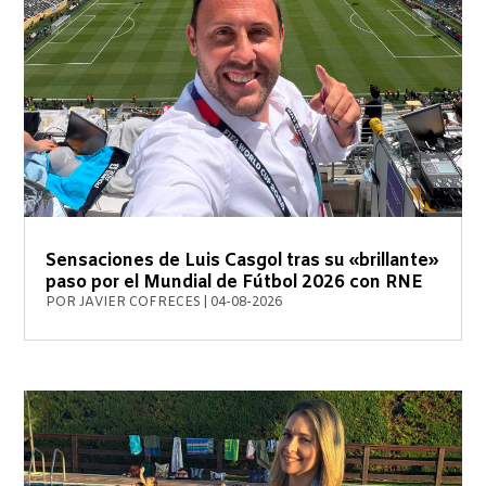
Sensaciones de Luis Casgol tras su «brillante»
paso por el Mundial de Fútbol 2026 con RNE
POR
JAVIER COFRECES
|
04-08-2026