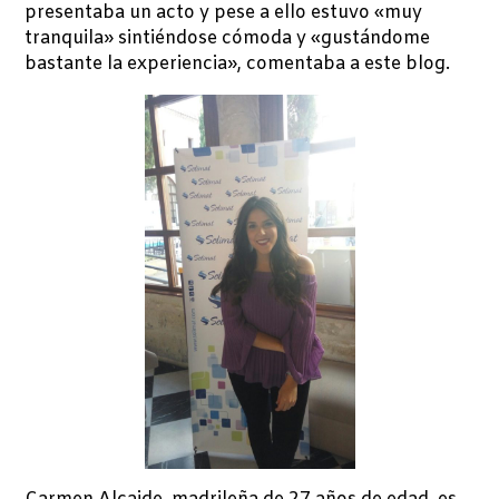
presentaba un acto y pese a ello estuvo «muy
tranquila» sintiéndose cómoda y «gustándome
bastante la experiencia», comentaba a este blog.