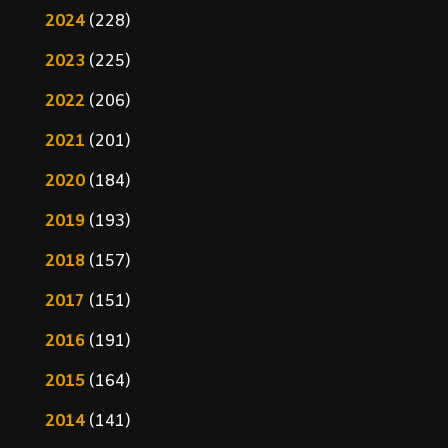
2024
(228)
2023
(225)
2022
(206)
2021
(201)
2020
(184)
2019
(193)
2018
(157)
2017
(151)
2016
(191)
2015
(164)
2014
(141)