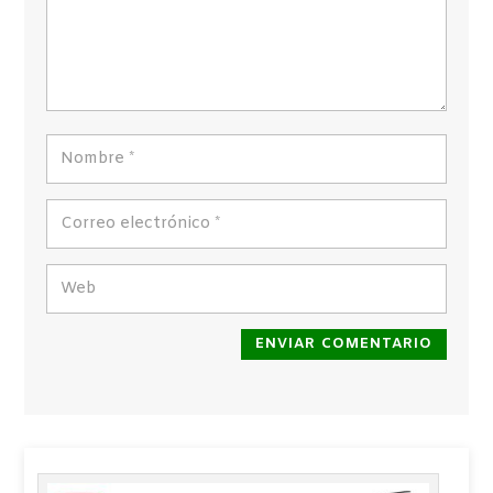
ENVIAR COMENTARIO