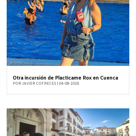
Otra incursión de Placticame Rox en Cuenca
POR
JAVIER COFRECES
|
04-08-2026