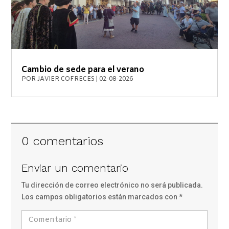
Cambio de sede para el verano
POR
JAVIER COFRECES
|
02-08-2026
0 comentarios
Enviar un comentario
Tu dirección de correo electrónico no será publicada.
Los campos obligatorios están marcados con
*