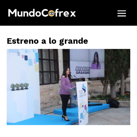
Estreno a lo grande