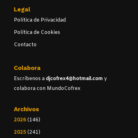
Legal
Política de Privacidad
Política de Cookies
Contacto
Colabora
Escríbenos a
djcofrex4@hotmail.com
y
colabora con MundoCofrex
Archivos
2026
(146)
2025
(241)