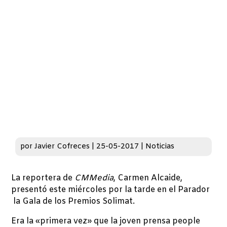
por
Javier Cofreces
|
25-05-2017
|
Noticias
La reportera de
CMMedia
, Carmen Alcaide,
presentó este miércoles por la tarde en el Parador
la Gala de los Premios Solimat.
Era la «primera vez» que la joven prensa people