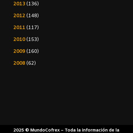
2013
(136)
2012
(148)
2011
(117)
2010
(153)
2009
(160)
2008
(62)
2025 © MundoCofrex – Toda la información de la