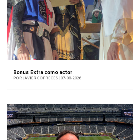
Bonus Extra como actor
POR
JAVIER COFRECES
|
07-08-2026