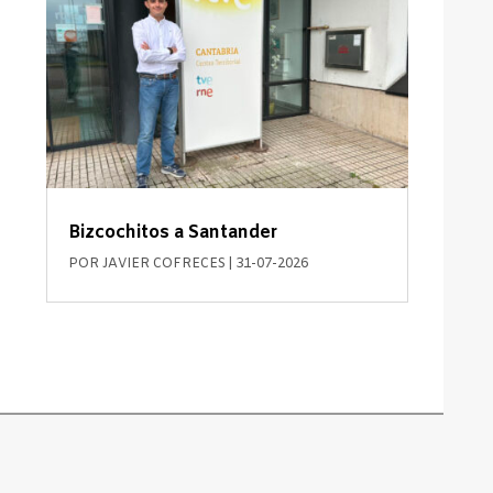
Bizcochitos a Santander
POR
JAVIER COFRECES
|
31-07-2026