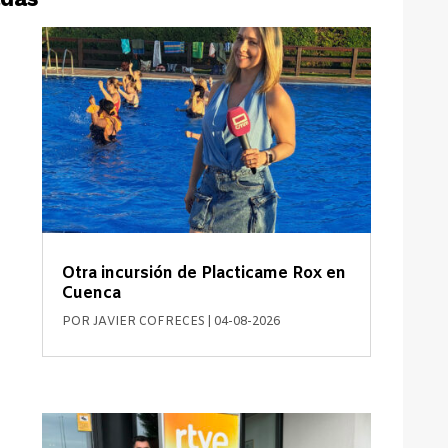
Otra incursión de Placticame Rox en
Cuenca
POR
JAVIER COFRECES
|
04-08-2026