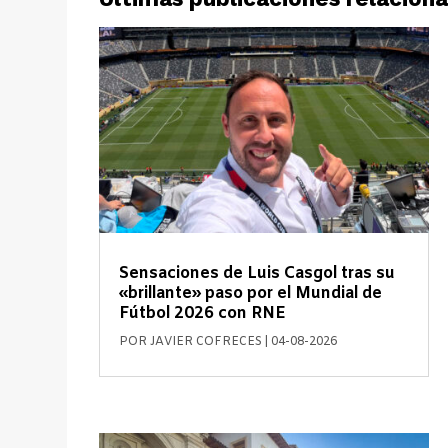
Sensaciones de Luis Casgol tras su
«brillante» paso por el Mundial de
Fútbol 2026 con RNE
POR
JAVIER COFRECES
|
04-08-2026