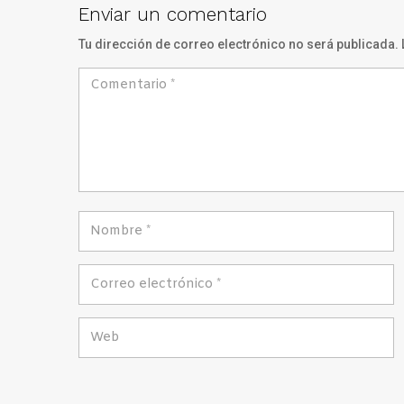
Enviar un comentario
Tu dirección de correo electrónico no será publicada.