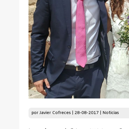
por
Javier Cofreces
|
28-08-2017
|
Noticias