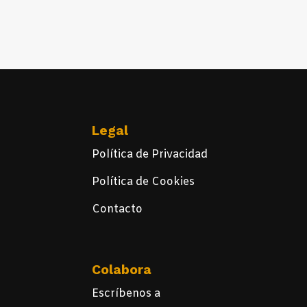
Legal
Política de Privacidad
Política de Cookies
Contacto
Colabora
Escríbenos a