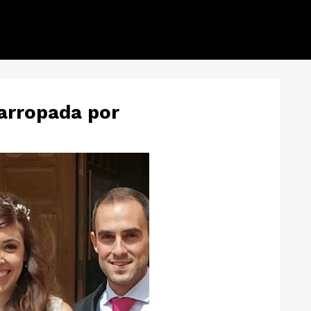
 arropada por