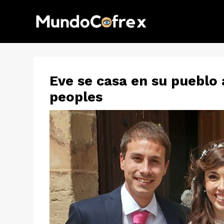
Eve se casa en su pueblo
peoples