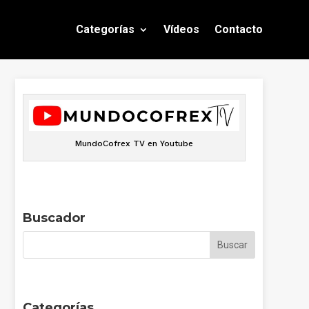
Categorías
Vídeos
Contacto
MundoCofrex TV en Youtube
Buscador
Categorías