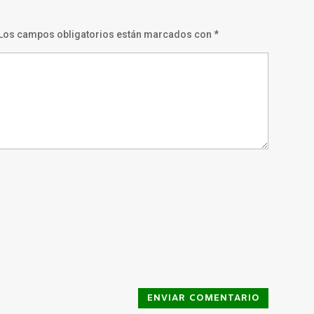
Los campos obligatorios están marcados con
*
ENVIAR COMENTARIO