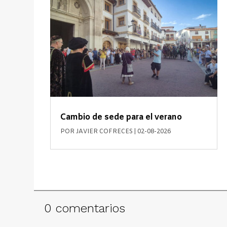
Cambio de sede para el verano
POR
JAVIER COFRECES
|
02-08-2026
0 comentarios