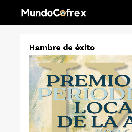
Hambre de éxito