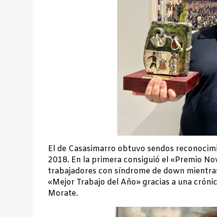
El de Casasimarro obtuvo sendos reconocimi
2018. En la primera consiguió el «Premio No
trabajadores con síndrome de down mientras 
«Mejor Trabajo del Año» gracias a una crónic
Morate.