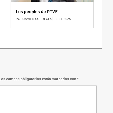
Los peoples de RTVE
POR
JAVIER COFRECES
|
11-11-2025
Los campos obligatorios están marcados con
*