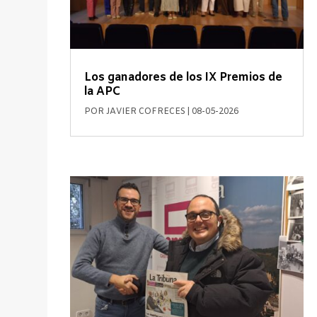
Los ganadores de los IX Premios de
la APC
POR
JAVIER COFRECES
|
08-05-2026