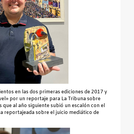
entos en las dos primeras ediciones de 2017 y
vel» por un reportaje para La Tribuna sobre
que al año siguiente subió un escalón con el
a reportajeada sobre el juicio mediático de