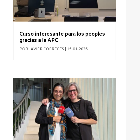
Curso interesante para los peoples
gracias a la APC
POR
JAVIER COFRECES
|
15-01-2026