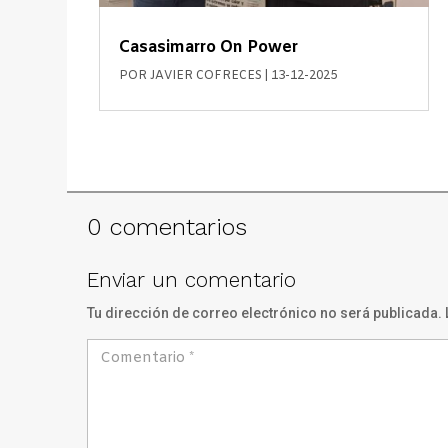
Casasimarro On Power
POR
JAVIER COFRECES
|
13-12-2025
0 comentarios
Enviar un comentario
Tu dirección de correo electrónico no será publicada.