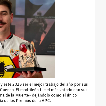
y este 2026 ser el mejor trabajo del año por sus
uenca. El madrileño fue el más votado con sus
na de la Muerte» dejándolo como el único
a de los Premios de la APC.