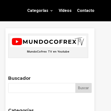
Categorías
Vídeos
Contacto
MundoCofrex TV en Youtube
Buscador
Categorías