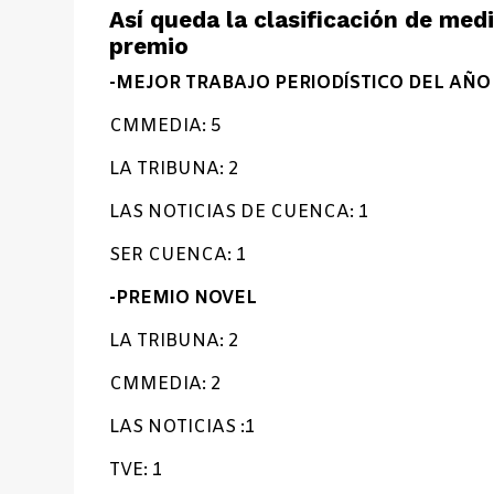
Así queda la clasificación de medi
premio
-MEJOR TRABAJO PERIODÍSTICO DEL AÑO
CMMEDIA: 5
LA TRIBUNA: 2
LAS NOTICIAS DE CUENCA: 1
SER CUENCA: 1
-PREMIO NOVEL
LA TRIBUNA: 2
CMMEDIA: 2
LAS NOTICIAS :1
TVE: 1