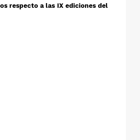
os respecto a las IX ediciones del