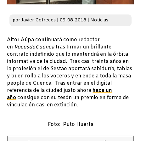
por
Javier Cofreces
|
09-08-2018
|
Noticias
Aitor Aúpa continuará como redactor
en
VocesdeCuenca
tras firmar un brillante
contrato indefinido que lo mantendrá en la órbita
informativa de la ciudad. Tras casi treinta años en
la profesión el de Sestao aportará sabiduría, tablas
y buen rollo a los voceros y en ende a toda la masa
people de Cuenca. Tras entrar en el digital
referencia de la ciudad justo ahora
hace un
año
consigue con su tesón un premio en forma de
vinculación casi en extinción.
Foto: Puto Huerta