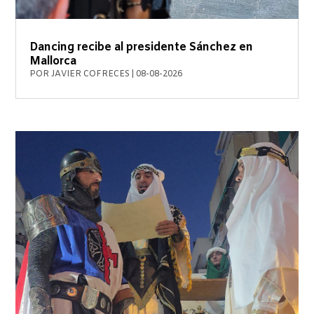
Dancing recibe al presidente Sánchez en
Mallorca
POR
JAVIER COFRECES
|
08-08-2026