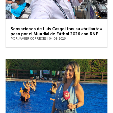
Sensaciones de Luis Casgol tras su «brillante»
paso por el Mundial de Fútbol 2026 con RNE
POR
JAVIER COFRECES
|
04-08-2026