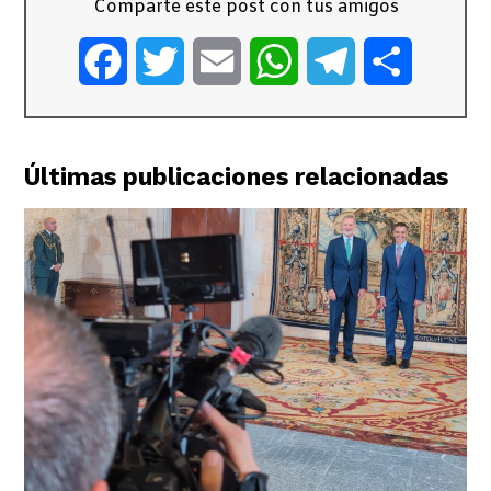
Comparte este post con tus amigos
Facebook
Twitter
Email
WhatsApp
Telegram
Comparti
Últimas publicaciones relacionadas