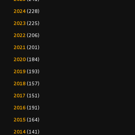
2024
(228)
2023
(225)
2022
(206)
2021
(201)
2020
(184)
2019
(193)
2018
(157)
2017
(151)
2016
(191)
2015
(164)
2014
(141)