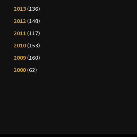
2013
(136)
2012
(148)
2011
(117)
2010
(153)
2009
(160)
2008
(62)