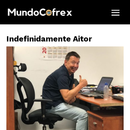
Indefinidamente Aitor