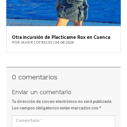
Otra incursión de Placticame Rox en Cuenca
POR
JAVIER COFRECES
|
04-08-2026
0 comentarios
Enviar un comentario
Tu dirección de correo electrónico no será publicada.
Los campos obligatorios están marcados con
*