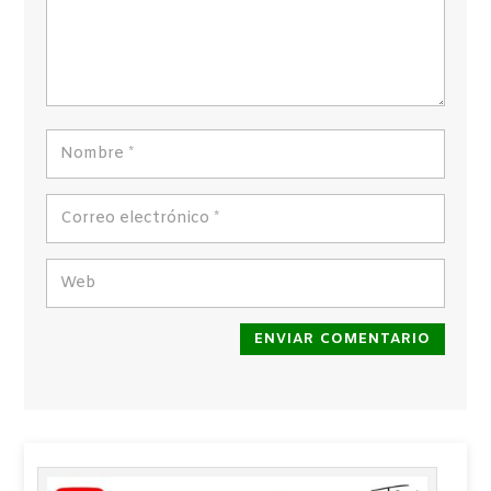
ENVIAR COMENTARIO