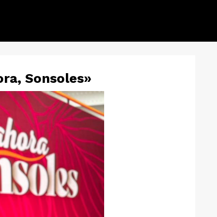
ora, Sonsoles»