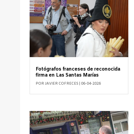
Fotógrafos franceses de reconocida
firma en Las Santas Marías
POR
JAVIER COFRECES
|
06-04-2026