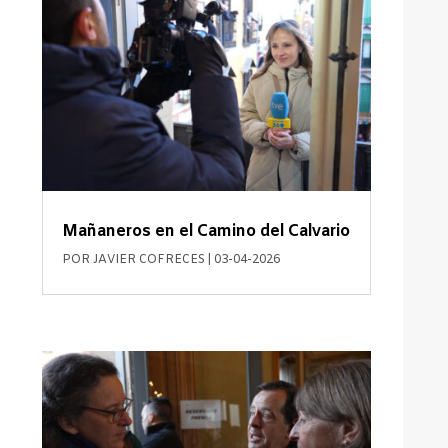
Mañaneros en el Camino del Calvario
POR
JAVIER COFRECES
|
03-04-2026