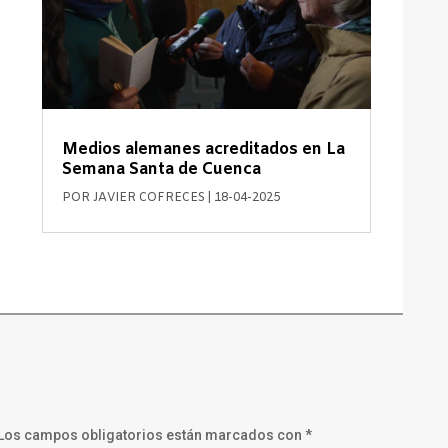
Medios alemanes acreditados en La
Semana Santa de Cuenca
POR
JAVIER COFRECES
|
18-04-2025
Los campos obligatorios están marcados con
*