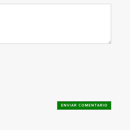
ENVIAR COMENTARIO