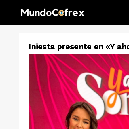
Iniesta presente en «Y ah