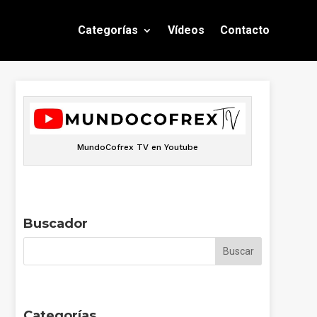
Categorías
Vídeos
Contacto
MundoCofrex TV en Youtube
Buscador
Categorías