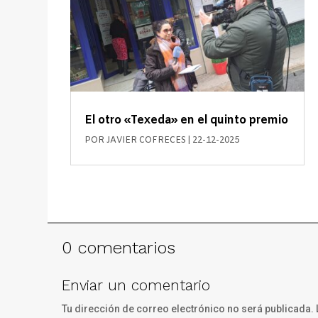
El otro «Texeda» en el quinto premio
POR
JAVIER COFRECES
|
22-12-2025
0 comentarios
Enviar un comentario
Tu dirección de correo electrónico no será publicada.