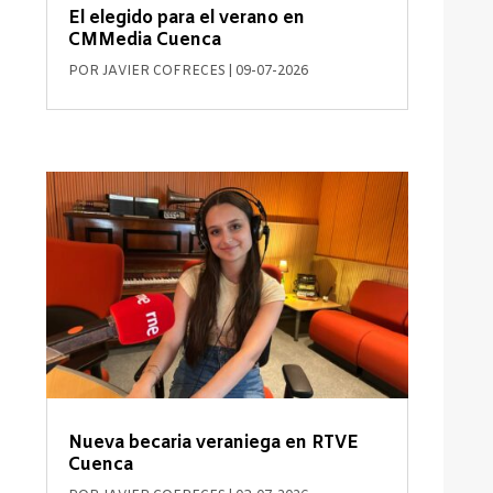
El elegido para el verano en
CMMedia Cuenca
POR
JAVIER COFRECES
|
09-07-2026
Nueva becaria veraniega en RTVE
Cuenca