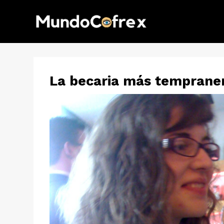
La becaria más temprane