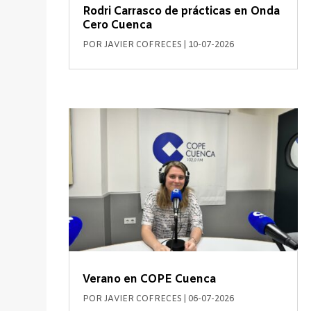
Rodri Carrasco de prácticas en Onda
Cero Cuenca
POR
JAVIER COFRECES
|
10-07-2026
Verano en COPE Cuenca
POR
JAVIER COFRECES
|
06-07-2026