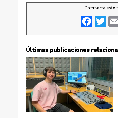
Comparte este p
Facebook
Twitt
Últimas publicaciones relacion