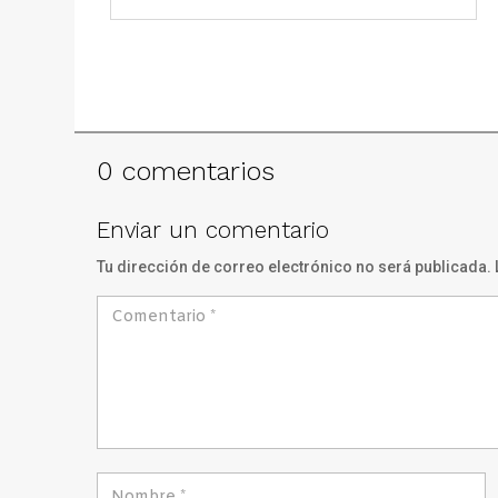
0 comentarios
Enviar un comentario
Tu dirección de correo electrónico no será publicada.