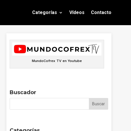
Categorías
Vídeos
Contacto
MundoCofrex TV en Youtube
Buscador
Categorías