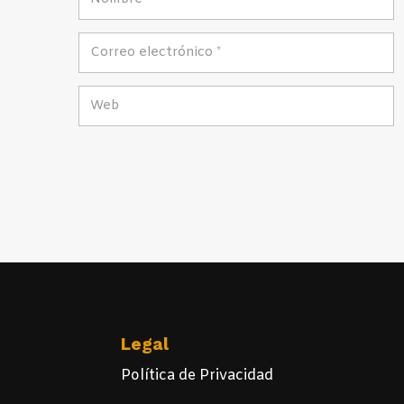
Legal
Política de Privacidad