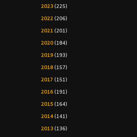
2023
(225)
2022
(206)
2021
(201)
2020
(184)
2019
(193)
2018
(157)
2017
(151)
2016
(191)
2015
(164)
2014
(141)
2013
(136)