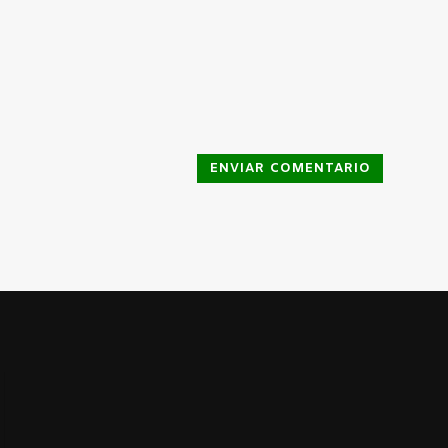
ENVIAR COMENTARIO